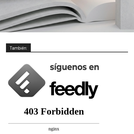
También: