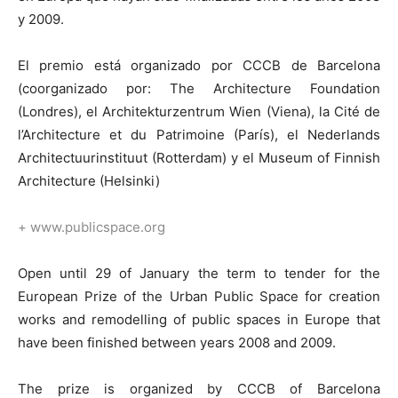
y 2009.
El premio está organizado por CCCB de Barcelona
(coorganizado por: The Architecture Foundation
[:]
(Londres), el Architekturzentrum Wien (Viena), la Cité de
l’Architecture et du Patrimoine (París), el Nederlands
Architectuurinstituut (Rotterdam) y el Museum of Finnish
Architecture (Helsinki)
+
www.publicspace.org
Open until 29 of January the term to tender for the
European Prize of the Urban Public Space for creation
works and remodelling of public spaces in Europe that
have been finished between years 2008 and 2009.
The prize is organized by CCCB of Barcelona