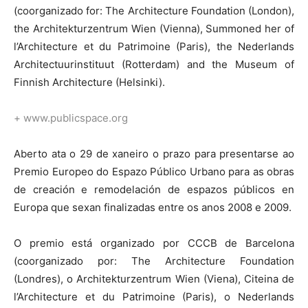
(coorganizado for: The Architecture Foundation (London),
the Architekturzentrum Wien (Vienna), Summoned her of
l’Architecture et du Patrimoine (Paris), the Nederlands
Architectuurinstituut (Rotterdam) and the Museum of
Finnish Architecture (Helsinki).
+
www.publicspace.org
Aberto ata o 29 de xaneiro o prazo para presentarse ao
Premio Europeo do Espazo Público Urbano para as obras
de creación e remodelación de espazos públicos en
Europa que sexan finalizadas entre os anos 2008 e 2009.
O premio está organizado por CCCB de Barcelona
(coorganizado por: The Architecture Foundation
(Londres), o Architekturzentrum Wien (Viena), Citeina de
l’Architecture et du Patrimoine (Paris), o Nederlands