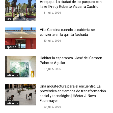
Arequipa: La ciudad de los parques con
llave | Fredy Roberto Vizcarra Castillo
31 julio, 2026
faro
Villa Carolina cuando la cubierta se
convierte en la quinta fachada
30 julio, 2026
aparejo
Habitar la esperanza | José del Carmen
Palacios Aguilar
27 julio, 2026
artículos
Una arquitectura para el encuentro. La
proxémica en tiempos de transformación
social y tecnológica | Héctor J. Nava
Fuenmayor
artículos
20 julio, 2026