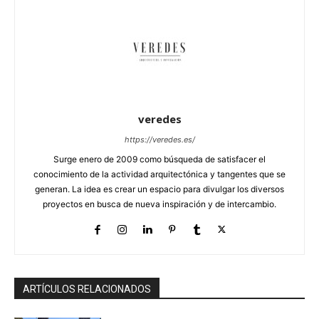
veredes
https://veredes.es/
Surge enero de 2009 como búsqueda de satisfacer el
conocimiento de la actividad arquitectónica y tangentes que se
generan. La idea es crear un espacio para divulgar los diversos
proyectos en busca de nueva inspiración y de intercambio.
ARTÍCULOS RELACIONADOS