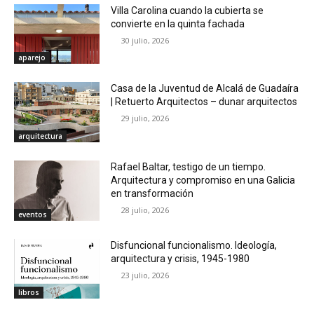
Villa Carolina cuando la cubierta se
convierte en la quinta fachada
30 julio, 2026
aparejo
Casa de la Juventud de Alcalá de Guadaíra
| Retuerto Arquitectos – dunar arquitectos
29 julio, 2026
arquitectura
Rafael Baltar, testigo de un tiempo.
Arquitectura y compromiso en una Galicia
en transformación
28 julio, 2026
eventos
Disfuncional funcionalismo. Ideología,
arquitectura y crisis, 1945-1980
23 julio, 2026
libros