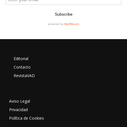
Editorial
Contacto
RevistaVAD
Aviso Legal
Privacidad
Política de Cookies