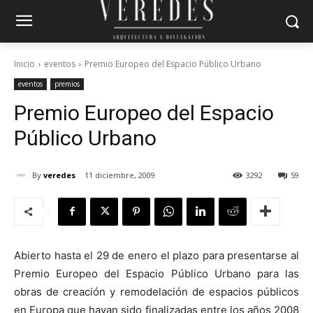
Inicio
eventos
Premio Europeo del Espacio Público Urbano
eventos
premios
Premio Europeo del Espacio
Público Urbano
By
veredes
11 diciembre, 2009
3292
59
Abierto hasta el 29 de enero el plazo para presentarse al
Premio Europeo del Espacio Público Urbano para las
obras de creación y remodelación de espacios públicos
en Europa que hayan sido finalizadas entre los años 2008