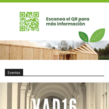
Eventos