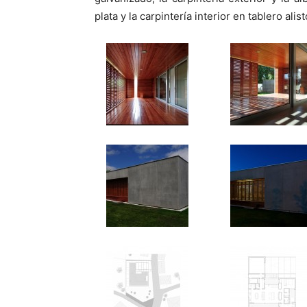
plata y la carpintería interior en tablero ali