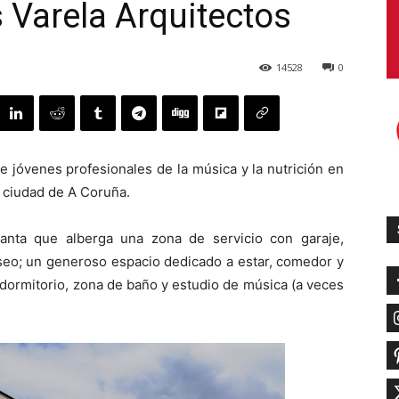
 Varela Arquitectos
14528
0
e jóvenes profesionales de la música y la nutrición en
 ciudad de A Coruña.
anta que alberga una zona de servicio con garaje,
 aseo; un generoso espacio dedicado a estar, comedor y
 dormitorio, zona de baño y estudio de música (a veces