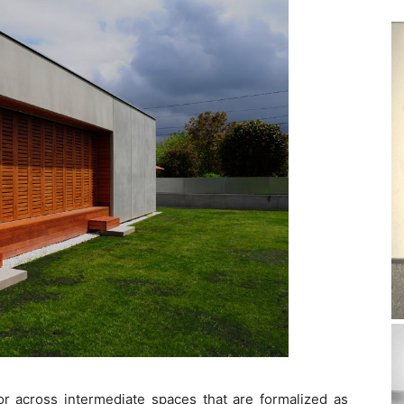
or across intermediate spaces that are formalized as