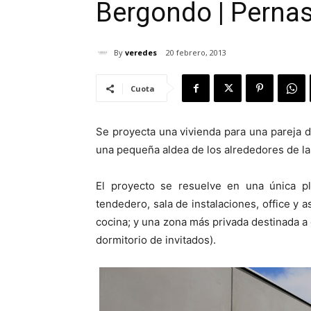
Bergondo | Pernas
By
veredes
20 febrero, 2013
Cuota
Se proyecta una vivienda para una pareja d
una pequeña aldea de los alrededores de la
El proyecto se resuelve en una única pl
tendedero, sala de instalaciones, office y
cocina; y una zona más privada destinada a
dormitorio de invitados).