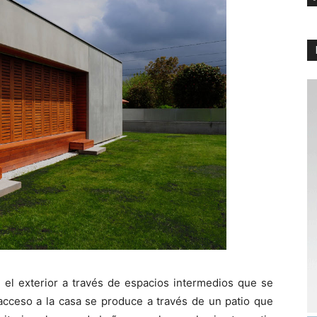
 el exterior a través de espacios intermedios que se
 acceso a la casa se produce a través de un patio que