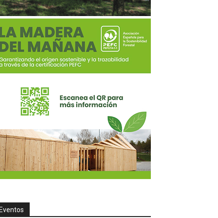
Eventos