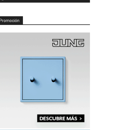
Promoción