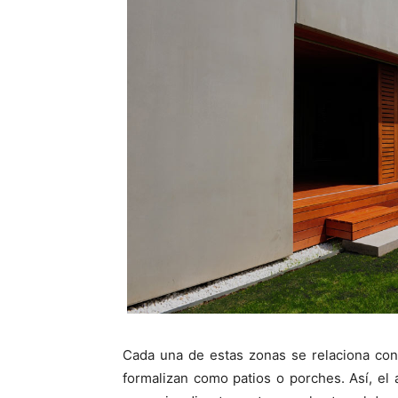
Cada una de estas zonas se relaciona con
formalizan como patios o porches. Así, el