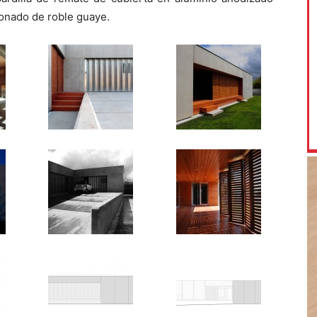
stonado de roble guaye.