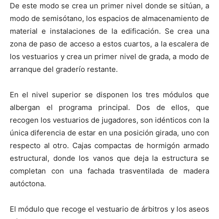
De este modo se crea un primer nivel donde se sitúan, a
modo de semisótano, los espacios de almacenamiento de
material e instalaciones de la edificación. Se crea una
zona de paso de acceso a estos cuartos, a la escalera de
los vestuarios y crea un primer nivel de grada, a modo de
arranque del graderío restante.
En el nivel superior se disponen los tres módulos que
albergan el programa principal. Dos de ellos, que
recogen los vestuarios de jugadores, son idénticos con la
única diferencia de estar en una posición girada, uno con
respecto al otro. Cajas compactas de hormigón armado
estructural, donde los vanos que deja la estructura se
completan con una fachada trasventilada de madera
autóctona.
El módulo que recoge el vestuario de árbitros y los aseos