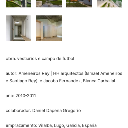
obra: vestiarios e campo de futbol
autor: Ameneiros Rey | HH arquitectos (Ismael Ameneiros
e Santiago Rey), e Jacobo Fernandez, Blanca Carballal
ano: 2010-2011
colaborador: Daniel Dapena Gregorio
emprazamento: Vilalba, Lugo, Galicia, España