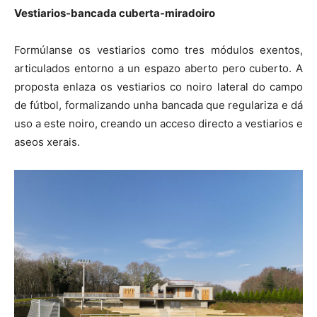
Vestiarios-bancada cuberta-miradoiro
Formúlanse os vestiarios como tres módulos exentos,
articulados entorno a un espazo aberto pero cuberto. A
proposta enlaza os vestiarios co noiro lateral do campo
de fútbol, formalizando unha bancada que regulariza e dá
uso a este noiro, creando un acceso directo a vestiarios e
aseos xerais.