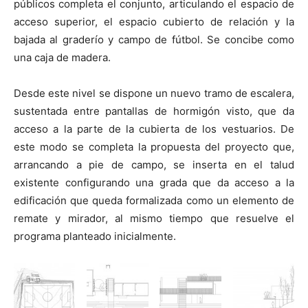
públicos completa el conjunto, articulando el espacio de
acceso superior, el espacio cubierto de relación y la
bajada al graderío y campo de fútbol. Se concibe como
una caja de madera.
Desde este nivel se dispone un nuevo tramo de escalera,
sustentada entre pantallas de hormigón visto, que da
acceso a la parte de la cubierta de los vestuarios. De
este modo se completa la propuesta del proyecto que,
arrancando a pie de campo, se inserta en el talud
existente configurando una grada que da acceso a la
edificación que queda formalizada como un elemento de
remate y mirador, al mismo tiempo que resuelve el
programa planteado inicialmente.