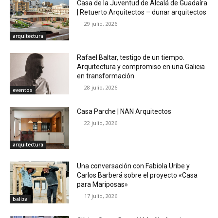
Casa de la Juventud de Alcalá de Guadaíra
| Retuerto Arquitectos – dunar arquitectos
29 julio, 2026
arquitectura
Rafael Baltar, testigo de un tiempo.
Arquitectura y compromiso en una Galicia
en transformación
28 julio, 2026
eventos
Casa Parche | NAN Arquitectos
22 julio, 2026
arquitectura
Una conversación con Fabiola Uribe y
Carlos Barberá sobre el proyecto «Casa
para Mariposas»
17 julio, 2026
baliza