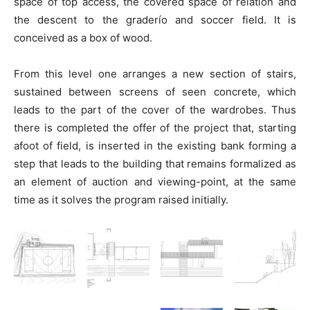
space of top access, the covered space of relation and
the descent to the graderío and soccer field. It is
conceived as a box of wood.
From this level one arranges a new section of stairs,
sustained between screens of seen concrete, which
leads to the part of the cover of the wardrobes. Thus
there is completed the offer of the project that, starting
afoot of field, is inserted in the existing bank forming a
step that leads to the building that remains formalized as
an element of auction and viewing-point, at the same
time as it solves the program raised initially.