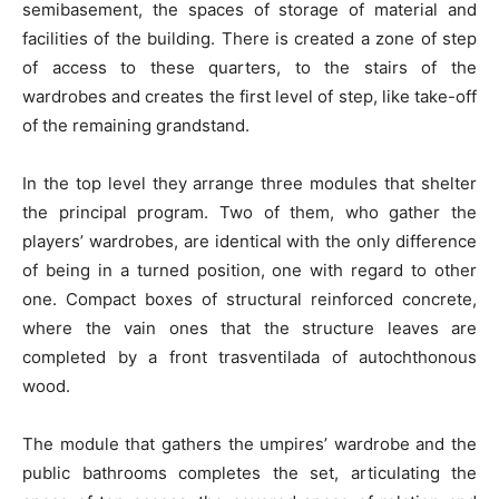
semibasement, the spaces of storage of material and
facilities of the building. There is created a zone of step
of access to these quarters, to the stairs of the
wardrobes and creates the first level of step, like take-off
of the remaining grandstand.
In the top level they arrange three modules that shelter
the principal program. Two of them, who gather the
players’ wardrobes, are identical with the only difference
of being in a turned position, one with regard to other
one. Compact boxes of structural reinforced concrete,
where the vain ones that the structure leaves are
completed by a front trasventilada of autochthonous
wood.
The module that gathers the umpires’ wardrobe and the
public bathrooms completes the set, articulating the