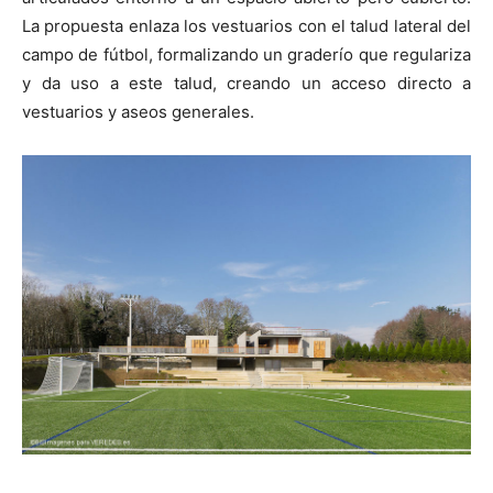
La propuesta enlaza los vestuarios con el talud lateral del
campo de fútbol, formalizando un graderío que regulariza
y da uso a este talud, creando un acceso directo a
vestuarios y aseos generales.