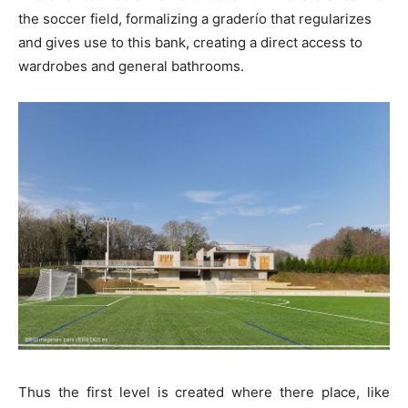
the soccer field, formalizing a graderío that regularizes
and gives use to this bank, creating a direct access to
wardrobes and general bathrooms.
Thus the first level is created where there place, like