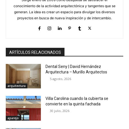
conocimiento de la actividad arquitectónica y tangentes que se
generan. La idea es crear un espacio para divulgar los diversos
proyectos en busca de nueva inspiración y de intercambio.
ARTÍCULOS RELACIONADOS
Dental Seny | David Hernández
Arquitectura – Murillo Arquitectos
5 agosto, 2026
arquitectura
Villa Carolina cuando la cubierta se
convierte en la quinta fachada
30 julio, 2026
aparejo