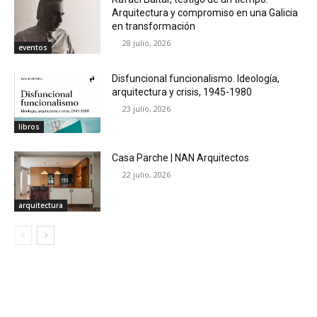
Arquitectura y compromiso en una Galicia
en transformación
28 julio, 2026
eventos
Disfuncional funcionalismo. Ideología,
arquitectura y crisis, 1945-1980
23 julio, 2026
libros
Casa Parche | NAN Arquitectos
22 julio, 2026
arquitectura