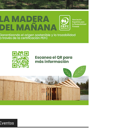
Eventos