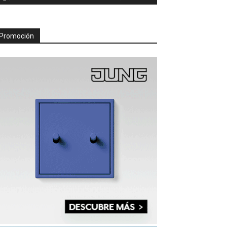
Promoción