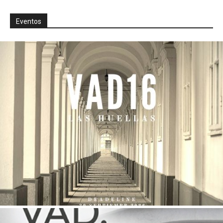
Eventos