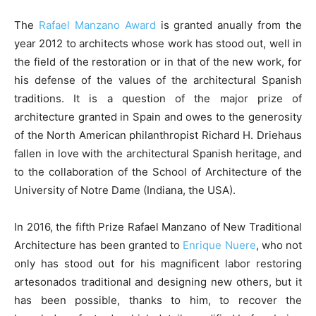
The
Rafael Manzano Award
is granted anually from the
year 2012 to architects whose work has stood out, well in
the field of the restoration or in that of the new work, for
his defense of the values of the architectural Spanish
traditions. It is a question of the major prize of
architecture granted in Spain and owes to the generosity
of the North American philanthropist Richard H. Driehaus
fallen in love with the architectural Spanish heritage, and
to the collaboration of the School of Architecture of the
University of Notre Dame (Indiana, the USA).
In 2016, the fifth Prize Rafael Manzano of New Traditional
Architecture has been granted to
Enrique Nuere
, who not
only has stood out for his magnificent labor restoring
artesonados traditional and designing new others, but it
has been possible, thanks to him, to recover the