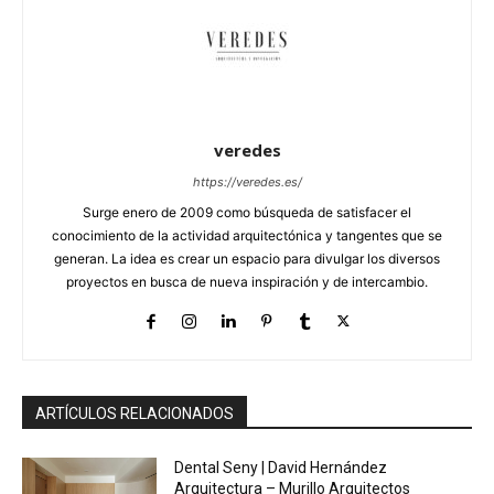
veredes
https://veredes.es/
Surge enero de 2009 como búsqueda de satisfacer el
conocimiento de la actividad arquitectónica y tangentes que se
generan. La idea es crear un espacio para divulgar los diversos
proyectos en busca de nueva inspiración y de intercambio.
ARTÍCULOS RELACIONADOS
Dental Seny | David Hernández
Arquitectura – Murillo Arquitectos