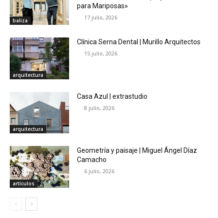
para Mariposas»
17 julio, 2026
baliza
Clínica Serna Dental | Murillo Arquitectos
15 julio, 2026
arquitectura
Casa Azul | extrastudio
8 julio, 2026
arquitectura
Geometría y paisaje | Miguel Ángel Díaz
Camacho
6 julio, 2026
artículos