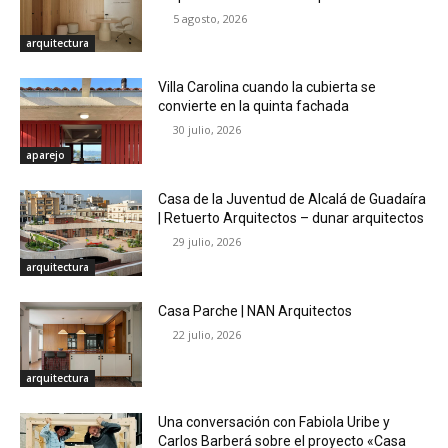
5 agosto, 2026
arquitectura
Villa Carolina cuando la cubierta se
convierte en la quinta fachada
30 julio, 2026
aparejo
Casa de la Juventud de Alcalá de Guadaíra
| Retuerto Arquitectos – dunar arquitectos
29 julio, 2026
arquitectura
Casa Parche | NAN Arquitectos
22 julio, 2026
arquitectura
Una conversación con Fabiola Uribe y
Carlos Barberá sobre el proyecto «Casa