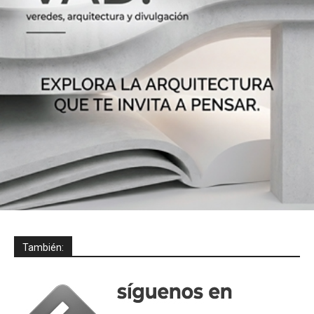
También: