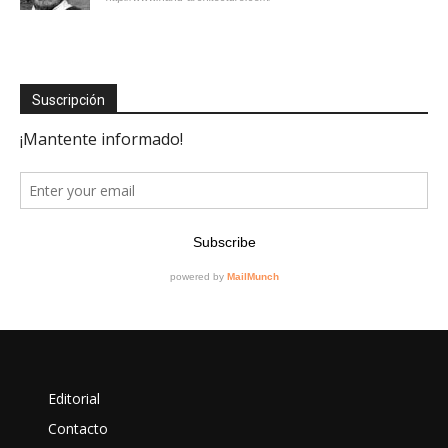
Suscripción
Editorial
Contacto