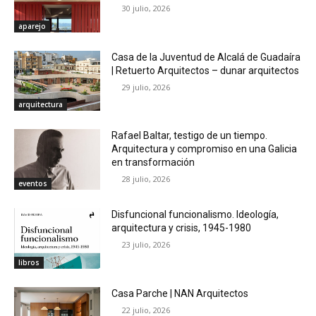
30 julio, 2026
aparejo
Casa de la Juventud de Alcalá de Guadaíra
| Retuerto Arquitectos – dunar arquitectos
29 julio, 2026
arquitectura
Rafael Baltar, testigo de un tiempo.
Arquitectura y compromiso en una Galicia
en transformación
28 julio, 2026
eventos
Disfuncional funcionalismo. Ideología,
arquitectura y crisis, 1945-1980
23 julio, 2026
libros
Casa Parche | NAN Arquitectos
22 julio, 2026