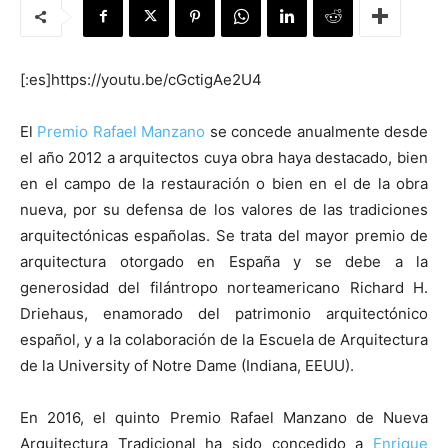
[:es]https://youtu.be/cGctigAe2U4
[:]
El
Premio Rafael Manzano
se concede anualmente desde
el año 2012 a arquitectos cuya obra haya destacado, bien
en el campo de la restauración o bien en el de la obra
nueva, por su defensa de los valores de las tradiciones
arquitectónicas españolas. Se trata del mayor premio de
arquitectura otorgado en España y se debe a la
generosidad del filántropo norteamericano Richard H.
Driehaus, enamorado del patrimonio arquitectónico
español, y a la colaboración de la Escuela de Arquitectura
de la University of Notre Dame (Indiana, EEUU).
En 2016, el quinto Premio Rafael Manzano de Nueva
Arquitectura Tradicional ha sido concedido a
Enrique