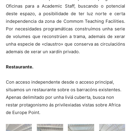
Oficinas para a Academic Staff, buscando o potencial
deste espazo, a posibilidade de ter luz norte e certa
independencia da zona de Commom Teaching Facilities.
Por necesidades programáticas construímos unha serie
de volumes que reconstrúen a trama, ademais de xerar
unha especie de «claustro» que conserva as circulacións
ademais de xerar un xardín privado.
Restaurante.
Con acceso independente desde o acceso principal,
situamos un restaurante sobre os barracóns existentes.
Apenas delimitado por unha liviá cuberta, busca non
restar protagonismo ás privilexiadas vistas sobre Africa
de Europe Point.