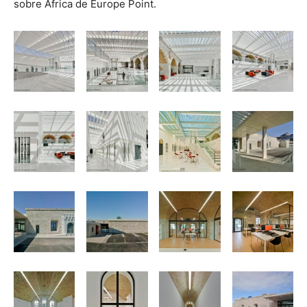
sobre Africa de Europe Point.