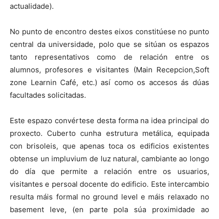
actualidade).
No punto de encontro destes eixos constitúese no punto
central da universidade, polo que se sitúan os espazos
tanto representativos como de relación entre os
alumnos, profesores e visitantes (Main Recepcion,Soft
zone Learnin Café, etc.) así como os accesos ás dúas
facultades solicitadas.
Este espazo convértese desta forma na idea principal do
proxecto. Cuberto cunha estrutura metálica, equipada
con brisoleis, que apenas toca os edificios existentes
obtense un impluvium de luz natural, cambiante ao longo
do día que permite a relación entre os usuarios,
visitantes e persoal docente do edificio. Este intercambio
resulta máis formal no ground level e máis relaxado no
basement leve, (en parte pola súa proximidade ao