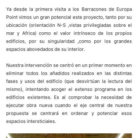
Ya desde la primera visita a los Barracones de Europa
Point vimos un gran potencial este proyecto, tanto por su
ubicación (orientación N-S ,vistas privilegiadas sobre el
mar y Africa) como el valor intrínseco de los propios
[:]
edificios, por su singularidad ,como por los grandes
espacios abovedados de su interior.
Nuestra intervención se centró en un primer momento en
eliminar todos los añadidos realizados en las distintas
fases y usos del edificio (que desvirtúan la lectura del
mismo), intentando acoger el extenso programa en los
edificios existentes. Es al comprobar la necesidad de
ejecutar obra nueva cuando el eje central de nuestra
propuesta se centrará en ordenar y potenciar esos
espacios intersticiales.