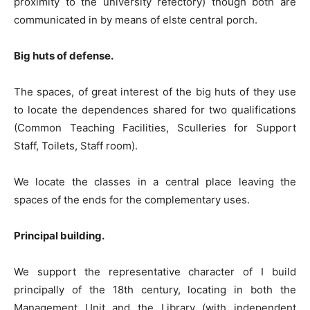
proximity to the university refectory) though both are
communicated in by means of elste central porch.
Big huts of defense.
The spaces, of great interest of the big huts of they use
to locate the dependences shared for two qualifications
(Common Teaching Facilities, Sculleries for Support
Staff, Toilets, Staff room).
We locate the classes in a central place leaving the
spaces of the ends for the complementary uses.
Principal building.
We support the representative character of I build
principally of the 18th century, locating in both the
Management Unit and the Library (with independent