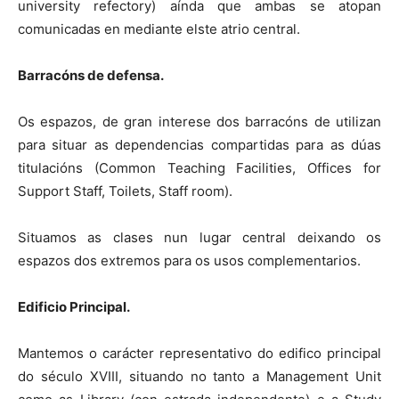
university refectory) aínda que ambas se atopan
comunicadas en mediante elste atrio central.
Barracóns de defensa.
Os espazos, de gran interese dos barracóns de utilizan
para situar as dependencias compartidas para as dúas
titulacións (Common Teaching Facilities, Offices for
Support Staff, Toilets, Staff room).
Situamos as clases nun lugar central deixando os
espazos dos extremos para os usos complementarios.
Edificio Principal.
Mantemos o carácter representativo do edifico principal
do século XVIII, situando no tanto a Management Unit