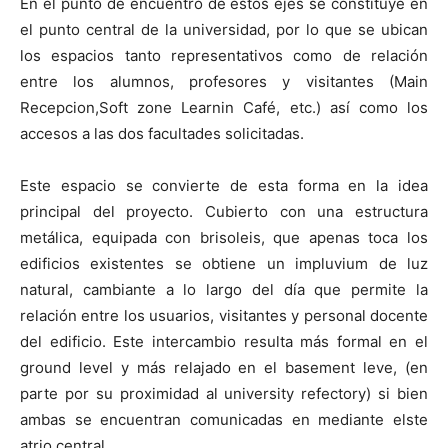
En el punto de encuentro de estos ejes se constituye en
el punto central de la universidad, por lo que se ubican
los espacios tanto representativos como de relación
entre los alumnos, profesores y visitantes (Main
Recepcion,Soft zone Learnin Café, etc.) así como los
accesos a las dos facultades solicitadas.
Este espacio se convierte de esta forma en la idea
principal del proyecto. Cubierto con una estructura
metálica, equipada con brisoleis, que apenas toca los
edificios existentes se obtiene un impluvium de luz
natural, cambiante a lo largo del día que permite la
relación entre los usuarios, visitantes y personal docente
del edificio. Este intercambio resulta más formal en el
ground level y más relajado en el basement leve, (en
parte por su proximidad al university refectory) si bien
ambas se encuentran comunicadas en mediante elste
atrio central.