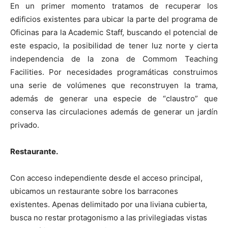
En un primer momento tratamos de recuperar los
edificios existentes para ubicar la parte del programa de
Oficinas para la Academic Staff, buscando el potencial de
este espacio, la posibilidad de tener luz norte y cierta
independencia de la zona de Commom Teaching
Facilities. Por necesidades programáticas construimos
una serie de volúmenes que reconstruyen la trama,
además de generar una especie de “claustro” que
conserva las circulaciones además de generar un jardín
privado.
Restaurante.
Con acceso independiente desde el acceso principal,
ubicamos un restaurante sobre los barracones
existentes. Apenas delimitado por una liviana cubierta,
busca no restar protagonismo a las privilegiadas vistas