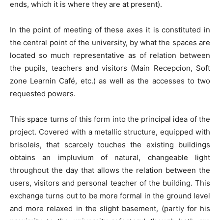
ends, which it is where they are at present).
In the point of meeting of these axes it is constituted in
the central point of the university, by what the spaces are
located so much representative as of relation between
the pupils, teachers and visitors (Main Recepcion, Soft
zone Learnin Café, etc.) as well as the accesses to two
requested powers.
This space turns of this form into the principal idea of the
project. Covered with a metallic structure, equipped with
brisoleis, that scarcely touches the existing buildings
obtains an impluvium of natural, changeable light
throughout the day that allows the relation between the
users, visitors and personal teacher of the building. This
exchange turns out to be more formal in the ground level
and more relaxed in the slight basement, (partly for his