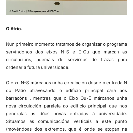
O Atrio.
Nun primeiro momento tratamos de organizar o programa
servíndonos dos eixos N-S e E-Ou que marcan as
circulacións, ademais de servirnos de trazas para
ordenar a futura universidade.
O eixo N-S márcanos unha circulación desde a entrada N
do Patio atravesando o edificio principal cara aos
barracóns , mentres que o Eixo Ou-E márcanos unha
nova circulación paralela ao edificio principal que nos
generalas as dúas novas entradas á universidade.
Situamos as comunicacións verticais a este punto
(movéndoas dos extremos, que é onde se atopan na