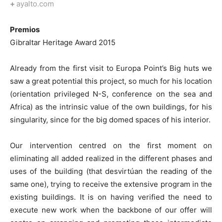
+
ayalto.com
Premios
Gibraltar Heritage Award 2015
Already from the first visit to Europa Point’s Big huts we
saw a great potential this project, so much for his location
(orientation privileged N-S, conference on the sea and
Africa) as the intrinsic value of the own buildings, for his
singularity, since for the big domed spaces of his interior.
Our intervention centred on the first moment on
eliminating all added realized in the different phases and
uses of the building (that desvirtúan the reading of the
same one), trying to receive the extensive program in the
existing buildings. It is on having verified the need to
execute new work when the backbone of our offer will