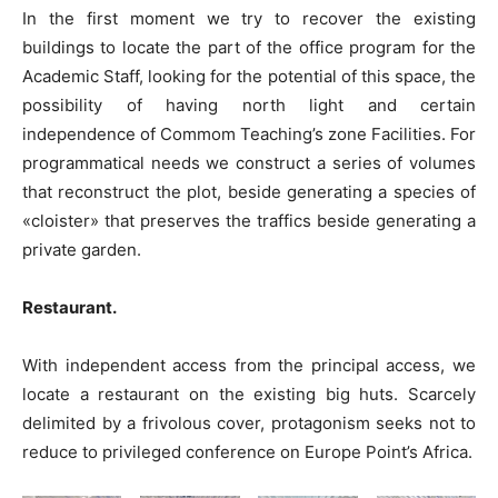
In the first moment we try to recover the existing
buildings to locate the part of the office program for the
Academic Staff, looking for the potential of this space, the
possibility of having north light and certain
independence of Commom Teaching’s zone Facilities. For
programmatical needs we construct a series of volumes
that reconstruct the plot, beside generating a species of
«cloister» that preserves the traffics beside generating a
private garden.
Restaurant.
With independent access from the principal access, we
locate a restaurant on the existing big huts. Scarcely
delimited by a frivolous cover, protagonism seeks not to
reduce to privileged conference on Europe Point’s Africa.