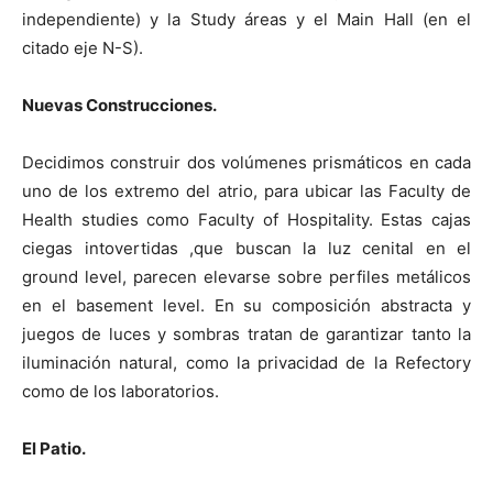
independiente) y la Study áreas y el Main Hall (en el
citado eje N-S).
Nuevas Construcciones.
Decidimos construir dos volúmenes prismáticos en cada
uno de los extremo del atrio, para ubicar las Faculty de
Health studies como Faculty of Hospitality. Estas cajas
ciegas intovertidas ,que buscan la luz cenital en el
ground level, parecen elevarse sobre perfiles metálicos
en el basement level. En su composición abstracta y
juegos de luces y sombras tratan de garantizar tanto la
iluminación natural, como la privacidad de la Refectory
como de los laboratorios.
El Patio.