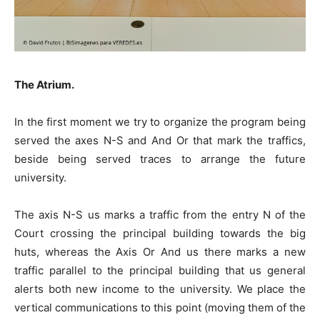
The Atrium.
In the first moment we try to organize the program being
served the axes N-S and And Or that mark the traffics,
beside being served traces to arrange the future
university.
The axis N-S us marks a traffic from the entry N of the
Court crossing the principal building towards the big
huts, whereas the Axis Or And us there marks a new
traffic parallel to the principal building that us general
alerts both new income to the university. We place the
vertical communications to this point (moving them of the