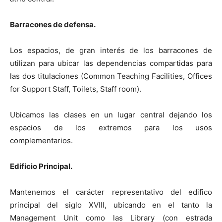
Barracones de defensa.
Los espacios, de gran interés de los barracones de
utilizan para ubicar las dependencias compartidas para
las dos titulaciones (Common Teaching Facilities, Offices
for Support Staff, Toilets, Staff room).
Ubicamos las clases en un lugar central dejando los
espacios de los extremos para los usos
complementarios.
Edificio Principal.
Mantenemos el carácter representativo del edifico
principal del siglo XVIII, ubicando en el tanto la
Management Unit como las Library (con estrada