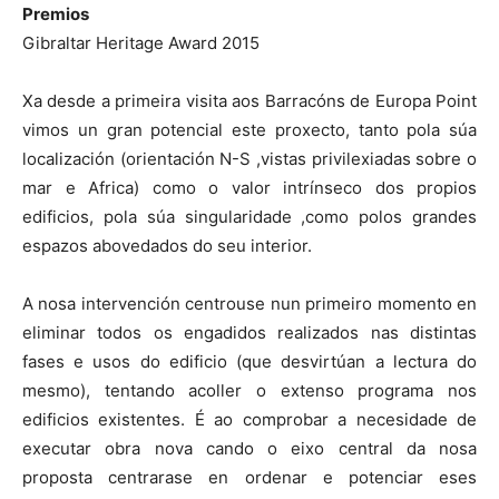
Premios
Gibraltar Heritage Award 2015
Xa desde a primeira visita aos Barracóns de Europa Point
vimos un gran potencial este proxecto, tanto pola súa
localización (orientación N-S ,vistas privilexiadas sobre o
mar e Africa) como o valor intrínseco dos propios
edificios, pola súa singularidade ,como polos grandes
espazos abovedados do seu interior.
A nosa intervención centrouse nun primeiro momento en
eliminar todos os engadidos realizados nas distintas
fases e usos do edificio (que desvirtúan a lectura do
mesmo), tentando acoller o extenso programa nos
edificios existentes. É ao comprobar a necesidade de
executar obra nova cando o eixo central da nosa
proposta centrarase en ordenar e potenciar eses