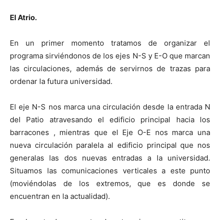
El Atrio.
En un primer momento tratamos de organizar el
programa sirviéndonos de los ejes N-S y E-O que marcan
las circulaciones, además de servirnos de trazas para
ordenar la futura universidad.
El eje N-S nos marca una circulación desde la entrada N
del Patio atravesando el edificio principal hacia los
barracones , mientras que el Eje O-E nos marca una
nueva circulación paralela al edificio principal que nos
generalas las dos nuevas entradas a la universidad.
Situamos las comunicaciones verticales a este punto
(moviéndolas de los extremos, que es donde se
encuentran en la actualidad).