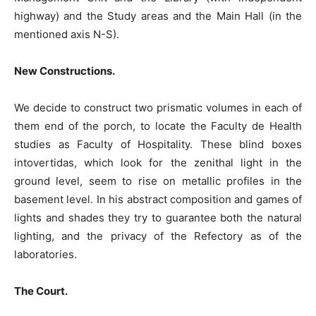
highway) and the Study areas and the Main Hall (in the
mentioned axis N-S).
New Constructions.
We decide to construct two prismatic volumes in each of
them end of the porch, to locate the Faculty de Health
studies as Faculty of Hospitality. These blind boxes
intovertidas, which look for the zenithal light in the
ground level, seem to rise on metallic profiles in the
basement level. In his abstract composition and games of
lights and shades they try to guarantee both the natural
lighting, and the privacy of the Refectory as of the
laboratories.
The Court.