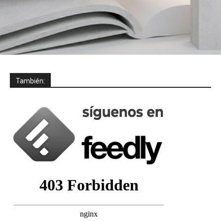
También: