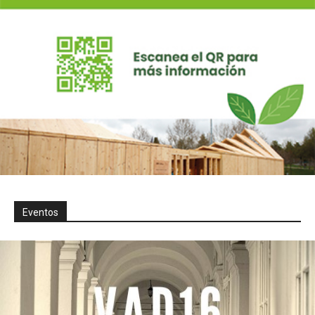
Eventos