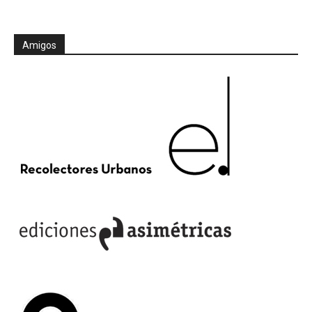
Amigos