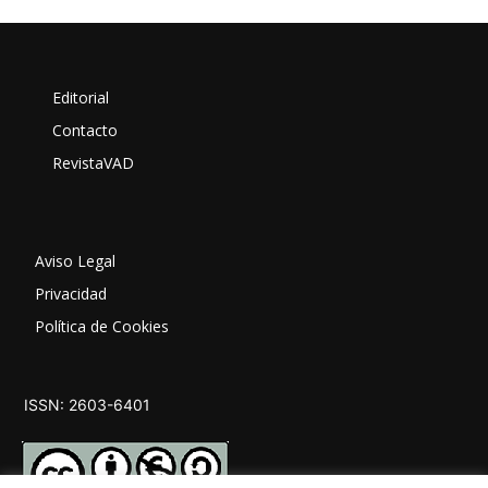
Editorial
Contacto
RevistaVAD
Aviso Legal
Privacidad
Política de Cookies
ISSN: 2603-6401