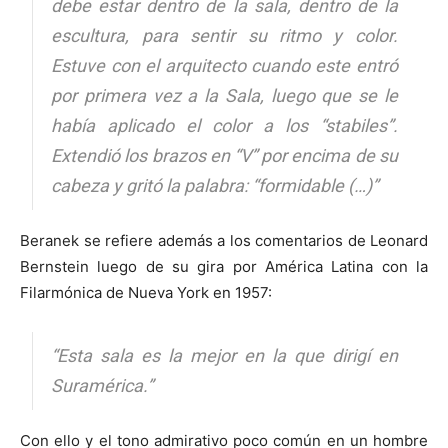
debe estar dentro de la sala, dentro de la
escultura, para sentir su ritmo y color.
Estuve con el arquitecto cuando este entró
por primera vez a la Sala, luego que se le
había aplicado el color a los “
stabiles
”.
Extendió los brazos en “V” por encima de su
cabeza y gritó la palabra: “formidable (…)”
Beranek se refiere además a los comentarios de Leonard
Bernstein luego de su gira por América Latina con la
Filarmónica de Nueva York en 1957:
“Esta sala es la mejor en la que dirigí en
Suramérica.”
Con ello y el tono admirativo poco común en un hombre