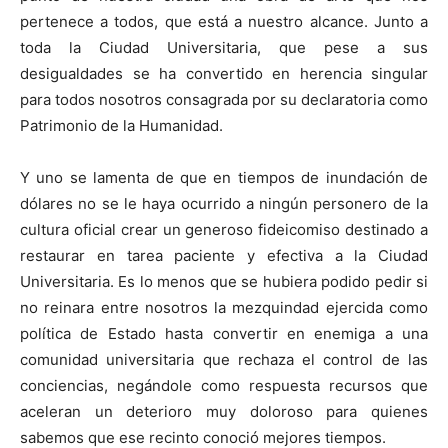
pertenece a todos, que está a nuestro alcance. Junto a
toda la Ciudad Universitaria, que pese a sus
desigualdades se ha convertido en herencia singular
para todos nosotros consagrada por su declaratoria como
Patrimonio de la Humanidad.
Y uno se lamenta de que en tiempos de inundación de
dólares no se le haya ocurrido a ningún personero de la
cultura oficial crear un generoso fideicomiso destinado a
restaurar en tarea paciente y efectiva a la Ciudad
Universitaria. Es lo menos que se hubiera podido pedir si
no reinara entre nosotros la mezquindad ejercida como
política de Estado hasta convertir en enemiga a una
comunidad universitaria que rechaza el control de las
conciencias, negándole como respuesta recursos que
aceleran un deterioro muy doloroso para quienes
sabemos que ese recinto conoció mejores tiempos.