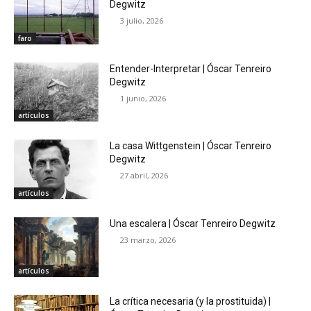
Degwitz
3 julio, 2026
faro
Entender-Interpretar | Óscar Tenreiro
Degwitz
1 junio, 2026
artículos
La casa Wittgenstein | Óscar Tenreiro
Degwitz
27 abril, 2026
artículos
Una escalera | Óscar Tenreiro Degwitz
23 marzo, 2026
artículos
La crítica necesaria (y la prostituida) |