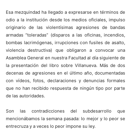
Esa mezquindad ha llegado a expresarse en términos de
odio a la institución desde los medios oficiales, impulso
originario de las violentísimas agresiones de bandas
armadas “toleradas” (disparos a las oficinas, incendios,
bombas lacrimógenas, irrupciones con fusiles de asalto,
violencia destructiva) que obligaron a convocar una
Asamblea General en nuestra Facultad al día siguiente de
la presentación del libro sobre Villanueva. Más de dos
decenas de agresiones en el último año, documentadas
con vídeos, fotos, declaraciones y denuncias formales
que no han recibido respuesta de ningún tipo por parte
de las autoridades.
Son las contradicciones del subdesarrollo que
mencionábamos la semana pasada: lo mejor y lo peor se
entrecruza y a veces lo peor impone su ley.