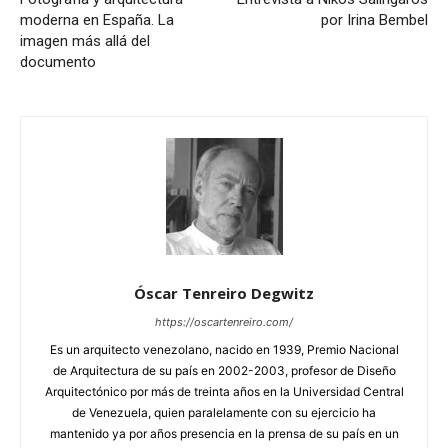
moderna en España. La
por Irina Bembel
imagen más allá del
documento
Óscar Tenreiro Degwitz
https://oscartenreiro.com/
Es un arquitecto venezolano, nacido en 1939, Premio Nacional
de Arquitectura de su país en 2002-2003, profesor de Diseño
Arquitectónico por más de treinta años en la Universidad Central
de Venezuela, quien paralelamente con su ejercicio ha
mantenido ya por años presencia en la prensa de su país en un