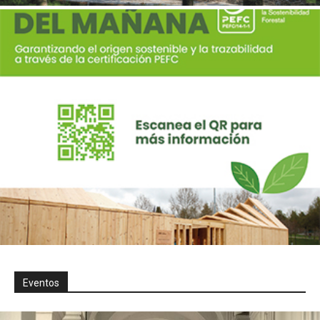
Eventos