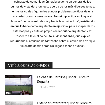
esfuerzo de comunicación hacia la gente en general de los
puntos de vista del arquitecto acerca de los más diversos temas,
entre los cuales figuran los agudos problemas políticos de una
sociedad como la venezolana. Tenreiro practica así lo que el
llama el “pensamiento desde y hacia la arquitectura”, insistiendo
en que lo hace como arquitecto en ejercicio, para escapar de los
estereotipos y cautelas propios de la “crítica arquitectónica”.
Respecto a la cual no oculta su desconfianza, que explica
recurriendo al aforismo de Nietzsche sobre el crítico de arte “que
ve el arte desde cerca sin llegar a tocarlo nunca”.
ARTÍCULOS RELACIONADOS
La casa de Carolina | Óscar Tenreiro
Degwitz
3 julio, 2026
faro
Entender-Interpretar | Óscar Tenreiro