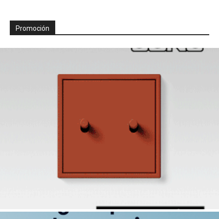
Promoción