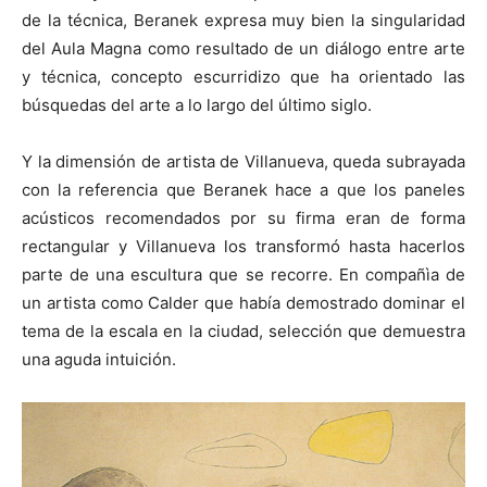
de la técnica, Beranek expresa muy bien la singularidad
del Aula Magna como resultado de un diálogo entre arte
y técnica, concepto escurridizo que ha orientado las
búsquedas del arte a lo largo del último siglo.
Y la dimensión de artista de Villanueva, queda subrayada
con la referencia que Beranek hace a que los paneles
acústicos recomendados por su firma eran de forma
rectangular y Villanueva los transformó hasta hacerlos
parte de una escultura que se recorre. En compañìa de
un artista como Calder que había demostrado dominar el
tema de la escala en la ciudad, selección que demuestra
una aguda intuición.