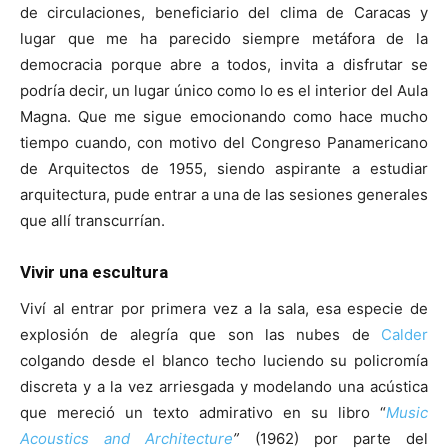
de circulaciones, beneficiario del clima de Caracas y
lugar que me ha parecido siempre metáfora de la
democracia porque abre a todos, invita a disfrutar se
podría decir, un lugar único como lo es el interior del Aula
Magna. Que me sigue emocionando como hace mucho
tiempo cuando, con motivo del Congreso Panamericano
de Arquitectos de 1955, siendo aspirante a estudiar
arquitectura, pude entrar a una de las sesiones generales
que allí transcurrían.
Vivir una escultura
Viví al entrar por primera vez a la sala, esa especie de
explosión de alegría que son las nubes de
Calder
colgando desde el blanco techo luciendo su policromía
discreta y a la vez arriesgada y modelando una acústica
que mereció un texto admirativo en su libro “
Music
Acoustics and Architecture
”
(1962) por parte del