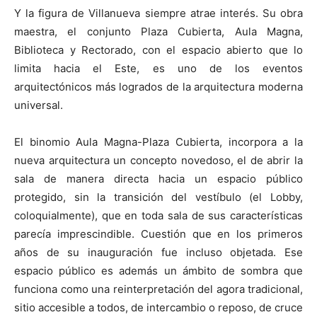
Y la figura de Villanueva siempre atrae interés. Su obra
maestra, el conjunto Plaza Cubierta, Aula Magna,
Biblioteca y Rectorado, con el espacio abierto que lo
limita hacia el Este, es uno de los eventos
arquitectónicos más logrados de la arquitectura moderna
universal.
El binomio Aula Magna-Plaza Cubierta, incorpora a la
nueva arquitectura un concepto novedoso, el de abrir la
sala de manera directa hacia un espacio público
protegido, sin la transición del vestíbulo (el Lobby,
coloquialmente), que en toda sala de sus características
parecía imprescindible. Cuestión que en los primeros
años de su inauguración fue incluso objetada. Ese
espacio público es además un ámbito de sombra que
funciona como una reinterpretación del agora tradicional,
sitio accesible a todos, de intercambio o reposo, de cruce