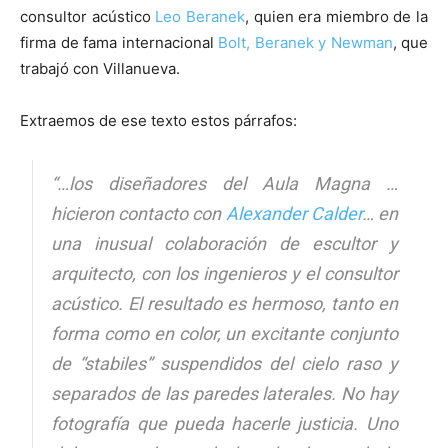
consultor acústico
Leo Beranek
, quien era miembro de la
firma de fama internacional
Bolt, Beranek y Newman
, que
trabajó con Villanueva.
Extraemos de ese texto estos párrafos:
“…los diseñadores del Aula Magna …
hicieron contacto con
Alexander Calder
… en
una inusual colaboración de escultor y
arquitecto, con los ingenieros y el consultor
acústico. El resultado es hermoso, tanto en
forma como en color, un excitante conjunto
de “
stabiles
” suspendidos del cielo raso y
separados de las paredes laterales. No hay
fotografía que pueda hacerle justicia. Uno