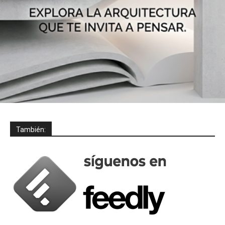
También: