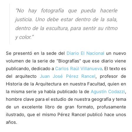
“No hay fotografía que pueda hacerle
justicia. Uno debe estar dentro de la sala,
dentro de la escultura, para sentir su ritmo
y color.”
Se presentó en la sede del
Diario El Nacional
un nuevo
volumen de la serie de “Biografías” que ese diario viene
publicando, dedicado a
Carlos Raúl Villanueva
. El texto es
del arquitecto
Juan José Pérez Rancel
, profesor de
Historia de la Arquitectura en nuestra Facultad, quien en
la misma serie ya había publicado la de
Agustín Codazzi
,
hombre clave para el estudio de nuestra geografía y tema
de un excelente libro de gran formato, profusamente
ilustrado, que el mismo Pérez Rancel publicó hace unos
años.