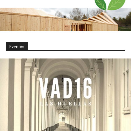
Eventos