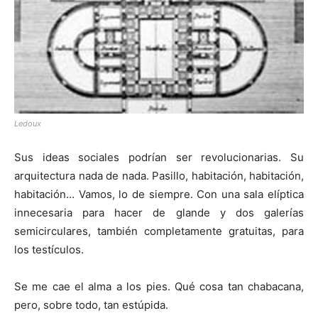
Ledoux
Sus ideas sociales podrían ser revolucionarias. Su
arquitectura nada de nada. Pasillo, habitación, habitación,
habitación… Vamos, lo de siempre. Con una sala elíptica
innecesaria para hacer de glande y dos galerías
semicirculares, también completamente gratuitas, para
los testículos.
Se me cae el alma a los pies. Qué cosa tan chabacana,
pero, sobre todo, tan estúpida.