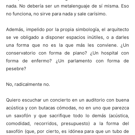
nada. No debería ser un metalenguaje de sí misma. Eso
no funciona, no sirve para nada y sale carísimo.
Además, impelido por la propia simbología, el arquitecto
se ve obligado a disponer espacios inútiles, o a darles
una forma que no es la que más les conviene. ¿Un
conservatorio con forma de piano? ¿Un hospital con
forma de enfermo? ¿Un parlamento con forma de
pesebre?
No, radicalmente no.
Quiero escuchar un concierto en un auditorio con buena
acústica y con butacas cómodas, no en uno que parezca
un saxofón y que sacrifique todo lo demás (acústica,
comodidad, recorridos, presupuesto) a la forma del
saxofón (que, por cierto, es idónea para que un tubo de