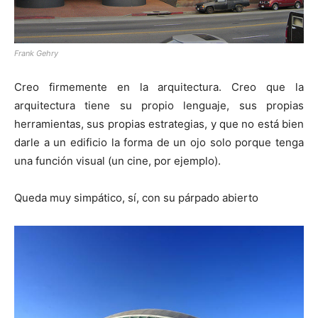
Frank Gehry
Creo firmemente en la arquitectura. Creo que la
arquitectura tiene su propio lenguaje, sus propias
herramientas, sus propias estrategias, y que no está bien
darle a un edificio la forma de un ojo solo porque tenga
una función visual (un cine, por ejemplo).
Queda muy simpático, sí, con su párpado abierto