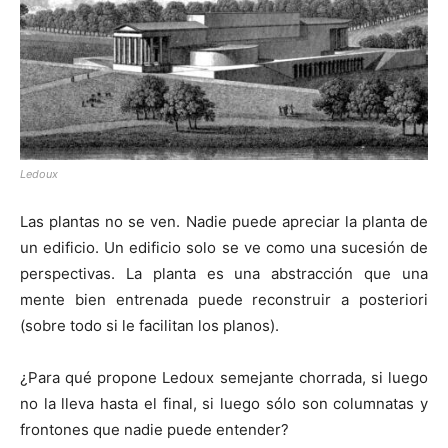
Ledoux
Las plantas no se ven. Nadie puede apreciar la planta de
un edificio. Un edificio solo se ve como una sucesión de
perspectivas. La planta es una abstracción que una
mente bien entrenada puede reconstruir a posteriori
(sobre todo si le facilitan los planos).
¿Para qué propone Ledoux semejante chorrada, si luego
no la lleva hasta el final, si luego sólo son columnatas y
frontones que nadie puede entender?