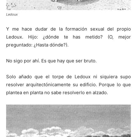
Ledoux
Y me hace dudar de la formación sexual del propio
Ledoux. Hijo: ¿dónde te has metido? (O, mejor
preguntado: ¿Hasta dónde?).
No sigo por ahí. Es que hay que ser bruto.
Solo añado que el torpe de Ledoux ni siquiera supo
resolver arquitectónicamente su edificio. Porque lo que
plantea en planta no sabe resolverlo en alzado.