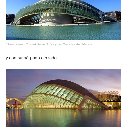
L’Hemisferic, Ciudad de las Artes y las Ciencias de Valencia
y con su párpado cerrado.