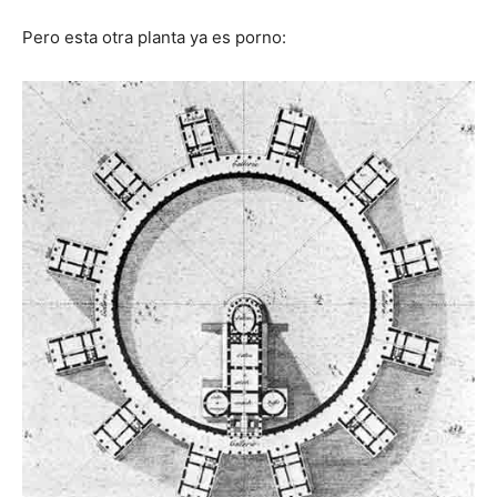
Pero esta otra planta ya es porno: