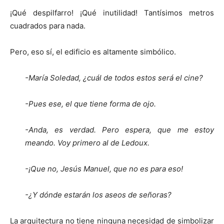
¡Qué despilfarro! ¡Qué inutilidad! Tantísimos metros
cuadrados para nada.
Pero, eso sí, el edificio es altamente simbólico.
-María Soledad, ¿cuál de todos estos será el cine?
-Pues ese, el que tiene forma de ojo.
-Anda, es verdad. Pero espera, que me estoy
meando. Voy primero al de Ledoux.
-¡Que no, Jesús Manuel, que no es para eso!
-¿Y dónde estarán los aseos de señoras?
La arquitectura no tiene ninguna necesidad de simbolizar