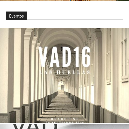
Eventos