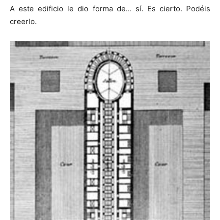
A este edificio le dio forma de… sí. Es cierto. Podéis
creerlo.