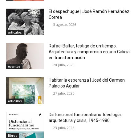
El despechugue | José Ramón Hernández
Correa
3 agosto, 2026
artículos
Rafael Baltar, testigo de un tiempo.
Arquitectura y compromiso en una Galicia
en transformación
28 julio, 2026
eventos
Habitar la esperanza | José del Carmen
Palacios Aguilar
27 julio, 2026
artículos
Disfuncional funcionalismo. Ideología,
arquitectura y crisis, 1945-1980
23 julio, 2026
libros