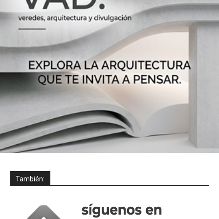
También: