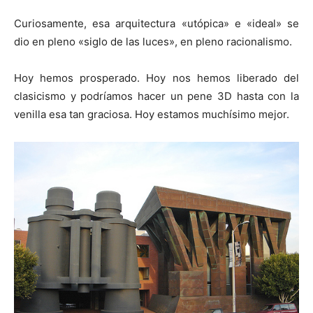
Curiosamente, esa arquitectura «utópica» e «ideal» se
dio en pleno «siglo de las luces», en pleno racionalismo.
Hoy hemos prosperado. Hoy nos hemos liberado del
clasicismo y podríamos hacer un pene 3D hasta con la
venilla esa tan graciosa. Hoy estamos muchísimo mejor.