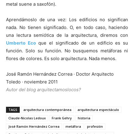
metal suene a saxofón).
Aprendámoslo de una vez: Los edificios no significan
nada. No tienen significado. O, en todo caso, haciendo
una lectura semiótica de la arquitectura, diremos con
Umberto Eco
que el significado de un edificio es su
función. Solo su función. No busquemos metáforas ni
flores de colores. Es solo arquitectura. Nada menos.
José Ramón Hernández Correa · Doctor Arquitecto
Toledo · noviembre 2011
Autor del blog arquitectamoslocos?
TAGS
arquitectura contemporánea
arquitectura espectáculo
Claude-Nicolas Ledoux
Frank Gehry
historia
José Ramón Hernández Correa
metáfora
profesión