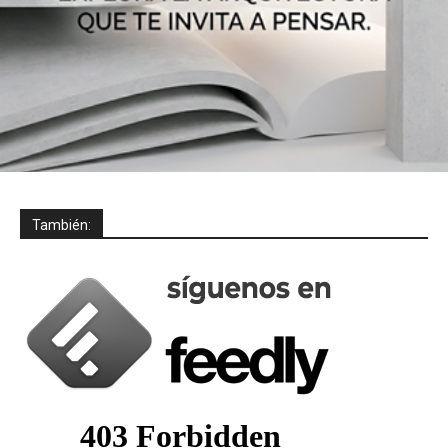
También: