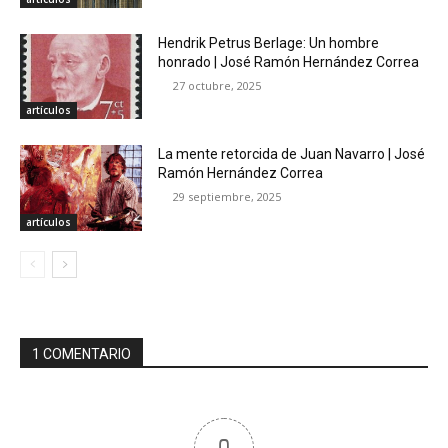
Hendrik Petrus Berlage: Un hombre
honrado | José Ramón Hernández Correa
27 octubre, 2025
artículos
La mente retorcida de Juan Navarro | José
Ramón Hernández Correa
29 septiembre, 2025
artículos
1 COMENTARIO