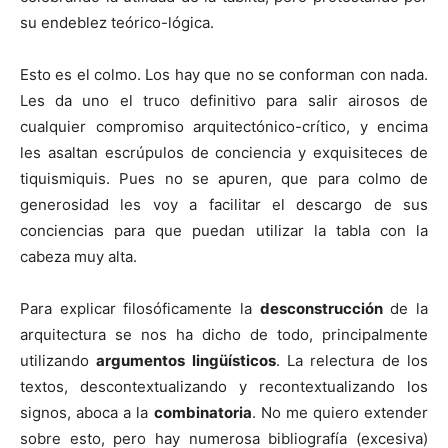
su endeblez teórico-lógica.
Esto es el colmo. Los hay que no se conforman con nada.
Les da uno el truco definitivo para salir airosos de
cualquier compromiso arquitectónico-crítico, y encima
les asaltan escrúpulos de conciencia y exquisiteces de
tiquismiquis. Pues no se apuren, que para colmo de
generosidad les voy a facilitar el descargo de sus
conciencias para que puedan utilizar la tabla con la
cabeza muy alta.
Para explicar filosóficamente la
desconstrucción
de la
arquitectura se nos ha dicho de todo, principalmente
utilizando
argumentos lingüísticos
. La relectura de los
textos, descontextualizando y recontextualizando los
signos, aboca a la
combinatoria
. No me quiero extender
sobre esto, pero hay numerosa bibliografía (excesiva)