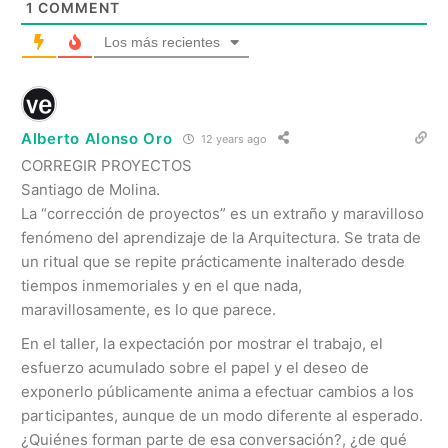
1
COMMENT
Los más recientes
Alberto Alonso Oro
12 years ago
CORREGIR PROYECTOS
Santiago de Molina.
La “corrección de proyectos” es un extraño y maravilloso
fenómeno del aprendizaje de la Arquitectura. Se trata de
un ritual que se repite prácticamente inalterado desde
tiempos inmemoriales y en el que nada,
maravillosamente, es lo que parece.
En el taller, la expectación por mostrar el trabajo, el
esfuerzo acumulado sobre el papel y el deseo de
exponerlo públicamente anima a efectuar cambios a los
participantes, aunque de un modo diferente al esperado.
¿Quiénes forman parte de esa conversación?, ¿de qué