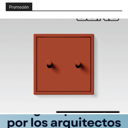
Promoción