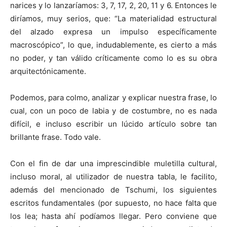
narices y lo lanzaríamos: 3, 7, 17, 2, 20, 11 y 6. Entonces le
diríamos, muy serios, que: “La materialidad estructural
del alzado expresa un impulso específicamente
macroscópico”, lo que, indudablemente, es cierto a más
no poder, y tan válido críticamente como lo es su obra
arquitectónicamente.
Podemos, para colmo, analizar y explicar nuestra frase, lo
cual, con un poco de labia y de costumbre, no es nada
difícil, e incluso escribir un lúcido artículo sobre tan
brillante frase. Todo vale.
Con el fin de dar una imprescindible muletilla cultural,
incluso moral, al utilizador de nuestra tabla, le facilito,
además del mencionado de Tschumi, los siguientes
escritos fundamentales (por supuesto, no hace falta que
los lea; hasta ahí podíamos llegar. Pero conviene que