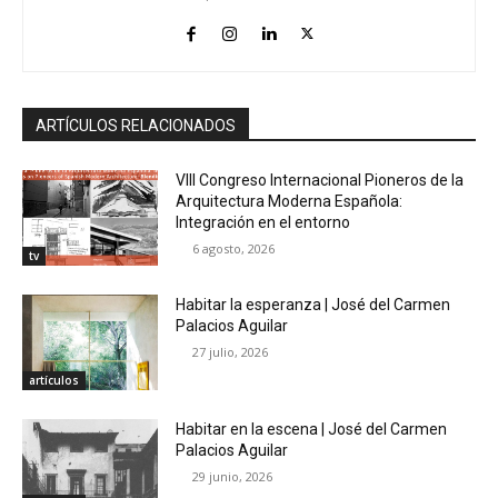
ARTÍCULOS RELACIONADOS
VIII Congreso Internacional Pioneros de la
Arquitectura Moderna Española:
Integración en el entorno
6 agosto, 2026
tv
Habitar la esperanza | José del Carmen
Palacios Aguilar
27 julio, 2026
artículos
Habitar en la escena | José del Carmen
Palacios Aguilar
29 junio, 2026