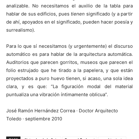
analizable. No necesitamos el auxilio de la tabla para
hablar de sus edificios, pues
tienen
significado (y a partir
de ahí, apoyados en el significado, pueden hacer poesía y
surrealismo).
Para lo que sí necesitamos (y urgentemente) el discurso
automático es para hablar de la arquitectura automática.
Auditorios que parecen gorritos, museos que parecen el
folio estrujado que he tirado a la papelera, y que están
proyectados a puro huevo tienen, si acaso, una sola idea
clara, y es que: “La figuración modal del material
puntualiza una vibración íntimamente oblicua”.
José Ramón Hernández Correa · Doctor Arquitecto
Toledo · septiembre 2010