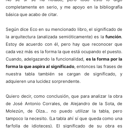
completamente en serio, y me apoyo en la bibliografía
básica que acabo de citar.
Según dice Eco en su mencionado libro, el significado de
la arquitectura (analizada semióticamente) es la
función
.
Estoy de acuerdo con él, pero hay que reconocer que
cada vez más es la forma la que está ocupando el puesto.
Cuando, adelgazando la funcionalidad,
es la forma por la
forma la que aspira al significado
, entonces las frases de
nuestra tabla también se cargan de significado, y
adquieren una lucidez sorprendente.
Quiero decir, como conclusión, que para analizar la obra
de José Antonio Corrales, de Alejandro de la Sota, de
Molezún, de Oíza… no puedo utilizar la tabla, pero
tampoco la necesito. (La tabla ahí sí que queda como una
farfolla de idioteces). El significado de su obra es