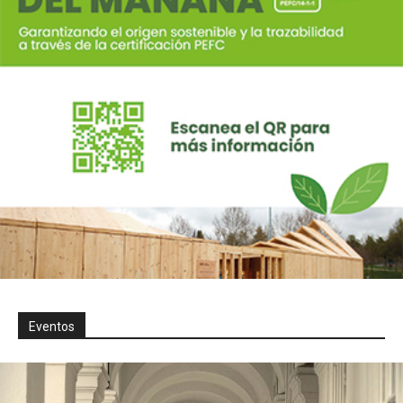
Eventos