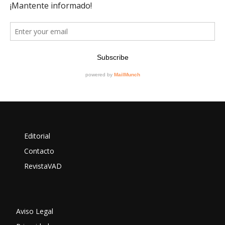
Editorial
Contacto
RevistaVAD
Aviso Legal