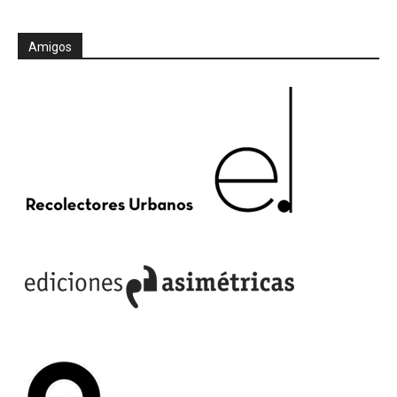
Amigos