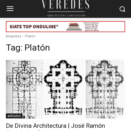
Etiquetas
Platón
Tag:
Platón
artículos
De Divina Architectura | José Ramón