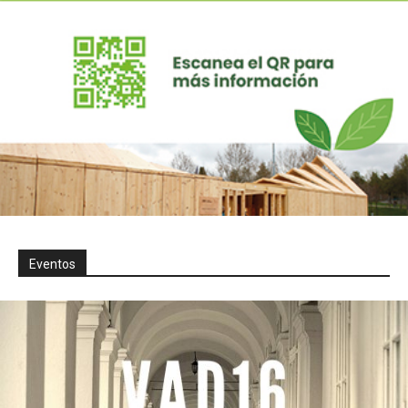
Eventos