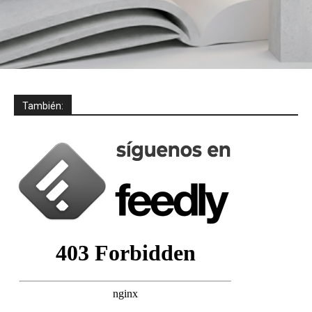
También: