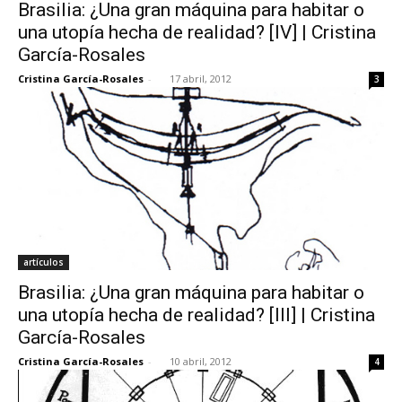
Brasilia: ¿Una gran máquina para habitar o
una utopía hecha de realidad? [IV] | Cristina
García-Rosales
Cristina García-Rosales
-
17 abril, 2012
3
artículos
Brasilia: ¿Una gran máquina para habitar o
una utopía hecha de realidad? [III] | Cristina
García-Rosales
Cristina García-Rosales
-
10 abril, 2012
4