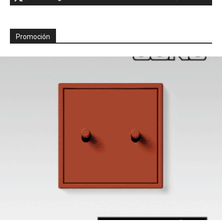
Promoción