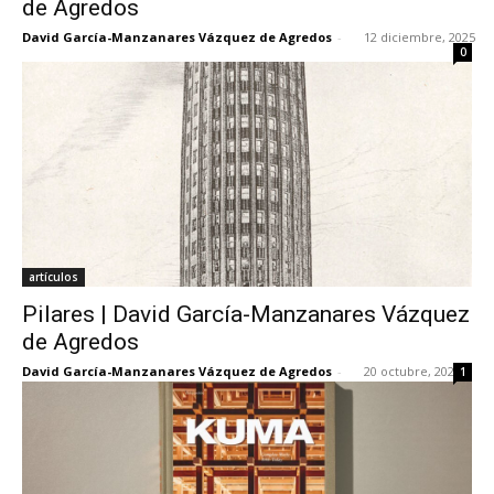
de Agredos
David García-Manzanares Vázquez de Agredos
-
12 diciembre, 2025
0
[:]
artículos
Pilares | David García-Manzanares Vázquez
de Agredos
David García-Manzanares Vázquez de Agredos
-
20 octubre, 2025
1