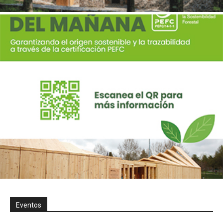
Eventos