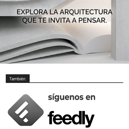
También: