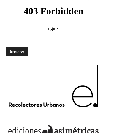
Amigos