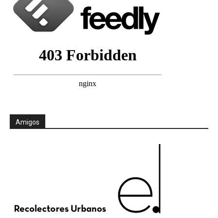
Amigos