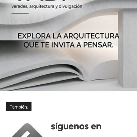
También: