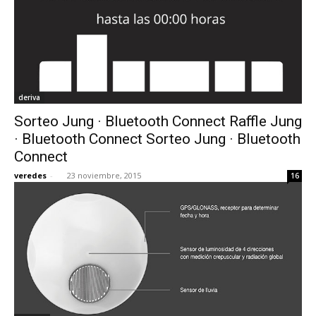
deriva
Sorteo Jung · Bluetooth Connect Raffle Jung
· Bluetooth Connect Sorteo Jung · Bluetooth
Connect
veredes
-
23 noviembre, 2015
16