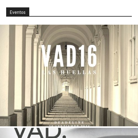
Eventos