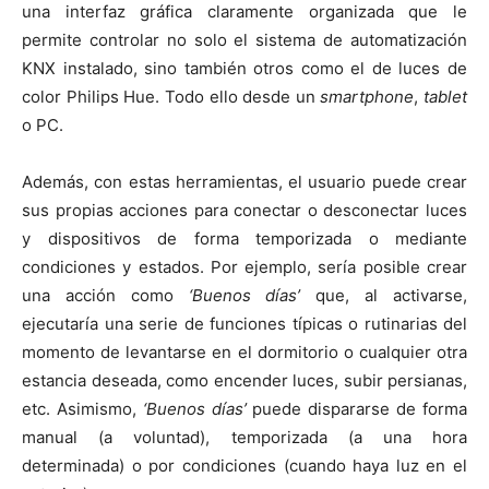
una interfaz gráfica claramente organizada que le
permite controlar no solo el sistema de automatización
KNX instalado, sino también otros como el de luces de
color Philips Hue. Todo ello desde un
smartphone
,
tablet
o PC.
Además, con estas herramientas, el usuario puede crear
sus propias acciones para conectar o desconectar luces
y dispositivos de forma temporizada o mediante
condiciones y estados. Por ejemplo, sería posible crear
una acción como
‘Buenos días’
que, al activarse,
ejecutaría una serie de funciones típicas o rutinarias del
momento de levantarse en el dormitorio o cualquier otra
estancia deseada, como encender luces, subir persianas,
etc. Asimismo,
‘Buenos días’
puede dispararse de forma
manual (a voluntad), temporizada (a una hora
determinada) o por condiciones (cuando haya luz en el