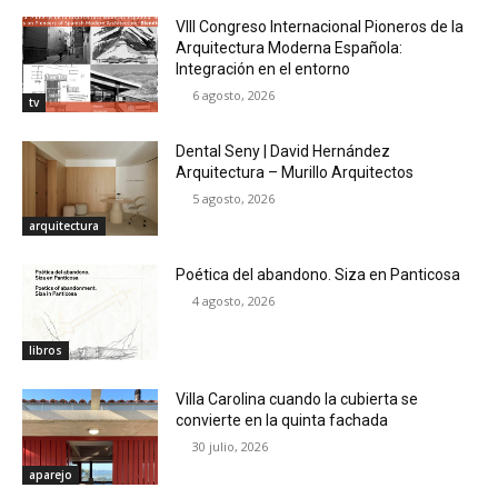
VIII Congreso Internacional Pioneros de la
Arquitectura Moderna Española:
Integración en el entorno
6 agosto, 2026
tv
Dental Seny | David Hernández
Arquitectura – Murillo Arquitectos
5 agosto, 2026
arquitectura
Poética del abandono. Siza en Panticosa
4 agosto, 2026
libros
Villa Carolina cuando la cubierta se
convierte en la quinta fachada
30 julio, 2026
aparejo