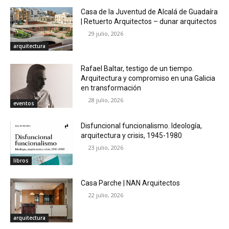
Casa de la Juventud de Alcalá de Guadaíra
| Retuerto Arquitectos – dunar arquitectos
29 julio, 2026
arquitectura
Rafael Baltar, testigo de un tiempo.
Arquitectura y compromiso en una Galicia
en transformación
28 julio, 2026
eventos
Disfuncional funcionalismo. Ideología,
arquitectura y crisis, 1945-1980
23 julio, 2026
libros
Casa Parche | NAN Arquitectos
22 julio, 2026
arquitectura