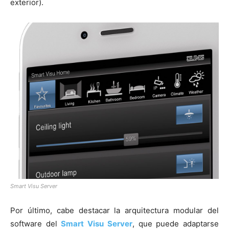
exterior).
Smart Visu Server
Por último, cabe destacar la arquitectura modular del
software del
Smart Visu Server
, que puede adaptarse