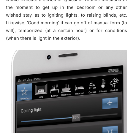
the moment to get up in the bedroom or any other
wished stay, as to igniting lights, to raising blinds, etc.
Likewise, ‘Good morning’ it can go off of manual form (to
will), temporized (at a certain hour) or for conditions
(when there is light in the exterior).