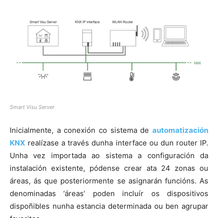
Smart Visu Server
Inicialmente, a conexión co sistema de
automatización
KNX
realízase a través dunha interface ou dun router IP.
Unha vez importada ao sistema a configuración da
instalación existente, pódense crear ata 24 zonas ou
áreas, ás que posteriormente se asignarán funcións. As
denominadas ‘áreas’ poden incluír os dispositivos
dispoñibles nunha estancia determinada ou ben agrupar