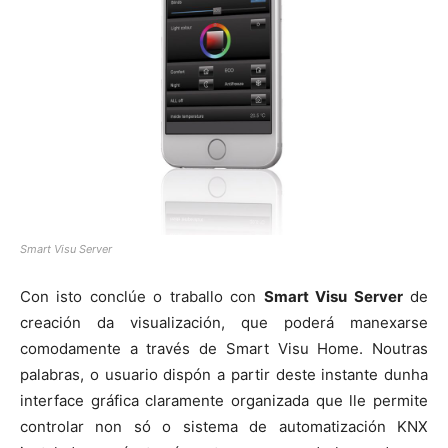
Smart Visu Server
Con isto conclúe o traballo con
Smart Visu Server
de
creación da visualización, que poderá manexarse
comodamente a través de Smart Visu Home. Noutras
palabras, o usuario dispón a partir deste instante dunha
interface gráfica claramente organizada que lle permite
controlar non só o sistema de automatización KNX