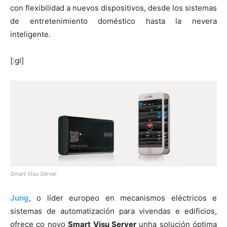
con flexibilidad a nuevos dispositivos, desde los sistemas
de entretenimiento doméstico hasta la nevera
inteligente.
[:gl]
Smart Visu Server
Jung
, o líder europeo en mecanismos eléctricos e
sistemas de automatización para vivendas e edificios,
ofrece co novo
Smart Visu Server
unha solución óptima