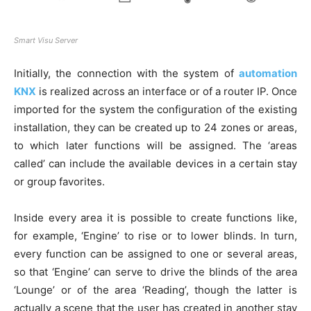
Smart Visu Server
Initially, the connection with the system of
automation
KNX
is realized across an interface or of a router IP. Once
imported for the system the configuration of the existing
installation, they can be created up to 24 zones or areas,
to which later functions will be assigned. The ‘areas
called’ can include the available devices in a certain stay
or group favorites.
Inside every area it is possible to create functions like,
for example, ‘Engine’ to rise or to lower blinds. In turn,
every function can be assigned to one or several areas,
so that ‘Engine’ can serve to drive the blinds of the area
‘Lounge’ or of the area ‘Reading’, though the latter is
actually a scene that the user has created in another stay