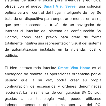
sistemas de automatización para viviendas y edificios,
ofrece con el nuevo
Smart Visu Server
una solución
óptima para el control del hogar inteligente de hoy. Se
trata de un dispositivo para empotrar o montar en carril,
que permite acceder a través de un navegador de
Internet al interfaz del sistema de configuración SV
Control, como paso previo para crear de forma
totalmente intuitiva una representación visual del sistema
de automatización instalado en la vivienda, local o
edificio.
El bien estructurado interfaz
Smart Visu Home
es el
encargado de realizar las operaciones ordenadas por el
usuario que, a su vez, podrá crear su propia
configuración de escenarios y órdenes denominadas
‘acciones’. La herramienta de configuración SV Control,
gracias a su tecnología web, puede utilizarse
independientemente del sistema operativo del PC,