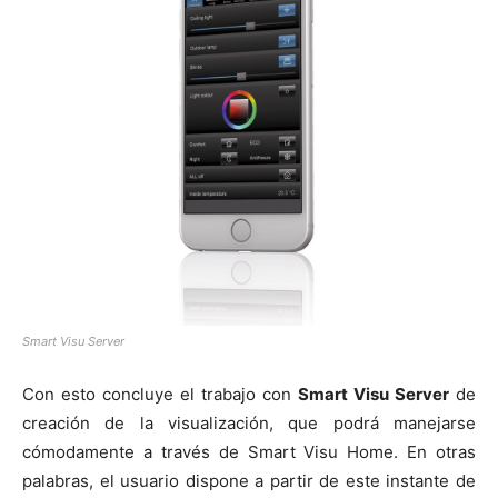
Smart Visu Server
Con esto concluye el trabajo con
Smart Visu Server
de
creación de la visualización, que podrá manejarse
cómodamente a través de Smart Visu Home. En otras
palabras, el usuario dispone a partir de este instante de