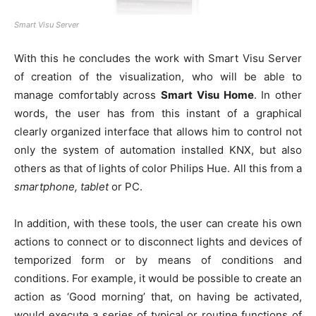
Smart Visu Server
With this he concludes the work with Smart Visu Server
of creation of the visualization, who will be able to
manage comfortably across
Smart Visu Home
. In other
words, the user has from this instant of a graphical
clearly organized interface that allows him to control not
only the system of automation installed KNX, but also
others as that of lights of color Philips Hue. All this from a
smartphone, tablet
or PC.
In addition, with these tools, the user can create his own
actions to connect or to disconnect lights and devices of
temporized form or by means of conditions and
conditions. For example, it would be possible to create an
action as ‘Good morning’ that, on having be activated,
would execute a series of typical or routine functions of