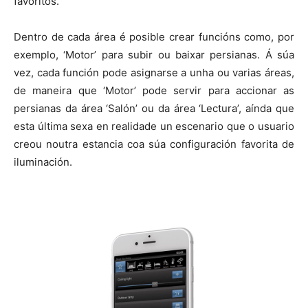
favoritos.
Dentro de cada área é posible crear funcións como, por
exemplo, ‘Motor’ para subir ou baixar persianas. Á súa
vez, cada función pode asignarse a unha ou varias áreas,
de maneira que ‘Motor’ pode servir para accionar as
persianas da área ‘Salón’ ou da área ‘Lectura’, aínda que
esta última sexa en realidade un escenario que o usuario
creou noutra estancia coa súa configuración favorita de
iluminación.