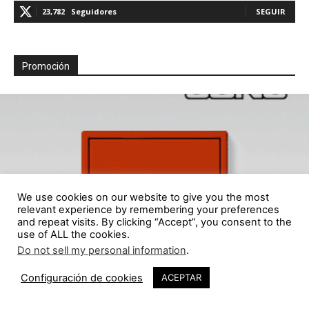
23,782
Seguidores
SEGUIR
Promoción
We use cookies on our website to give you the most
relevant experience by remembering your preferences
and repeat visits. By clicking “Accept”, you consent to the
use of ALL the cookies.
Do not sell my personal information
.
Configuración de cookies
ACEPTAR