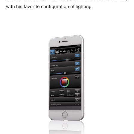
with his favorite configuration of lighting.