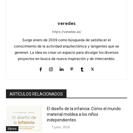
veredes
https://veredes.es/
Surge enero de 2009 como búsqueda de satisfacer el
conocimiento de la actividad arquitectónica y tangentes que se
generan. La idea es crear un espacio para divulgar los diversos
proyectos en busca de nueva inspiración y de intercambio.
ARTÍCULOS RELACIONADOS
El diseño de la infancia: Cómo el mundo
material moldea a los niños
independientes
7 julio, 2026
libros