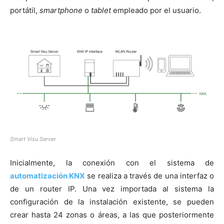
portátil,
smartphone
o
tablet
empleado por el usuario.
Smart Visu Server
Inicialmente, la conexión con el sistema de
automatización KNX
se realiza a través de una interfaz o
de un router IP. Una vez importada al sistema la
configuración de la instalación existente, se pueden
crear hasta 24 zonas o áreas, a las que posteriormente