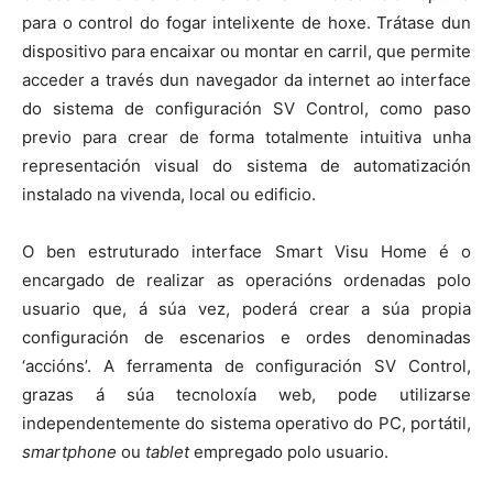
para o control do fogar intelixente de hoxe. Trátase dun
dispositivo para encaixar ou montar en carril, que permite
acceder a través dun navegador da internet ao interface
do sistema de configuración SV Control, como paso
previo para crear de forma totalmente intuitiva unha
representación visual do sistema de automatización
instalado na vivenda, local ou edificio.
O ben estruturado interface Smart Visu Home é o
encargado de realizar as operacións ordenadas polo
usuario que, á súa vez, poderá crear a súa propia
configuración de escenarios e ordes denominadas
‘accións’. A ferramenta de configuración SV Control,
grazas á súa tecnoloxía web, pode utilizarse
independentemente do sistema operativo do PC, portátil,
smartphone
ou
tablet
empregado polo usuario.