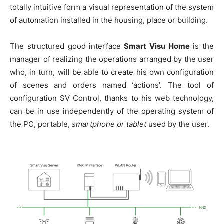
totally intuitive form a visual representation of the system
of automation installed in the housing, place or building.
The structured good interface
Smart Visu Home
is the
manager of realizing the operations arranged by the user
who, in turn, will be able to create his own configuration
of scenes and orders named ‘actions’. The tool of
configuration SV Control, thanks to his web technology,
can be in use independently of the operating system of
the PC, portable,
smartphone or tablet
used by the user.