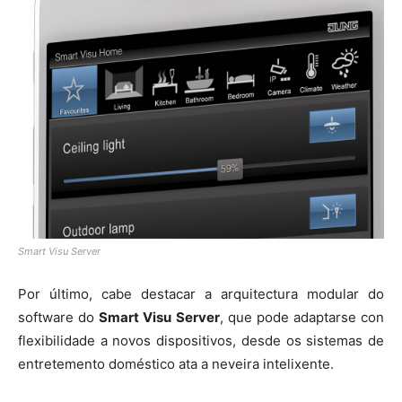
Smart Visu Server
Por último, cabe destacar a arquitectura modular do
software do
Smart Visu Server
, que pode adaptarse con
flexibilidade a novos dispositivos, desde os sistemas de
entretemento doméstico ata a neveira intelixente.