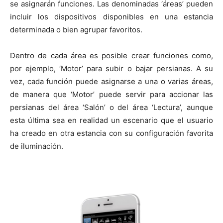
se asignarán funciones. Las denominadas ‘áreas’ pueden
incluir los dispositivos disponibles en una estancia
determinada o bien agrupar favoritos.
Dentro de cada área es posible crear funciones como,
por ejemplo, ‘Motor’ para subir o bajar persianas. A su
vez, cada función puede asignarse a una o varias áreas,
de manera que ‘Motor’ puede servir para accionar las
persianas del área ‘Salón’ o del área ‘Lectura’, aunque
esta última sea en realidad un escenario que el usuario
ha creado en otra estancia con su configuración favorita
de iluminación.