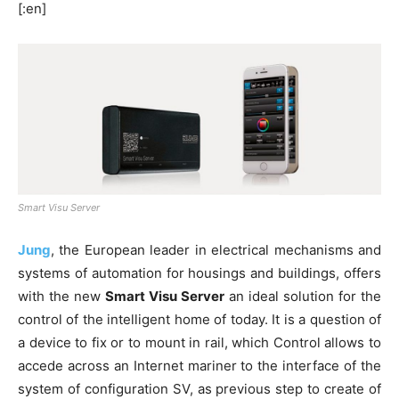
[:en]
Smart Visu Server
Jung
, the European leader in electrical mechanisms and
systems of automation for housings and buildings, offers
with the new
Smart Visu Server
an ideal solution for the
control of the intelligent home of today. It is a question of
a device to fix or to mount in rail, which Control allows to
accede across an Internet mariner to the interface of the
system of configuration SV, as previous step to create of