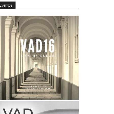
Eventos