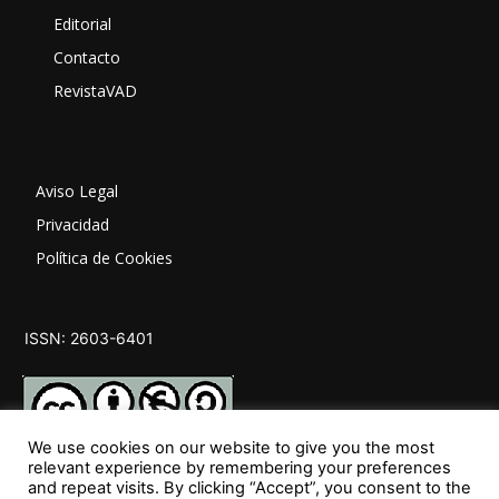
Editorial
Contacto
RevistaVAD
Aviso Legal
Privacidad
Política de Cookies
ISSN: 2603-6401
We use cookies on our website to give you the most
relevant experience by remembering your preferences
and repeat visits. By clicking “Accept”, you consent to the