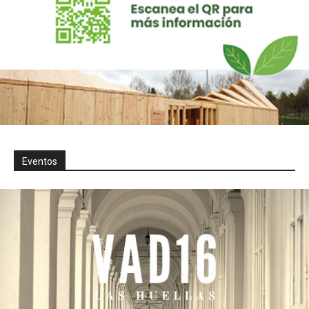
Eventos