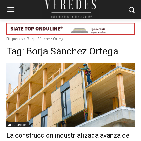
Etiquetas
Borja Sánchez Ortega
Tag:
Borja Sánchez Ortega
arquitectos
La construcción industrializada avanza de