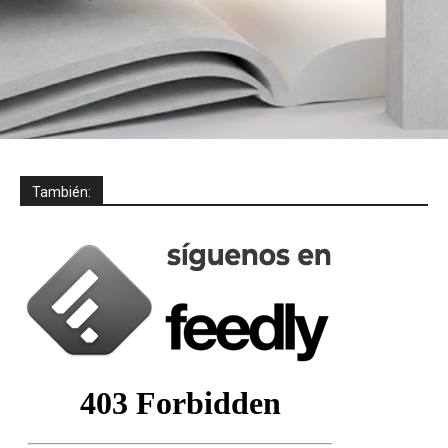
También: