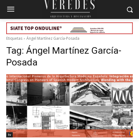
Etiquetas
Ángel Martínez García-Posada
Tag:
Ángel Martínez García-
Posada
tv