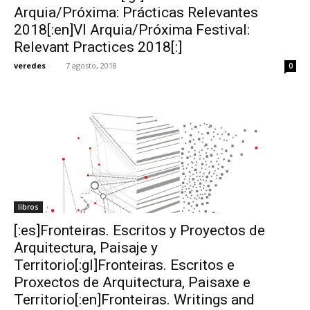
Arquia/Próxima: Prácticas Relevantes
2018[:en]VI Arquia/Próxima Festival:
Relevant Practices 2018[:]
veredes
-
7 agosto, 2018
0
libros
[:es]Fronteiras. Escritos y Proyectos de
Arquitectura, Paisaje y
Territorio[:gl]Fronteiras. Escritos e
Proxectos de Arquitectura, Paisaxe e
Territorio[:en]Fronteiras. Writings and