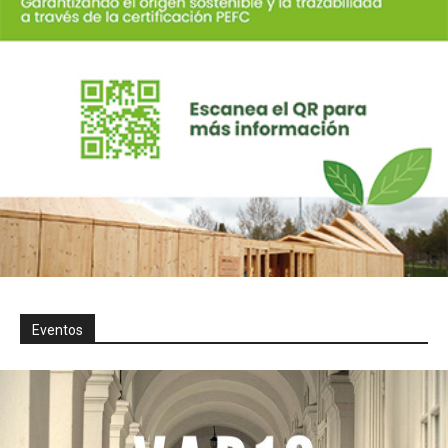
Eventos