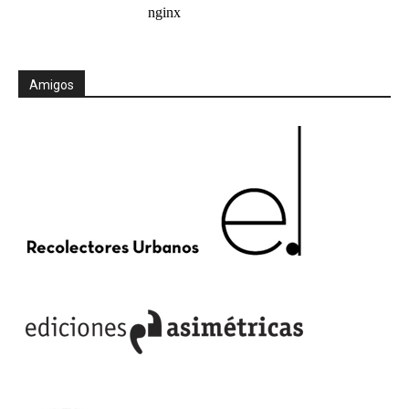
Amigos