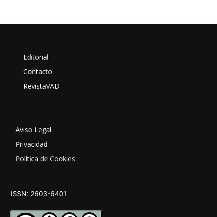
Editorial
Contacto
RevistaVAD
Aviso Legal
Privacidad
Política de Cookies
ISSN: 2603-6401