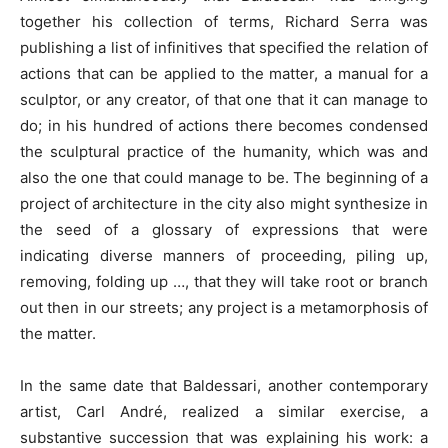
together his collection of terms, Richard Serra was
publishing a list of infinitives that specified the relation of
actions that can be applied to the matter, a manual for a
sculptor, or any creator, of that one that it can manage to
do; in his hundred of actions there becomes condensed
the sculptural practice of the humanity, which was and
also the one that could manage to be. The beginning of a
project of architecture in the city also might synthesize in
the seed of a glossary of expressions that were
indicating diverse manners of proceeding, piling up,
removing, folding up …, that they will take root or branch
out then in our streets; any project is a metamorphosis of
the matter.
In the same date that Baldessari, another contemporary
artist, Carl André, realized a similar exercise, a
substantive succession that was explaining his work: a