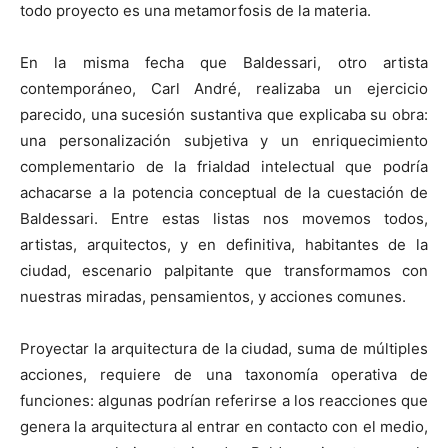
todo proyecto es una metamorfosis de la materia.
En la misma fecha que Baldessari, otro artista
contemporáneo, Carl André, realizaba un ejercicio
parecido, una sucesión sustantiva que explicaba su obra:
una personalización subjetiva y un enriquecimiento
complementario de la frialdad intelectual que podría
achacarse a la potencia conceptual de la cuestación de
Baldessari. Entre estas listas nos movemos todos,
artistas, arquitectos, y en definitiva, habitantes de la
ciudad, escenario palpitante que transformamos con
nuestras miradas, pensamientos, y acciones comunes.
Proyectar la arquitectura de la ciudad, suma de múltiples
acciones, requiere de una taxonomía operativa de
funciones: algunas podrían referirse a los reacciones que
genera la arquitectura al entrar en contacto con el medio,