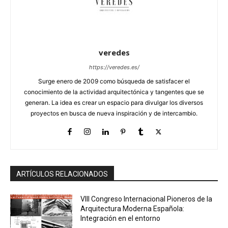
veredes
https://veredes.es/
Surge enero de 2009 como búsqueda de satisfacer el
conocimiento de la actividad arquitectónica y tangentes que se
generan. La idea es crear un espacio para divulgar los diversos
proyectos en busca de nueva inspiración y de intercambio.
ARTÍCULOS RELACIONADOS
VIII Congreso Internacional Pioneros de la
Arquitectura Moderna Española:
Integración en el entorno