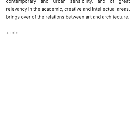
contemporary and urban sensibility, and of great
relevancy in the academic, creative and intellectual areas,
brings over of the relations between art and architecture.
+ info