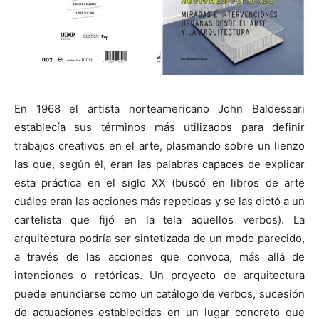
En 1968 el artista norteamericano John Baldessari
establecía sus términos más utilizados para definir
trabajos creativos en el arte, plasmando sobre un lienzo
las que, según él, eran las palabras capaces de explicar
esta práctica en el siglo XX (buscó en libros de arte
cuáles eran las acciones más repetidas y se las dictó a un
cartelista que fijó en la tela aquellos verbos). La
arquitectura podría ser sintetizada de un modo parecido,
a través de las acciones que convoca, más allá de
intenciones o retóricas. Un proyecto de arquitectura
puede enunciarse como un catálogo de verbos, sucesión
de actuaciones establecidas en un lugar concreto que