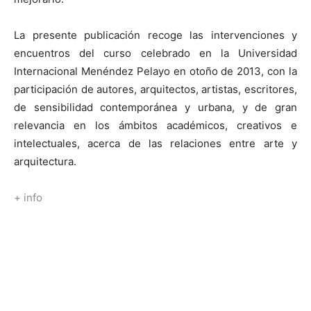
La presente publicación recoge las intervenciones y
encuentros del curso celebrado en la Universidad
Internacional Menéndez Pelayo en otoño de 2013, con la
participación de autores, arquitectos, artistas, escritores,
de sensibilidad contemporánea y urbana, y de gran
relevancia en los ámbitos académicos, creativos e
intelectuales, acerca de las relaciones entre arte y
arquitectura.
+ info