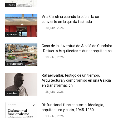
libros
Villa Carolina cuando la cubierta se
convierte en la quinta fachada
30 julio, 2026
aparejo
Casa de la Juventud de Alcalá de Guadaíra
| Retuerto Arquitectos – dunar arquitectos
29 julio, 2026
arquitectura
Rafael Baltar, testigo de un tiempo.
Arquitectura y compromiso en una Galicia
en transformación
28 julio, 2026
eventos
Disfuncional funcionalismo. Ideología,
arquitectura y crisis, 1945-1980
23 julio, 2026