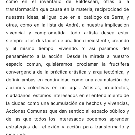
como en el inventario de Baldessari, otras a la
transformación que causa en la materia, reciprocidad de
nuestras ideas, al igual que en el catálogo de Serra, y
otras, como en la lista de André, a nuestra implicación
vivencial y comprometida, todo artista desea estar
siempre a los dos lados de una línea inexistente, creando
y al mismo tiempo, viviendo. Y así pasamos del
pensamiento a la acción. Desde la mirada a nuestro
espacio común, quisiéramos proclamar la fructífera
convergencia de la práctica artística y arquitectónica, y
definir ambas en continuidad como una acumulación de
acciones colectivas en un lugar. Artistas, arquitectos,
ciudadanos, estamos interesados en el entendimiento de
la ciudad como una acumulación de hechos y vivencias,
Acciones Comunes que dan sentido al espacio público y
de las que todos los interesados podemos aprender
estrategias de reflexión y acción para transformarlo y
mejorarlo.