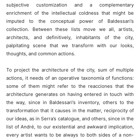
subjective customization and a complementary
enrichment of the intellectual coldness that might be
imputed to the conceptual power of Baldessari’s
collection. Between these lists move we all, artists,
architects, and definitively, inhabitants of the city,
palpitating scene that we transform with our looks,
thoughts, and common actions.
To project the architecture of the city, sum of multiple
actions, it needs of an operative taxonomía of functions:
some of them might refer to the reacciones that the
architecture generates on having entered in touch with
the way, since in Baldessari’s inventory, others to the
transformation that it causes in the matter, reciprocity of
our ideas, as in Serra’s catalogue, and others, since in the
list of André, to our existential and awkward implication,
every artist wants to be always to both sides of a non-