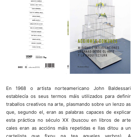
En 1968 o artista norteamericano John Baldessari
establecía os seus termos máis utilizados para definir
traballos creativos na arte, plasmando sobre un lenzo as
que, segundo el, eran as palabras capaces de explicar
esta práctica no século XX (buscou en libros de arte
cales eran as accións máis repetidas e llas ditou a un
cartelista que fixou na tea aqueles verbos). A