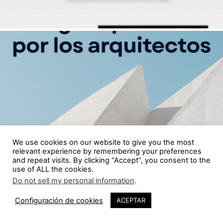
We use cookies on our website to give you the most
relevant experience by remembering your preferences
and repeat visits. By clicking “Accept”, you consent to the
use of ALL the cookies.
Do not sell my personal information
.
Configuración de cookies
ACEPTAR