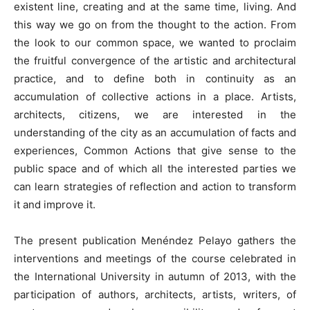
existent line, creating and at the same time, living. And
this way we go on from the thought to the action. From
the look to our common space, we wanted to proclaim
the fruitful convergence of the artistic and architectural
practice, and to define both in continuity as an
accumulation of collective actions in a place. Artists,
architects, citizens, we are interested in the
understanding of the city as an accumulation of facts and
experiences, Common Actions that give sense to the
public space and of which all the interested parties we
can learn strategies of reflection and action to transform
it and improve it.
The present publication Menéndez Pelayo gathers the
interventions and meetings of the course celebrated in
the International University in autumn of 2013, with the
participation of authors, architects, artists, writers, of