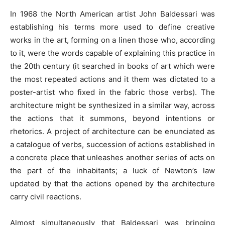
In 1968 the North American artist John Baldessari was
establishing his terms more used to define creative
works in the art, forming on a linen those who, according
to it, were the words capable of explaining this practice in
the 20th century (it searched in books of art which were
the most repeated actions and it them was dictated to a
poster-artist who fixed in the fabric those verbs). The
architecture might be synthesized in a similar way, across
the actions that it summons, beyond intentions or
rhetorics. A project of architecture can be enunciated as
a catalogue of verbs, succession of actions established in
a concrete place that unleashes another series of acts on
the part of the inhabitants; a luck of Newton’s law
updated by that the actions opened by the architecture
carry civil reactions.
Almost simultaneously that Baldessari was bringing