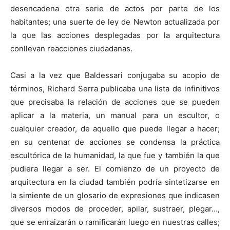
desencadena otra serie de actos por parte de los
habitantes; una suerte de ley de Newton actualizada por
la que las acciones desplegadas por la arquitectura
conllevan reacciones ciudadanas.
Casi a la vez que Baldessari conjugaba su acopio de
términos, Richard Serra publicaba una lista de infinitivos
que precisaba la relación de acciones que se pueden
aplicar a la materia, un manual para un escultor, o
cualquier creador, de aquello que puede llegar a hacer;
en su centenar de acciones se condensa la práctica
escultórica de la humanidad, la que fue y también la que
pudiera llegar a ser. El comienzo de un proyecto de
arquitectura en la ciudad también podría sintetizarse en
la simiente de un glosario de expresiones que indicasen
diversos modos de proceder, apilar, sustraer, plegar…,
que se enraizarán o ramificarán luego en nuestras calles;