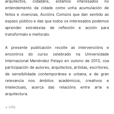
arquitectos, cidadáns, estamos interesados no
entendemento da cidade como unha acumulación de
feitos e vivencias, Accións Comúns que dan sentido ao
espazo público e das que todos os interesados podemos
aprender estratexias de reflexión e acción para
transformalo e melloralo.
A presente publicación recolle as intervencións e
encontros do curso celebrado na Universidade
Internacional Menéndez Pelayo en outono de 2013, coa
participación de autores, arquitectos, artistas, escritores,
de sensibilidade contemporánea e urbana, e de gran
relevancia nos ámbitos académicos, creativos e
intelectuais, acerca das relacións entre arte e
arquitectura.
+ info