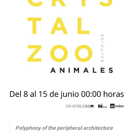
Polyphony of the peripheral architecture