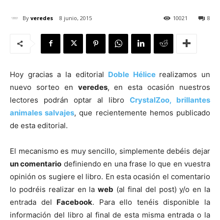
By
veredes
8 junio, 2015
10021
8
[:]
Hoy gracias a la editorial
Doble Hélice
realizamos un
nuevo sorteo en
veredes
, en esta ocasión nuestros
lectores podrán optar al libro
CrystalZoo, brillantes
animales salvajes
, que recientemente hemos publicado
de esta editorial.
El mecanismo es muy sencillo, simplemente debéis dejar
un comentario
definiendo en una frase lo que en vuestra
opinión os sugiere el libro. En esta ocasión el comentario
lo podréis realizar en la
web
(al final del post) y/o en la
entrada del
Facebook
. Para ello tenéis disponible la
información del libro al final de esta misma entrada o la