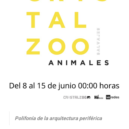
Polifonía de la arquitectura periférica