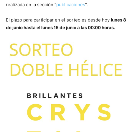
realizada en la sección “
publicaciones
”.
El plazo para participar en el sorteo es desde hoy
lunes 8
de junio hasta el lunes 15 de junio a las 00:00 horas.