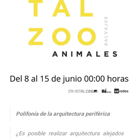
Polifonía de la arquitectura periférica
¿Es posible realizar arquitectura alejados