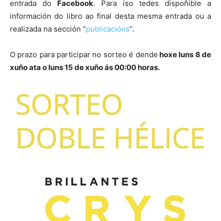
entrada do
Facebook
. Para iso tedes dispoñible a
información do libro ao final desta mesma entrada ou a
realizada na sección “
publicacións
”.
O prazo para participar no sorteo é dende
hoxe luns 8 de
xuño ata o luns 15 de xuño ás 00:00 horas.