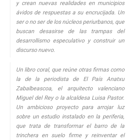
y crean nuevas realidades en municipios
ávidos de respuestas a su encrucijada. Un
ser o no ser de los núcleos periurbanos, que
buscan desasirse de las trampas del
desarrollismo especulativo y construir un
discurso nuevo.
Un libro coral, que reúne otras firmas como
la de la periodista de El País Anatxu
Zabalbeascoa, el arquitecto valenciano
Miguel del Rey o la alcaldesa Luisa Pastor.
Un ambicioso proyecto para arrojar luz
sobre un estudio instalado en la periferia,
que trata de transformar el barro de la
trinchera en suelo firme y reinventar el