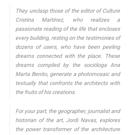
They unclasp those of the editor of Culture
Cristina Martínez, who realizes a
passionate reading of the life that encloses
every building, resting on the testimonies of
dozens of users, who have been peeling
dreams connected with the place. These
dreams compiled by the socióloga Ana
Marta Benito, generate a photomosaic and
textually that confronts the architects with
the fruits of his creations.
For your part, the geographer, journalist and
historian of the art, Jordi Navas, explores
the power transformer of the architecture