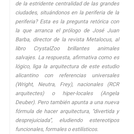
de la estridente centralidad de las grandes
ciudades, situándonos en la periferia de la
periferia? Esta es la pregunta retórica con
la que arranca el prólogo de José Juan
Barba, director de la revista Metalocus, al
libro
CrystalZoo brillantes animales
salvajes
. La respuesta, afirmativa como es
lógico, liga la arquitectura de este estudio
alicantino con referencias universales
(Wright, Neutra, Frey), nacionales (RCR
arquitectes) o hiper-locales (Angela
Deuber). Pero también apunta a una nueva
fórmula de hacer arquitectura, “divertida y
desprejuiciada”, eludiendo estereotipos
funcionales, formales o estilísticos.