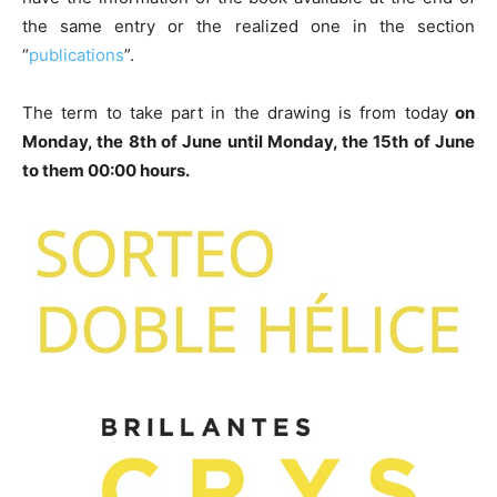
the same entry or the realized one in the section
“
publications
”.
The term to take part in the drawing is from today
on
Monday, the 8th of June until Monday, the 15th of June
to them 00:00 hours.