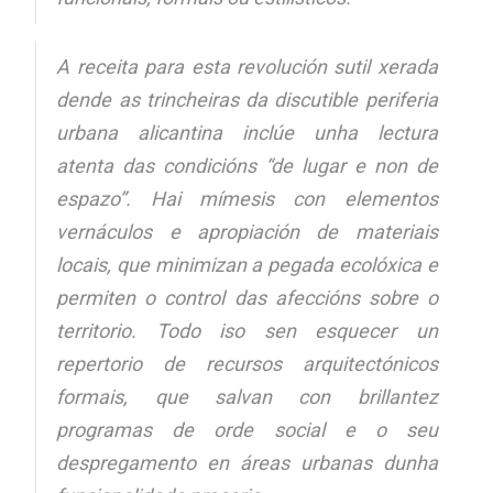
A receita para esta revolución sutil xerada
dende as trincheiras da discutible periferia
urbana alicantina inclúe unha lectura
atenta das condicións “de lugar e non de
espazo”. Hai mímesis con elementos
vernáculos e apropiación de materiais
locais, que minimizan a pegada ecolóxica e
permiten o control das afeccións sobre o
territorio. Todo iso sen esquecer un
repertorio de recursos arquitectónicos
formais, que salvan con brillantez
programas de orde social e o seu
despregamento en áreas urbanas dunha