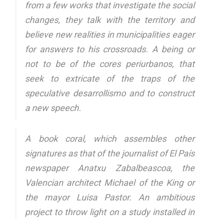
from a few works that investigate the social
changes, they talk with the territory and
believe new realities in municipalities eager
for answers to his crossroads. A being or
not to be of the cores periurbanos, that
seek to extricate of the traps of the
speculative desarrollismo and to construct
a new speech.
A book coral, which assembles other
signatures as that of the journalist of El País
newspaper Anatxu Zabalbeascoa, the
Valencian architect Michael of the King or
the mayor Luisa Pastor. An ambitious
project to throw light on a study installed in