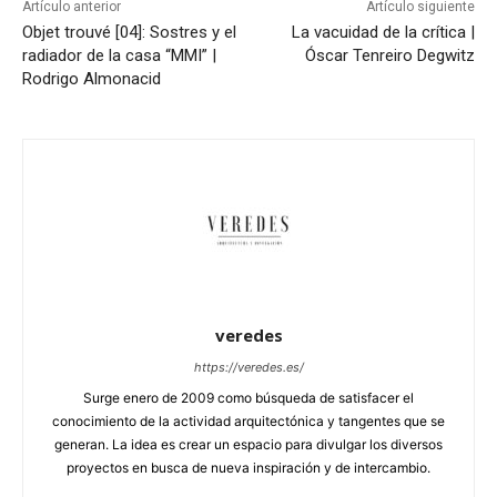
Artículo anterior
Artículo siguiente
Objet trouvé [04]: Sostres y el
La vacuidad de la crítica |
radiador de la casa “MMI” |
Óscar Tenreiro Degwitz
Rodrigo Almonacid
veredes
https://veredes.es/
Surge enero de 2009 como búsqueda de satisfacer el
conocimiento de la actividad arquitectónica y tangentes que se
generan. La idea es crear un espacio para divulgar los diversos
proyectos en busca de nueva inspiración y de intercambio.