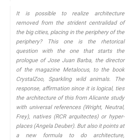
It is possible to realize architecture
removed from the strident centralidad of
the big cities, placing in the periphery of the
periphery? This one is the rhetorical
question with the one that starts the
prologue of Jose Juan Barba, the director
of the magazine Metalocus, to the book
CrystalZoo, Sparkling wild animals
. The
response, affirmation since it is logical, ties
the architecture of this from Alicante study
with universal references (Wright, Neutral,
Frey), natives (RCR arquitectes) or hyper-
places (Angela Deuber). But also it points at
a new formula to do architecture,