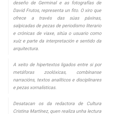
deseño de Germinal e as fotografías de
David Frutos, representa un fito. O xiro que
ofrece a través das súas páxinas,
salpicadas de pezas de periodismo literario
e crónicas de viaxe, sitúa o usuario como
xuíz e parte da interpretación e sentido da
arquitectura.
A xeito de hipertextos ligados entre si por
metáforas zoolóxicas, combínanse
narracións, textos analíticos e disciplinares
e pezas xornalísticas.
Desatacan os da redactora de Cultura
Cristina Martínez, quen realiza unha lectura