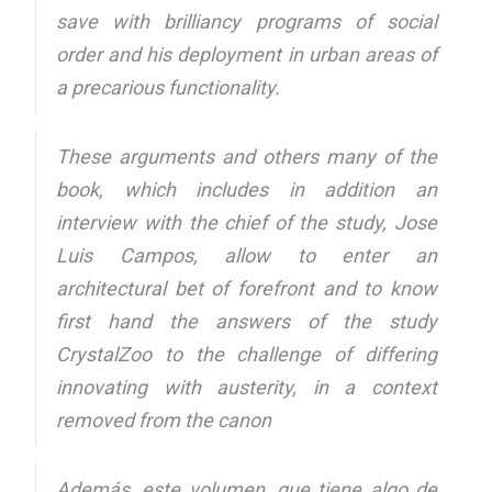
save with brilliancy programs of social
order and his deployment in urban areas of
a precarious functionality.
These arguments and others many of the
book, which includes in addition an
interview with the chief of the study, Jose
Luis Campos, allow to enter an
architectural bet of forefront and to know
first hand the answers of the study
CrystalZoo to the challenge of differing
innovating with austerity, in a context
removed from the canon
Además, este volumen, que tiene algo de