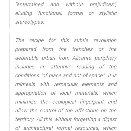
“entertained and without prejudices”,
eluding functional, formal or stylistic
stereotypes.
The recipe for this subtle revolution
prepared from the trenches of the
debatable urban from Alicante periphery
includes an attentive reading of the
conditions “of place and not of space”. It is
mímesis with vernacular elements and
appropriation of local materials, which
minimize the ecological fingerprint and
allow the control of the affections on the
territory. All this without forgetting a digest
of architectural formal resources, which