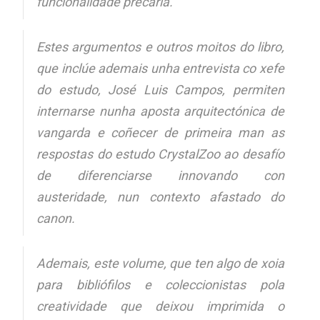
funcionalidade precaria.
Estes argumentos e outros moitos do libro,
que inclúe ademais unha entrevista co xefe
do estudo, José Luis Campos, permiten
internarse nunha aposta arquitectónica de
vangarda e coñecer de primeira man as
respostas do estudo CrystalZoo ao desafío
de diferenciarse innovando con
austeridade, nun contexto afastado do
canon.
Ademais, este volume, que ten algo de xoia
para bibliófilos e coleccionistas pola
creatividade que deixou imprimida o