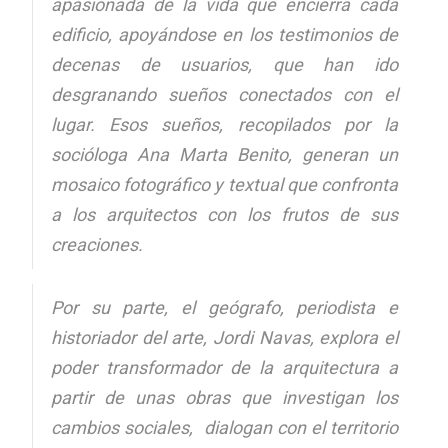
apasionada de la vida que encierra cada
edificio, apoyándose en los testimonios de
decenas de usuarios, que han ido
desgranando sueños conectados con el
lugar. Esos sueños, recopilados por la
socióloga Ana Marta Benito, generan un
mosaico fotográfico y textual que confronta
a los arquitectos con los frutos de sus
creaciones.
Por su parte, el geógrafo, periodista e
historiador del arte, Jordi Navas, explora el
poder transformador de la arquitectura a
partir de unas obras que investigan los
cambios sociales, dialogan con el territorio