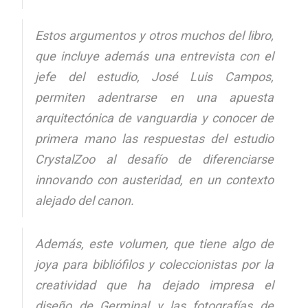
Estos argumentos y otros muchos del libro,
que incluye además una entrevista con el
jefe del estudio, José Luis Campos,
permiten adentrarse en una apuesta
arquitectónica de vanguardia y conocer de
primera mano las respuestas del estudio
CrystalZoo al desafío de diferenciarse
innovando con austeridad, en un contexto
alejado del canon.
Además, este volumen, que tiene algo de
joya para bibliófilos y coleccionistas por la
creatividad que ha dejado impresa el
diseño de Germinal y las fotografías de