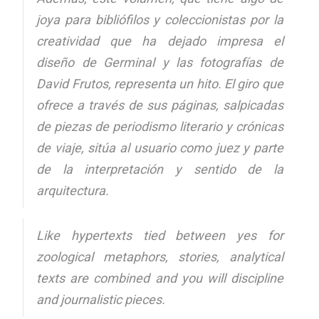
joya para bibliófilos y coleccionistas por la
creatividad que ha dejado impresa el
diseño de Germinal y las fotografías de
David Frutos, representa un hito. El giro que
ofrece a través de sus páginas, salpicadas
de piezas de periodismo literario y crónicas
de viaje, sitúa al usuario como juez y parte
de la interpretación y sentido de la
arquitectura.
Like hypertexts tied between yes for
zoological metaphors, stories, analytical
texts are combined and you will discipline
and journalistic pieces.