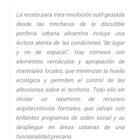
La receta para esta revolución sutil gestada
desde las trincheras de la discutible
periferia urbana alicantina incluye una
lectura atenta de las condiciones “de lugar
y no de espacio”. Hay mímesis con
elementos vernáculos y apropiación de
materiales locales, que minimizan la huella
ecológica y permiten el control de las
afecciones sobre el territorio. Todo ello sin
olvidar un repertorio de recursos
arquitectónicos formales, que salvan con
brillantez programas de orden social y su
despliegue en áreas urbanas de una
funcionalidad precaria.