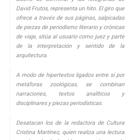
David Frutos, representa un hito. El giro que
ofrece a través de sus páginas, salpicadas
de piezas de periodismo literario y crónicas
de viaje, sitúa al usuario como juez y parte
de la interpretación y sentido de la
arquitectura.
A modo de hipertextos ligados entre sí por
metáforas zoológicas, se combinan
narraciones, textos analíticos y
disciplinares y piezas periodísticas.
Desatacan los de la redactora de Cultura
Cristina Martínez, quien realiza una lectura