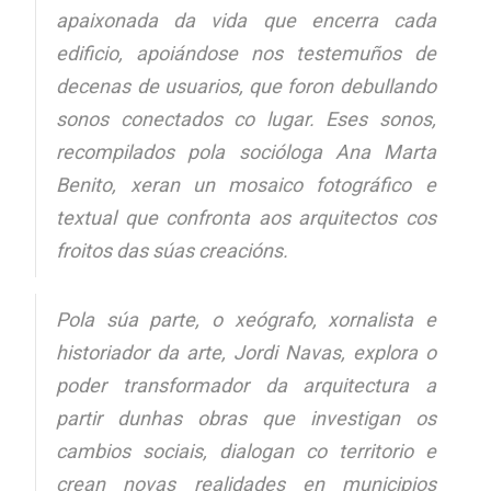
apaixonada da vida que encerra cada
edificio, apoiándose nos testemuños de
decenas de usuarios, que foron debullando
sonos conectados co lugar. Eses sonos,
recompilados pola socióloga Ana Marta
Benito, xeran un mosaico fotográfico e
textual que confronta aos arquitectos cos
froitos das súas creacións.
Pola súa parte, o xeógrafo, xornalista e
historiador da arte, Jordi Navas, explora o
poder transformador da arquitectura a
partir dunhas obras que investigan os
cambios sociais, dialogan co territorio e
crean novas realidades en municipios