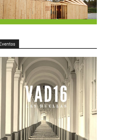
Eventos