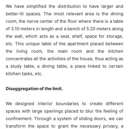
We have simplified the distribution to have larger and
better-lit spaces. The most relevant area is the dining
room, the nerve center of the floor where there is a table
of 3.10 meters in length and a bench of 5.20 meters along
the wall, which acts as a seat, shelf, space for storage,
etc. This unique table of the apartment placed between
the living room, the main room and the kitchen
concentrates all the activities of the house, thus acting as
a study table, a dining table, a place linked to certain
kitchen tasks, etc.
Disaggregation of the limit.
We designed interior boundaries to create different
spaces with large openings placed to blur the feeling of
confinement. Through a system of sliding doors, we can
transform the space to grant the necessary privacy, a