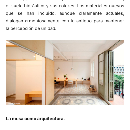
el suelo hidráulico y sus colores. Los materiales nuevos
que se han incluido, aunque claramente actuales,
dialogan armoniosamente con lo antiguo para mantener
la percepción de unidad.
La mesa como arquitectura.