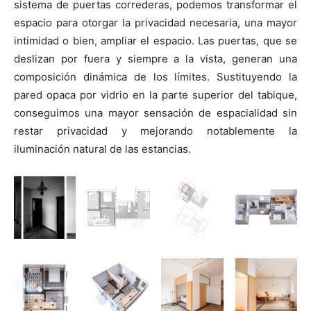
sistema de puertas correderas, podemos transformar el
espacio para otorgar la privacidad necesaria, una mayor
intimidad o bien, ampliar el espacio. Las puertas, que se
deslizan por fuera y siempre a la vista, generan una
composición dinámica de los límites. Sustituyendo la
pared opaca por vidrio en la parte superior del tabique,
conseguimos una mayor sensación de espacialidad sin
restar privacidad y mejorando notablemente la
iluminación natural de las estancias.