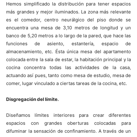
Hemos simplificado la distribución para tener espacios
más grandes y mejor iluminados. La zona más relevante
es el comedor, centro neurálgico del piso donde se
encuentra una mesa de 3,10 metros de longitud y un
banco de 5,20 metros a lo largo de la pared, que hace las
funciones de asiento, estantería, espacio de
almacenamiento, etc. Ésta única mesa del apartamento
colocada entre la sala de estar, la habitación principal y la
cocina concentra todas las actividades de la casa,
actuando así pues, tanto como mesa de estudio, mesa de
comer, lugar vinculado a ciertas tareas de la cocina, etc.
Disgregación del límite.
Diseñamos límites interiores para crear diferentes
espacios con grandes oberturas colocadas para
difuminar la sensación de confinamiento. A través de un