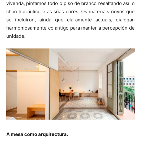
vivenda, pintamos todo o piso de branco resaltando así, o
chan hidráulico e as súas cores. Os materiais novos que
se incluíron, aínda que claramente actuais, dialogan
harmoniosamente co antigo para manter a percepción de
unidade.
A mesa como arquitectura.