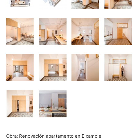
Obra: Renovación apartamento en Eixample