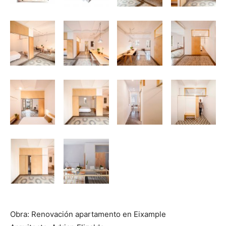
Obra: Renovación apartamento en Eixample