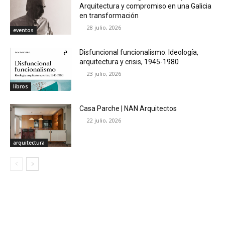
Arquitectura y compromiso en una Galicia
en transformación
28 julio, 2026
eventos
Disfuncional funcionalismo. Ideología,
arquitectura y crisis, 1945-1980
23 julio, 2026
libros
Casa Parche | NAN Arquitectos
22 julio, 2026
arquitectura