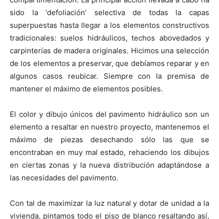
sido la ‘defoliación’ selectiva de todas la capas
superpuestas hasta llegar a los elementos constructivos
tradicionales: suelos hidráulicos, techos abovedados y
carpinterías de madera originales. Hicimos una selección
de los elementos a preservar, que debíamos reparar y en
algunos casos reubicar. Siempre con la premisa de
mantener el máximo de elementos posibles.
El color y dibujo únicos del pavimento hidráulico son un
elemento a resaltar en nuestro proyecto, mantenemos el
máximo de piezas desechando sólo las que se
encontraban en muy mal estado, rehaciendo los dibujos
en ciertas zonas y la nueva distribución adaptándose a
las necesidades del pavimento.
Con tal de maximizar la luz natural y dotar de unidad a la
vivienda, pintamos todo el piso de blanco resaltando así,