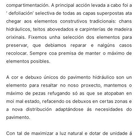
compartimentación. A principal acción levada a cabo foi a
‘ defoliación’ selectiva de todas as capas superpostas ata
chegar aos elementos construtivos tradicionais: chans
hidráulicos, teitos abovedados e carpinterías de madeira
orixinais. Fixemos unha selección dos elementos para
preservar, que debiamos reparar e nalgúns casos
recolocar. Sempre coa premisa de manter o máximo de
elementos posibles.
A cor e debuxo únicos do pavimento hidráulico son un
elemento para resaltar no noso proxecto, mantemos o
máximo de pezas refugando só as que se atopaban en
moi mal estado, refacendo os debuxos en certas zonas e
a nova distribución adaptándose ás necesidades do
pavimento.
Con tal de maximizar a luz natural e dotar de unidade á