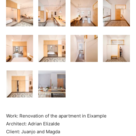
Work: Renovation of the apartment in Eixample
Architect: Adrian Elizalde
Client: Juanjo and Magda