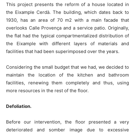
This project presents the reform of a house located in
the Eixample Cerdà. The building, which dates back to
1930, has an area of 70 m2 with a main facade that
overlooks Calle Provença and a service patio. Originally,
the flat had the typical compartmentalized distribution of
the Eixample with different layers of materials and
facilities that had been superimposed over the years.
Considering the small budget that we had, we decided to
maintain the location of the kitchen and bathroom
facilities, renewing them completely and thus, using
more resources in the rest of the floor.
Defoliation.
Before our intervention, the floor presented a very
deteriorated and somber image due to excessive