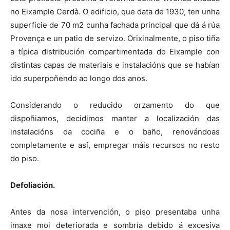
no Eixample Cerdà. O edificio, que data de 1930, ten unha
superficie de 70 m2 cunha fachada principal que dá á rúa
Provença e un patio de servizo. Orixinalmente, o piso tiña
a típica distribución compartimentada do Eixample con
distintas capas de materiais e instalacións que se habían
ido superpoñendo ao longo dos anos.
Considerando o reducido orzamento do que
dispoñiamos, decidimos manter a localización das
instalacións da cociña e o baño, renovándoas
completamente e así, empregar máis recursos no resto
do piso.
Defoliación.
Antes da nosa intervención, o piso presentaba unha
imaxe moi deteriorada e sombría debido á excesiva