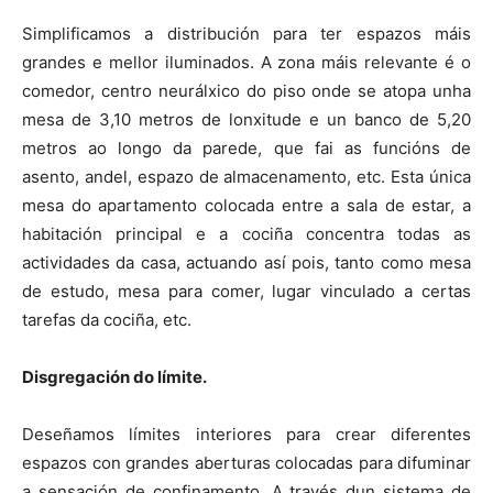
Simplificamos a distribución para ter espazos máis
grandes e mellor iluminados. A zona máis relevante é o
comedor, centro neurálxico do piso onde se atopa unha
mesa de 3,10 metros de lonxitude e un banco de 5,20
metros ao longo da parede, que fai as funcións de
asento, andel, espazo de almacenamento, etc. Esta única
mesa do apartamento colocada entre a sala de estar, a
habitación principal e a cociña concentra todas as
actividades da casa, actuando así pois, tanto como mesa
de estudo, mesa para comer, lugar vinculado a certas
tarefas da cociña, etc.
Disgregación do límite.
Deseñamos límites interiores para crear diferentes
espazos con grandes aberturas colocadas para difuminar
a sensación de confinamento. A través dun sistema de