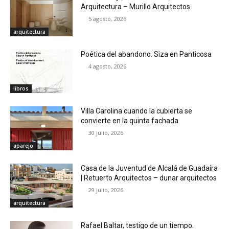
Arquitectura – Murillo Arquitectos
5 agosto, 2026
arquitectura
Poética del abandono. Siza en Panticosa
4 agosto, 2026
libros
Villa Carolina cuando la cubierta se
convierte en la quinta fachada
30 julio, 2026
aparejo
Casa de la Juventud de Alcalá de Guadaíra
| Retuerto Arquitectos – dunar arquitectos
29 julio, 2026
arquitectura
Rafael Baltar, testigo de un tiempo.