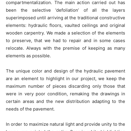
compartmentalization. The main action carried out has
been the selective ‘defoliation’ of all the layers
superimposed until arriving at the traditional constructive
elements: hydraulic floors, vaulted ceilings and original
wooden carpentry. We made a selection of the elements
to preserve, that we had to repair and in some cases
relocate. Always with the premise of keeping as many
elements as possible.
The unique color and design of the hydraulic pavement
are an element to highlight in our project, we keep the
maximum number of pieces discarding only those that
were in very poor condition, remaking the drawings in
certain areas and the new distribution adapting to the
needs of the pavement.
In order to maximize natural light and provide unity to the