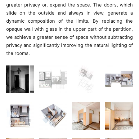
greater privacy or, expand the space. The doors, which
slide on the outside and always in view, generate a
dynamic composition of the limits. By replacing the
opaque wall with glass in the upper part of the partition,
we achieve a greater sense of space without subtracting
privacy and significantly improving the natural lighting of
the rooms.