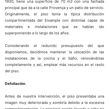
1930, tiene una superficie de 70 m2 con una fachada
principal que da a la calle Provença y un patio de servicio.
Originalmente, el piso tenía la típica distribución
compartimentada del Eixample con distintas capas de
materiales e instalaciones que se habían ido
superponiendo a lo largo de los años.
Considerando el reducido presupuesto del que
disponíamos, decidimos mantener la ubicación de las
instalaciones de la cocina y el baño, renovándolas
completamente y así, emplear más recursos en el resto
del piso.
Defoliación.
Antes de nuestra intervención, el piso presentaba una
imagen muy deteriorada y sombría debido a la excesiva
compartimentación. La principal acción llevada a cabo ha