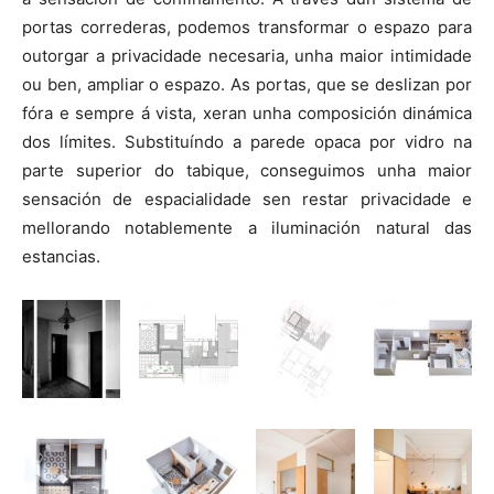
portas correderas, podemos transformar o espazo para
outorgar a privacidade necesaria, unha maior intimidade
ou ben, ampliar o espazo. As portas, que se deslizan por
fóra e sempre á vista, xeran unha composición dinámica
dos límites. Substituíndo a parede opaca por vidro na
parte superior do tabique, conseguimos unha maior
sensación de espacialidade sen restar privacidade e
mellorando notablemente a iluminación natural das
estancias.