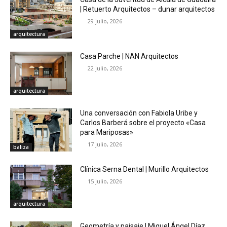
| Retuerto Arquitectos – dunar arquitectos
29 julio, 2026
arquitectura
Casa Parche | NAN Arquitectos
22 julio, 2026
arquitectura
Una conversación con Fabiola Uribe y
Carlos Barberá sobre el proyecto «Casa
para Mariposas»
17 julio, 2026
baliza
Clínica Serna Dental | Murillo Arquitectos
15 julio, 2026
arquitectura
Geometría y paisaje | Miguel Ángel Díaz