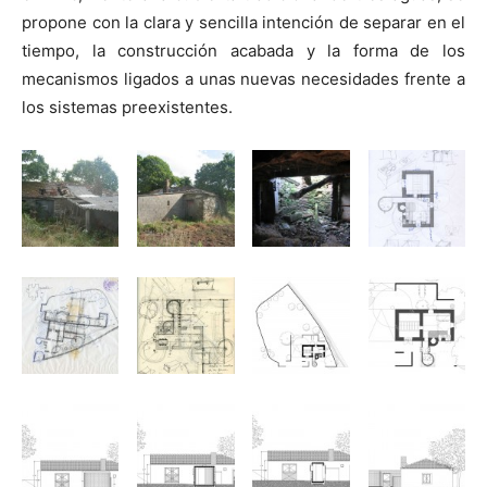
propone con la clara y sencilla intención de separar en el
tiempo, la construcción acabada y la forma de los
mecanismos ligados a unas nuevas necesidades frente a
los sistemas preexistentes.