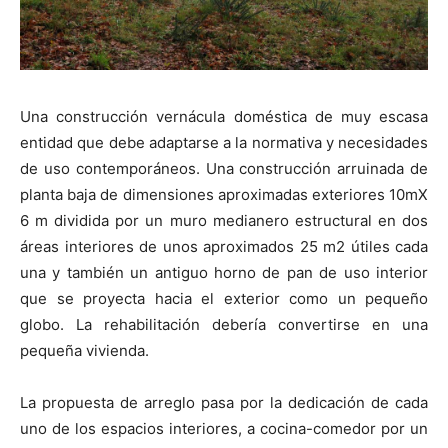
Una construcción vernácula doméstica de muy escasa
entidad que debe adaptarse a la normativa y necesidades
de uso contemporáneos. Una construcción arruinada de
planta baja de dimensiones aproximadas exteriores 10mX
6 m dividida por un muro medianero estructural en dos
áreas interiores de unos aproximados 25 m2 útiles cada
una y también un antiguo horno de pan de uso interior
que se proyecta hacia el exterior como un pequeño
globo. La rehabilitación debería convertirse en una
pequeña vivienda.
La propuesta de arreglo pasa por la dedicación de cada
uno de los espacios interiores, a cocina-comedor por un