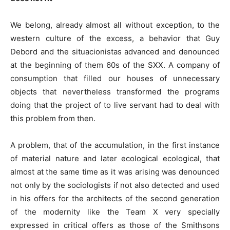
We belong, already almost all without exception, to the
western culture of the excess, a behavior that Guy
Debord and the situacionistas advanced and denounced
at the beginning of them 60s of the SXX. A company of
consumption that filled our houses of unnecessary
objects that nevertheless transformed the programs
doing that the project of to live servant had to deal with
this problem from then.
A problem, that of the accumulation, in the first instance
of material nature and later ecological ecological, that
almost at the same time as it was arising was denounced
not only by the sociologists if not also detected and used
in his offers for the architects of the second generation
of the modernity like the Team X very specially
expressed in critical offers as those of the Smithsons