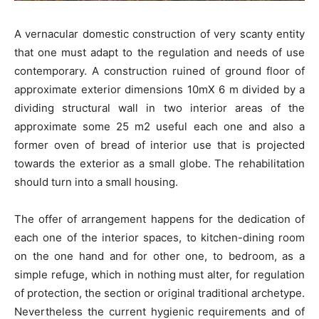
A vernacular domestic construction of very scanty entity
that one must adapt to the regulation and needs of use
contemporary. A construction ruined of ground floor of
approximate exterior dimensions 10mX 6 m divided by a
dividing structural wall in two interior areas of the
approximate some 25 m2 useful each one and also a
former oven of bread of interior use that is projected
towards the exterior as a small globe. The rehabilitation
should turn into a small housing.
The offer of arrangement happens for the dedication of
each one of the interior spaces, to kitchen-dining room
on the one hand and for other one, to bedroom, as a
simple refuge, which in nothing must alter, for regulation
of protection, the section or original traditional archetype.
Nevertheless the current hygienic requirements and of