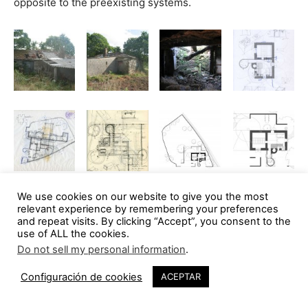
opposite to the preexisting systems.
We use cookies on our website to give you the most
relevant experience by remembering your preferences
and repeat visits. By clicking “Accept”, you consent to the
use of ALL the cookies.
Do not sell my personal information
.
Configuración de cookies
ACEPTAR