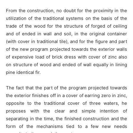
From the construction, no doubt for the proximity in the
utilization of the traditional systems on the basis of the
trade of the wood for the structure of forged of ceiling
and of ended in wall and soil, in the original container
(with cover in traditional tile), and for the figure and part
of the new program projected towards the exterior walls
of expensive load of brick dress with cover of zinc also
on structure of wood and ended of wall equally in lining
pine identical fir.
The fact that the part of the program projected towards
the exterior finishes off in a cover of earring zero in zinc,
opposite to the traditional cover of three waters, he
proposes with the clear and simple intention of
separating in the time, the finished construction and the
form of the mechanisms tied to a few new needs