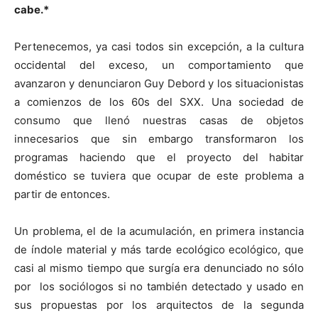
cabe.*
Pertenecemos, ya casi todos sin excepción, a la cultura
occidental del exceso, un comportamiento que
avanzaron y denunciaron Guy Debord y los situacionistas
a comienzos de los 60s del SXX. Una sociedad de
consumo que llenó nuestras casas de objetos
innecesarios que sin embargo transformaron los
programas haciendo que el proyecto del habitar
doméstico se tuviera que ocupar de este problema a
partir de entonces.
Un problema, el de la acumulación, en primera instancia
de índole material y más tarde ecológico ecológico, que
casi al mismo tiempo que surgía era denunciado no sólo
por los sociólogos si no también detectado y usado en
sus propuestas por los arquitectos de la segunda