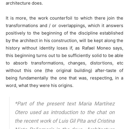
architecture does.
It is more, the work counterfoil to which there join the
transformations and / or overlappings, which it answers
positively to the beginning of the discipline established
by the architect in his construction, will be kept along the
history without identity loses if, as Rafael Moneo says,
this beginning turns out to be sufficiently solid to be able
to absorb transformations, changes, distortions, etc
without this one (the original building) after-taste of
being fundamentally the one that was, respecting, in a
word, what they were his origins.
*Part of the present text Maria Martínez
Otero used as introduction to the chat on
the recent work of Luis Gil Pita and Cristina