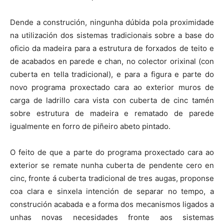
Dende a construción, ningunha dúbida pola proximidade
na utilización dos sistemas tradicionais sobre a base do
oficio da madeira para a estrutura de forxados de teito e
de acabados en parede e chan, no colector orixinal (con
cuberta en tella tradicional), e para a figura e parte do
novo programa proxectado cara ao exterior muros de
carga de ladrillo cara vista con cuberta de cinc tamén
sobre estrutura de madeira e rematado de parede
igualmente en forro de piñeiro abeto pintado.
O feito de que a parte do programa proxectado cara ao
exterior se remate nunha cuberta de pendente cero en
cinc, fronte á cuberta tradicional de tres augas, proponse
coa clara e sinxela intención de separar no tempo, a
construción acabada e a forma dos mecanismos ligados a
unhas novas necesidades fronte aos sistemas