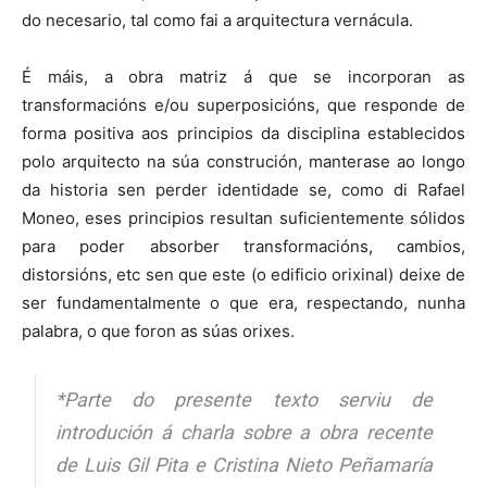
do necesario, tal como fai a arquitectura vernácula.
É máis, a obra matriz á que se incorporan as
transformacións e/ou superposicións, que responde de
forma positiva aos principios da disciplina establecidos
polo arquitecto na súa construción, manterase ao longo
da historia sen perder identidade se, como di Rafael
Moneo, eses principios resultan suficientemente sólidos
para poder absorber transformacións, cambios,
distorsións, etc sen que este (o edificio orixinal) deixe de
ser fundamentalmente o que era, respectando, nunha
palabra, o que foron as súas orixes.
*Parte do presente texto serviu de
introdución á charla sobre a obra recente
de Luis Gil Pita e Cristina Nieto Peñamaría