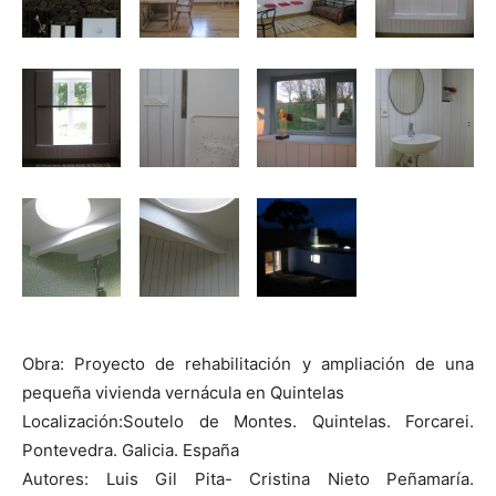
Obra: Proyecto de rehabilitación y ampliación de una
pequeña vivienda vernácula en Quintelas
Localización:Soutelo de Montes. Quintelas. Forcarei.
Pontevedra. Galicia. España
Autores: Luis Gil Pita- Cristina Nieto Peñamaría.