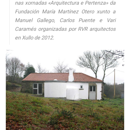
nas xornadas «Arquitectura e Pertenza» da
Fundación María Martínez Otero xunto a
Manuel Gallego, Carlos Puente e Vari
Caramés organizadas por RVR arquitectos
en Xullo de 2012.