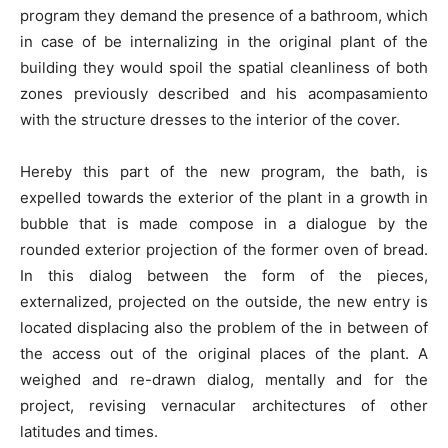
program they demand the presence of a bathroom, which
in case of be internalizing in the original plant of the
building they would spoil the spatial cleanliness of both
zones previously described and his acompasamiento
with the structure dresses to the interior of the cover.
Hereby this part of the new program, the bath, is
expelled towards the exterior of the plant in a growth in
bubble that is made compose in a dialogue by the
rounded exterior projection of the former oven of bread.
In this dialog between the form of the pieces,
externalized, projected on the outside, the new entry is
located displacing also the problem of the in between of
the access out of the original places of the plant. A
weighed and re-drawn dialog, mentally and for the
project, revising vernacular architectures of other
latitudes and times.