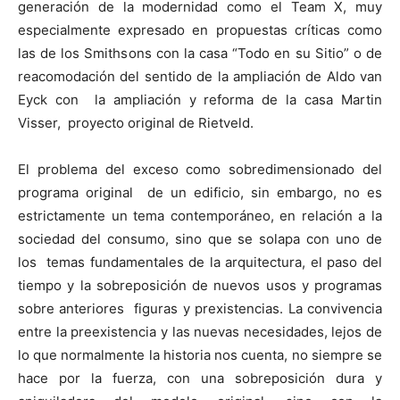
generación de la modernidad como el Team X, muy
especialmente expresado en propuestas críticas como
las de los Smithsons con la casa “Todo en su Sitio” o de
reacomodación del sentido de la ampliación de Aldo van
Eyck con la ampliación y reforma de la casa Martin
Visser, proyecto original de Rietveld.
El problema del exceso como sobredimensionado del
programa original de un edificio, sin embargo, no es
estrictamente un tema contemporáneo, en relación a la
sociedad del consumo, sino que se solapa con uno de
los temas fundamentales de la arquitectura, el paso del
tiempo y la sobreposición de nuevos usos y programas
sobre anteriores figuras y prexistencias. La convivencia
entre la preexistencia y las nuevas necesidades, lejos de
lo que normalmente la historia nos cuenta, no siempre se
hace por la fuerza, con una sobreposición dura y