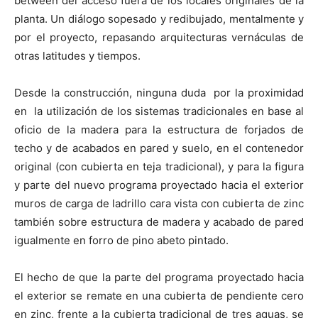
between del acceso fuera de los locales originales de la
planta. Un diálogo sopesado y redibujado, mentalmente y
por el proyecto, repasando arquitecturas vernáculas de
otras latitudes y tiempos.
Desde la construcción, ninguna duda por la proximidad
en la utilización de los sistemas tradicionales en base al
oficio de la madera para la estructura de forjados de
techo y de acabados en pared y suelo, en el contenedor
original (con cubierta en teja tradicional), y para la figura
y parte del nuevo programa proyectado hacia el exterior
muros de carga de ladrillo cara vista con cubierta de zinc
también sobre estructura de madera y acabado de pared
igualmente en forro de pino abeto pintado.
El hecho de que la parte del programa proyectado hacia
el exterior se remate en una cubierta de pendiente cero
en zinc, frente a la cubierta tradicional de tres aguas, se