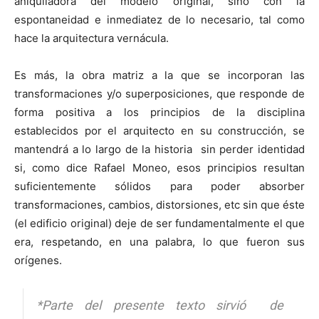
aniquiladora del modelo original, sino con la
espontaneidad e inmediatez de lo necesario, tal como
hace la arquitectura vernácula.
Es más, la obra matriz a la que se incorporan las
transformaciones y/o superposiciones, que responde de
forma positiva a los principios de la disciplina
establecidos por el arquitecto en su construcción, se
mantendrá a lo largo de la historia sin perder identidad
si, como dice Rafael Moneo, esos principios resultan
suficientemente sólidos para poder absorber
transformaciones, cambios, distorsiones, etc sin que éste
(el edificio original) deje de ser fundamentalmente el que
era, respetando, en una palabra, lo que fueron sus
orígenes.
*Parte del presente texto sirvió de