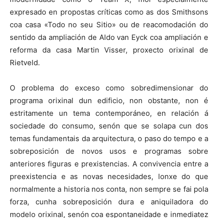
expresado en propostas críticas como as dos Smithsons
coa casa «Todo no seu Sitio» ou de reacomodación do
sentido da ampliación de Aldo van Eyck coa ampliación e
reforma da casa Martin Visser, proxecto orixinal de
Rietveld.
O problema do exceso como sobredimensionar do
programa orixinal dun edificio, non obstante, non é
estritamente un tema contemporáneo, en relación á
sociedade do consumo, senón que se solapa cun dos
temas fundamentais da arquitectura, o paso do tempo e a
sobreposición de novos usos e programas sobre
anteriores figuras e prexistencias. A convivencia entre a
preexistencia e as novas necesidades, lonxe do que
normalmente a historia nos conta, non sempre se fai pola
forza, cunha sobreposición dura e aniquiladora do
modelo orixinal, senón coa espontaneidade e inmediatez