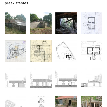
preexistentes.