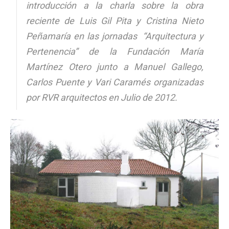
introducción a la charla sobre la obra
reciente de Luis Gil Pita y Cristina Nieto
Peñamaría en las jornadas “Arquitectura y
Pertenencia” de la Fundación María
Martínez Otero junto a Manuel Gallego,
Carlos Puente y Vari Caramés organizadas
por RVR arquitectos en Julio de 2012.