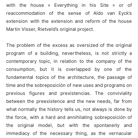
with the house » Everything in his Site » or of
reaccommodation of the sense of Aldo van Eyck’s
extension with the extension and reform of the house
Martin Visser, Rietveld’s original project.
The problem of the excess as oversized of the original
program of a building, nevertheless, is not strictly a
contemporary topic, in relation to the company of the
consumption, but it is overlapped by one of the
fundamental topics of the architecture, the passage of
time and the sobreposición of new uses and programs on
previous figures and prexistencias. The conviviality
between the preexistence and the new needs, far from
what normally the history tells us, not always is done by
the force, with a hard and annihilating sobreposición of
the original model, but with the spontaneity and
immediacy of the necessary thing, as the vernacular