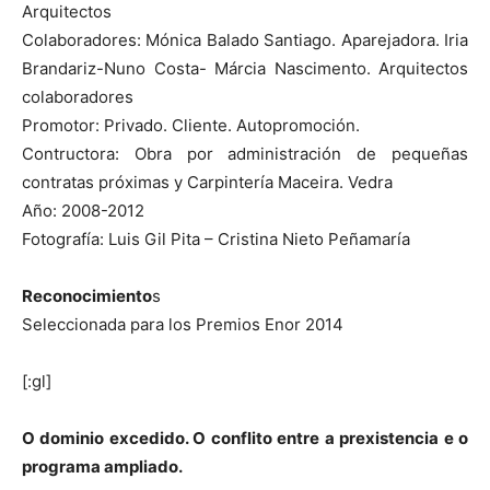
Arquitectos
Colaboradores: Mónica Balado Santiago. Aparejadora. Iria
Brandariz-Nuno Costa- Márcia Nascimento. Arquitectos
colaboradores
Promotor: Privado. Cliente. Autopromoción.
Contructora: Obra por administración de pequeñas
contratas próximas y Carpintería Maceira. Vedra
Año: 2008-2012
Fotografía: Luis Gil Pita – Cristina Nieto Peñamaría
Reconocimiento
s
Seleccionada para los Premios Enor 2014
[:gl]
O dominio excedido. O conflito entre a prexistencia e o
programa ampliado.