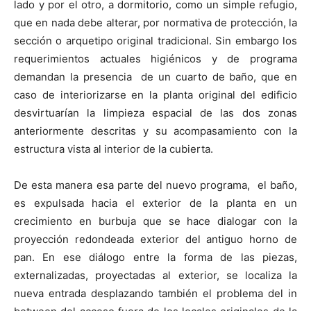
lado y por el otro, a dormitorio, como un simple refugio,
que en nada debe alterar, por normativa de protección, la
sección o arquetipo original tradicional. Sin embargo los
requerimientos actuales higiénicos y de programa
demandan la presencia de un cuarto de baño, que en
caso de interiorizarse en la planta original del edificio
desvirtuarían la limpieza espacial de las dos zonas
anteriormente descritas y su acompasamiento con la
estructura vista al interior de la cubierta.
De esta manera esa parte del nuevo programa, el baño,
es expulsada hacia el exterior de la planta en un
crecimiento en burbuja que se hace dialogar con la
proyección redondeada exterior del antiguo horno de
pan. En ese diálogo entre la forma de las piezas,
externalizadas, proyectadas al exterior, se localiza la
nueva entrada desplazando también el problema del in