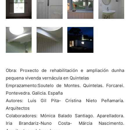
Obra: Proxecto de rehabilitación e ampliación dunha
pequena vivenda vernácula en Quintelas
Emprazamento:Soutelo de Montes. Quintelas. Forcarei.
Pontevedra. Galicia. España
Autores: Luis Gil Pita- Cristina Nieto Peñamaría.
Arquitectos
Colaboradores: Mónica Balado Santiago. Aparelladora.
Iria Brandariz-Nuno Costa- Márcia Nascimento.