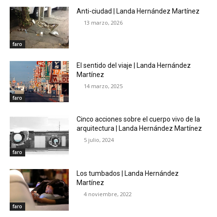
Anti-ciudad | Landa Hernández Martínez
13 marzo, 2026
faro
El sentido del viaje | Landa Hernández
Martínez
14 marzo, 2025
faro
Cinco acciones sobre el cuerpo vivo de la
arquitectura | Landa Hernández Martínez
5 julio, 2024
faro
Los tumbados | Landa Hernández
Martínez
4 noviembre, 2022
faro