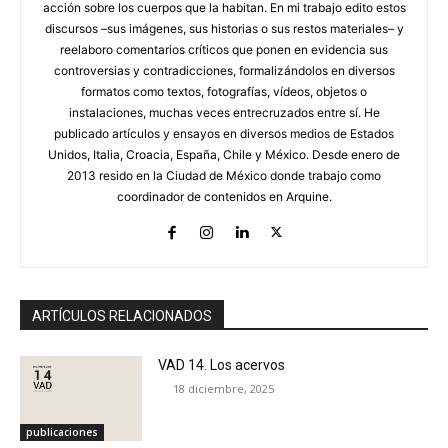
acción sobre los cuerpos que la habitan. En mi trabajo edito estos
discursos –sus imágenes, sus historias o sus restos materiales– y
reelaboro comentarios críticos que ponen en evidencia sus
controversias y contradicciones, formalizándolos en diversos
formatos como textos, fotografías, vídeos, objetos o
instalaciones, muchas veces entrecruzados entre sí. He
publicado artículos y ensayos en diversos medios de Estados
Unidos, Italia, Croacia, España, Chile y México. Desde enero de
2013 resido en la Ciudad de México donde trabajo como
coordinador de contenidos en Arquine.
ARTÍCULOS RELACIONADOS
VAD 14. Los acervos
18 diciembre, 2025
publicaciones