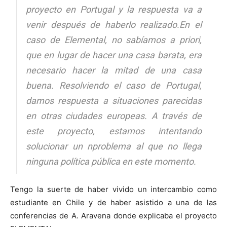
proyecto en Portugal y la respuesta va a
venir después de haberlo realizado.En el
caso de Elemental, no sabíamos a priori,
que en lugar de hacer una casa barata, era
necesario hacer la mitad de una casa
buena. Resolviendo el caso de Portugal,
damos respuesta a situaciones parecidas
en otras ciudades europeas. A través de
este proyecto, estamos intentando
solucionar un nproblema al que no llega
ninguna política pública en este momento.
Tengo la suerte de haber vivido un intercambio como
estudiante en Chile y de haber asistido a una de las
conferencias de A. Aravena donde explicaba el proyecto