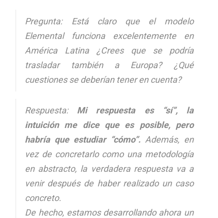
Pregunta: Está claro que el modelo
Elemental funciona excelentemente en
América Latina ¿Crees que se podría
trasladar también a Europa? ¿Qué
cuestiones se deberían tener en cuenta?
Respuesta:
Mi respuesta es “sí”, la
intuición me dice que es posible, pero
habría que estudiar “cómo”.
Además, en
vez de concretarlo como una metodología
en abstracto, la verdadera respuesta va a
venir después de haber realizado un caso
concreto.
De hecho, estamos desarrollando ahora un