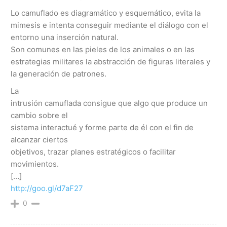
Lo camuflado es diagramático y esquemático, evita la
mimesis e intenta conseguir mediante el diálogo con el
entorno una inserción natural.
Son comunes en las pieles de los animales o en las
estrategias militares la abstracción de figuras literales y
la generación de patrones.
La
intrusión camuflada consigue que algo que produce un
cambio sobre el
sistema interactué y forme parte de él con el fin de
alcanzar ciertos
objetivos, trazar planes estratégicos o facilitar
movimientos.
[…]
http://goo.gl/d7aF27
0