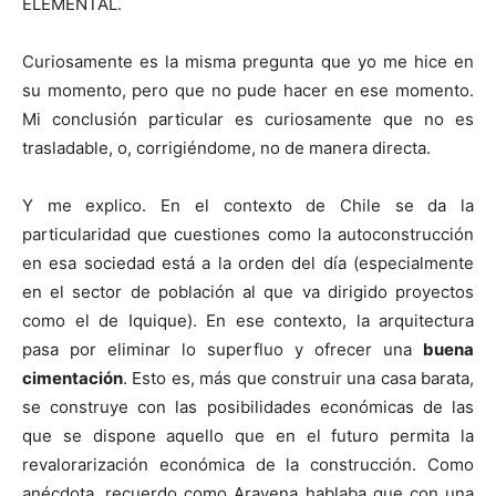
ELEMENTAL.
Curiosamente es la misma pregunta que yo me hice en
su momento, pero que no pude hacer en ese momento.
Mi conclusión particular es curiosamente que no es
trasladable, o, corrigiéndome, no de manera directa.
Y me explico. En el contexto de Chile se da la
particularidad que cuestiones como la autoconstrucción
en esa sociedad está a la orden del día (especialmente
en el sector de población al que va dirigido proyectos
como el de Iquique). En ese contexto, la arquitectura
pasa por eliminar lo superfluo y ofrecer una
buena
cimentación
. Esto es, más que construir una casa barata,
se construye con las posibilidades económicas de las
que se dispone aquello que en el futuro permita la
revalorarización económica de la construcción. Como
anécdota, recuerdo como Aravena hablaba que con una