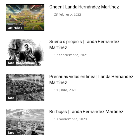
Origen | Landa Hernández Martínez
28 febrero, 2022
artículos
Sueño.s propio.s | Landa Hernández
Martínez
17 septiembre, 2021
faro
Precarias vidas en línea | Landa Hernández
Martínez
18 junio, 2021
faro
Burbujas | Landa Hernández Martínez
13 noviembre, 2020
faro