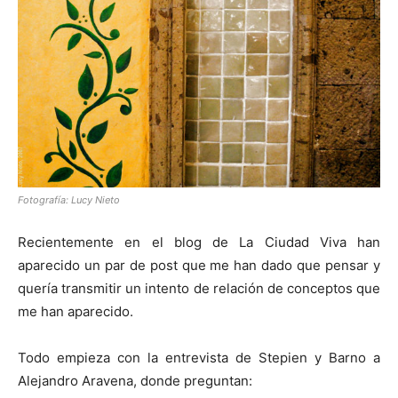
[:]
Fotografía: Lucy Nieto
Recientemente en el blog de La Ciudad Viva han
aparecido un par de post que me han dado que pensar y
quería transmitir un intento de relación de conceptos que
me han aparecido.
Todo empieza con la entrevista de Stepien y Barno a
Alejandro Aravena, donde preguntan: