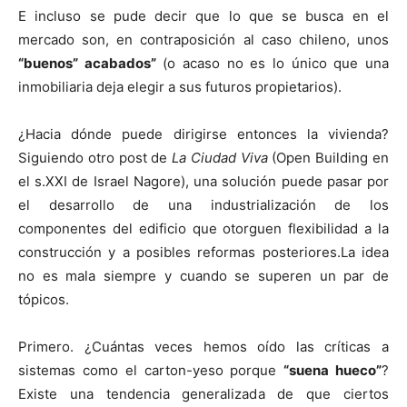
E incluso se pude decir que lo que se busca en el
mercado son, en contraposición al caso chileno, unos
“buenos” acabados”
(o acaso no es lo único que una
inmobiliaria deja elegir a sus futuros propietarios).
¿Hacia dónde puede dirigirse entonces la vivienda?
Siguiendo otro post de
La Ciudad Viva
(Open Building en
el s.XXI de Israel Nagore), una solución puede pasar por
el desarrollo de una industrialización de los
componentes del edificio que otorguen flexibilidad a la
construcción y a posibles reformas posteriores.La idea
no es mala siempre y cuando se superen un par de
tópicos.
Primero. ¿Cuántas veces hemos oído las críticas a
sistemas como el carton-yeso porque
“suena hueco”
?
Existe una tendencia generalizada de que ciertos