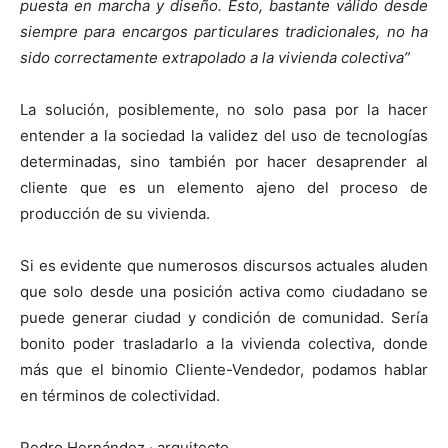
puesta en marcha y diseño. Esto, bastante válido desde
siempre para encargos particulares tradicionales, no ha
sido correctamente extrapolado a la vivienda colectiva”
La solución, posiblemente, no solo pasa por la hacer
entender a la sociedad la validez del uso de tecnologías
determinadas, sino también por hacer desaprender al
cliente que es un elemento ajeno del proceso de
producción de su vivienda.
Si es evidente que numerosos discursos actuales aluden
que solo desde una posición activa como ciudadano se
puede generar ciudad y condición de comunidad. Sería
bonito poder trasladarlo a la vivienda colectiva, donde
más que el binomio Cliente-Vendedor, podamos hablar
en términos de colectividad.
Pedro Hernández · arquitecto