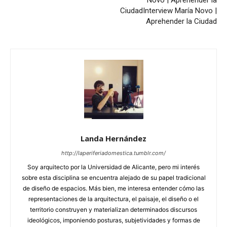
Ciudad
Interview María Novo |
Aprehender la Ciudad
Landa Hernández
http://laperiferiadomestica.tumblr.com/
Soy arquitecto por la Universidad de Alicante, pero mi interés
sobre esta disciplina se encuentra alejado de su papel tradicional
de diseño de espacios. Más bien, me interesa entender cómo las
representaciones de la arquitectura, el paisaje, el diseño o el
territorio construyen y materializan determinados discursos
ideológicos, imponiendo posturas, subjetividades y formas de