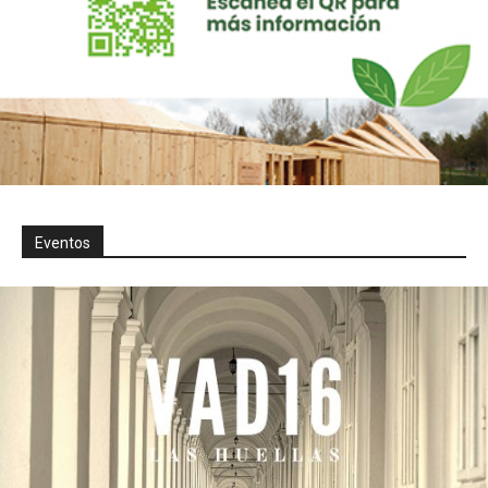
Eventos