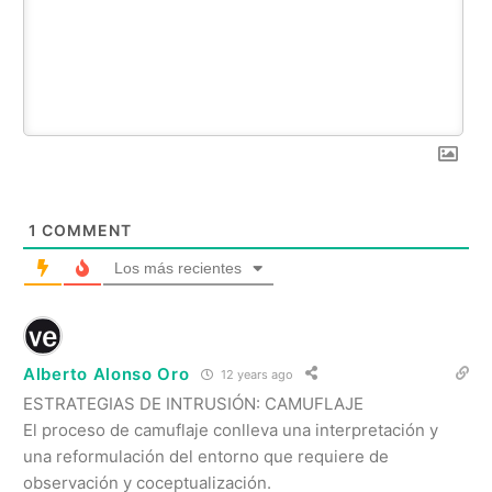
1
COMMENT
Los más recientes
Alberto Alonso Oro
12 years ago
ESTRATEGIAS DE INTRUSIÓN: CAMUFLAJE
El proceso de camuflaje conlleva una interpretación y
una reformulación del entorno que requiere de
observación y coceptualización.