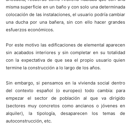
misma superficie en un baño y con solo una determinada
colocación de las instalaciones, el usuario podría cambiar
una ducha por una bañera, sin con ello hacer grandes
esfuerzos económicos.
Por este motivo las edificaciones de elemental aparecen
sin acabados interiores y sin completar en su totalidad
con la expectativa de que sea el propio usuario quien
termine la construcción a lo largo de los años.
Sin embargo, si pensamos en la vivienda social dentro
del contexto español (o europeo) todo cambia: para
empezar el sector de población al que va dirigido
(sectores muy concretos como ancianos o jóvenes en
alquiler), la tipología, desaparecen los temas de
autoconstrucción, etc.