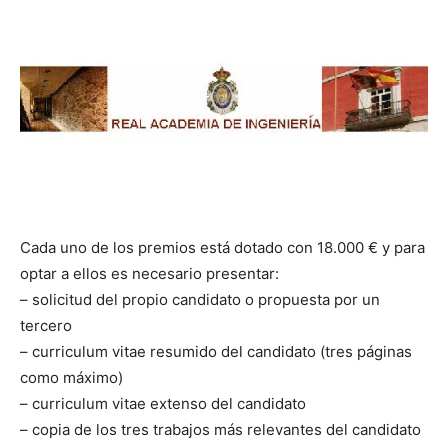
Cada uno de los premios está dotado con 18.000 € y para
optar a ellos es necesario presentar:
– solicitud del propio candidato o propuesta por un
tercero
– curriculum vitae resumido del candidato (tres páginas
como máximo)
– curriculum vitae extenso del candidato
– copia de los tres trabajos más relevantes del candidato