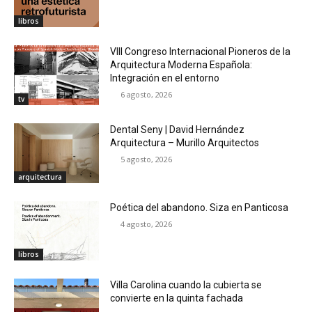
libros
VIII Congreso Internacional Pioneros de la
Arquitectura Moderna Española:
Integración en el entorno
6 agosto, 2026
tv
Dental Seny | David Hernández
Arquitectura – Murillo Arquitectos
5 agosto, 2026
arquitectura
Poética del abandono. Siza en Panticosa
4 agosto, 2026
libros
Villa Carolina cuando la cubierta se
convierte en la quinta fachada