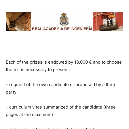
Each of the prizes is endowed by 18.000 € and to choose
them it is necessary to present:
– request of the own candidate or proposed by a third
party
– curriculum vitae summarized of the candidate (three
pages at the maximum)