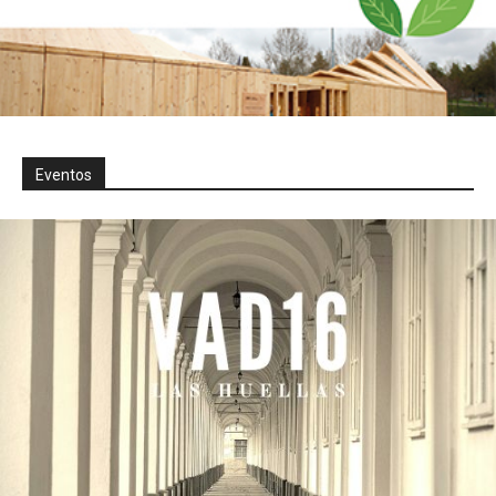
Eventos