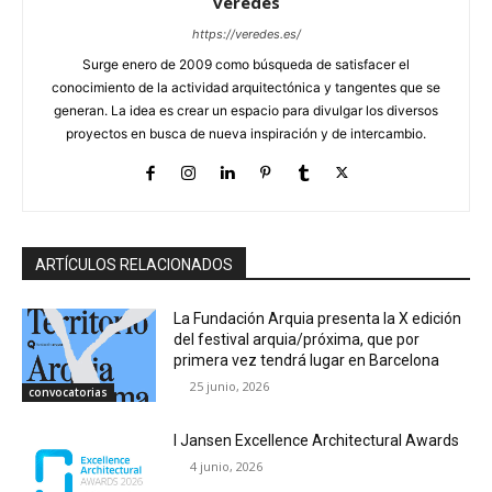
veredes
https://veredes.es/
Surge enero de 2009 como búsqueda de satisfacer el
conocimiento de la actividad arquitectónica y tangentes que se
generan. La idea es crear un espacio para divulgar los diversos
proyectos en busca de nueva inspiración y de intercambio.
ARTÍCULOS RELACIONADOS
La Fundación Arquia presenta la X edición
del festival arquia/próxima, que por
primera vez tendrá lugar en Barcelona
25 junio, 2026
convocatorias
I Jansen Excellence Architectural Awards
4 junio, 2026