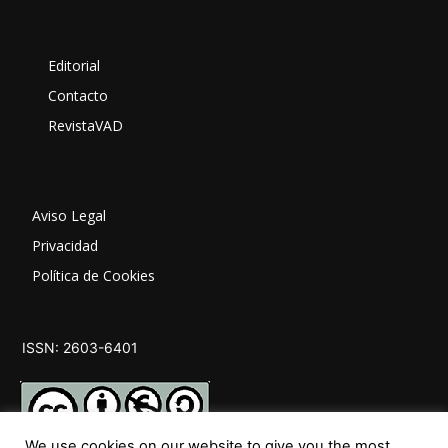
Editorial
Contacto
RevistaVAD
Aviso Legal
Privacidad
Política de Cookies
ISSN: 2603-6401
We use cookies on our website to give you the most