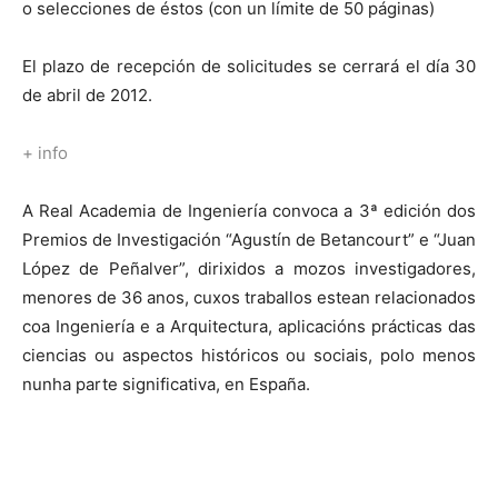
o selecciones de éstos (con un límite de 50 páginas)
El plazo de recepción de solicitudes se cerrará el día 30
de abril de 2012.
+ info
A Real Academia de Ingeniería convoca a 3ª edición dos
Premios de Investigación “Agustín de Betancourt” e “Juan
López de Peñalver”, dirixidos a mozos investigadores,
menores de 36 anos, cuxos traballos estean relacionados
coa Ingeniería e a Arquitectura, aplicacións prácticas das
ciencias ou aspectos históricos ou sociais, polo menos
nunha parte significativa, en España.