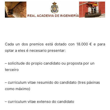
Cada un dos premios está dotado con 18.000 € e para
optar a eles é necesario presentar:
– solicitude do propio candidato ou proposta por un
terceiro
– curriculum vitae resumido do candidato (tres páxinas
como máximo)
– curriculum vitae extenso do candidato