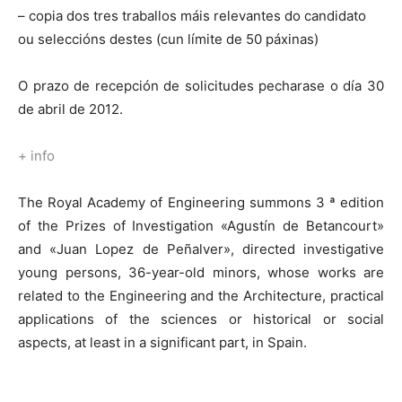
– copia dos tres traballos máis relevantes do candidato
ou seleccións destes (cun límite de 50 páxinas)
O prazo de recepción de solicitudes pecharase o día 30
de abril de 2012.
+ info
The Royal Academy of Engineering summons 3 ª edition
of the Prizes of Investigation «Agustín de Betancourt»
and «Juan Lopez de Peñalver», directed investigative
young persons, 36-year-old minors, whose works are
related to the Engineering and the Architecture, practical
applications of the sciences or historical or social
aspects, at least in a significant part, in Spain.