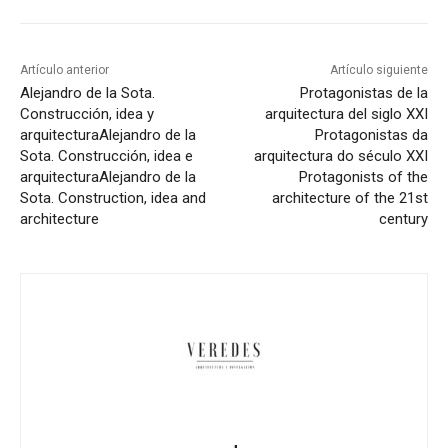
Artículo anterior
Artículo siguiente
Alejandro de la Sota.
Protagonistas de la
Construcción, idea y
arquitectura del siglo XXI
arquitectura
Alejandro de la
Protagonistas da
Sota. Construcción, idea e
arquitectura do século XXI
arquitectura
Alejandro de la
Protagonists of the
Sota. Construction, idea and
architecture of the 21st
architecture
century