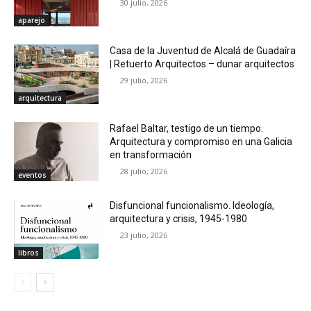
30 julio, 2026
aparejo
Casa de la Juventud de Alcalá de Guadaíra
| Retuerto Arquitectos – dunar arquitectos
29 julio, 2026
arquitectura
Rafael Baltar, testigo de un tiempo.
Arquitectura y compromiso en una Galicia
en transformación
28 julio, 2026
eventos
Disfuncional funcionalismo. Ideología,
arquitectura y crisis, 1945-1980
23 julio, 2026
libros