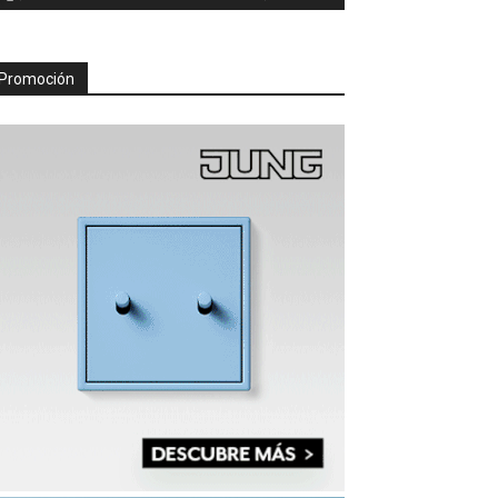
Promoción