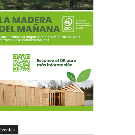
Eventos