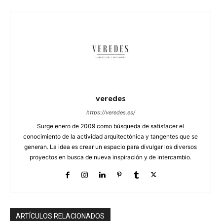
veredes
https://veredes.es/
Surge enero de 2009 como búsqueda de satisfacer el
conocimiento de la actividad arquitectónica y tangentes que se
generan. La idea es crear un espacio para divulgar los diversos
proyectos en busca de nueva inspiración y de intercambio.
ARTÍCULOS RELACIONADOS