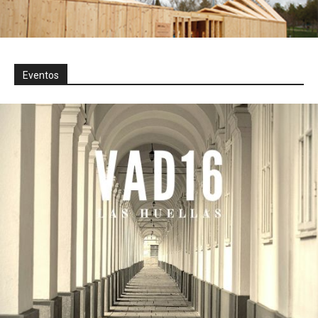
Eventos