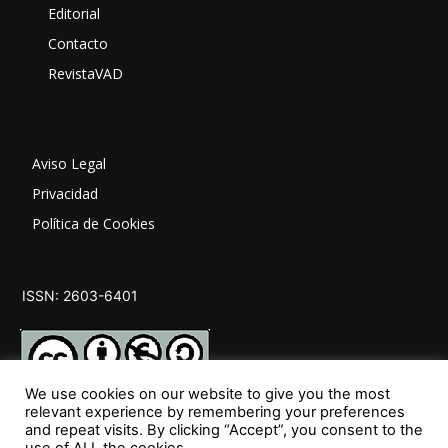
Editorial
Contacto
RevistaVAD
Aviso Legal
Privacidad
Política de Cookies
ISSN: 2603-6401
We use cookies on our website to give you the most
relevant experience by remembering your preferences
and repeat visits. By clicking “Accept”, you consent to the
SÍGUENOS