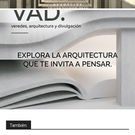
También: