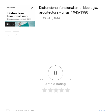
Disfuncional funcionalismo. Ideología,
arquitectura y crisis, 1945-1980
23 julio, 2026
libros
0
Article Rating