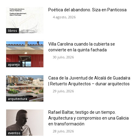
Poética del abandono. Siza en Panticosa
4 agosto, 2026
libros
Villa Carolina cuando la cubierta se
convierte en la quinta fachada
30 julio, 2026
aparejo
Casa de la Juventud de Alcalá de Guadaíra
| Retuerto Arquitectos – dunar arquitectos
29 julio, 2026
arquitectura
Rafael Baltar, testigo de un tiempo.
Arquitectura y compromiso en una Galicia
en transformación
28 julio, 2026
eventos