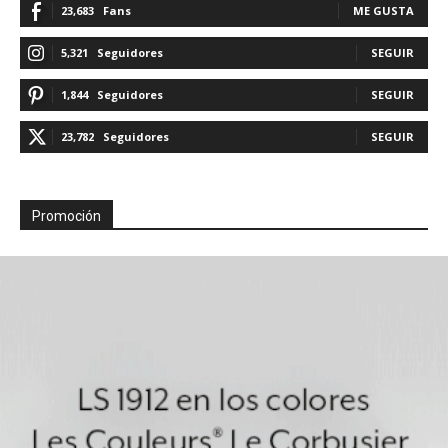
23,683
Fans
ME GUSTA
5,321
Seguidores
SEGUIR
1,844
Seguidores
SEGUIR
23,782
Seguidores
SEGUIR
Promoción