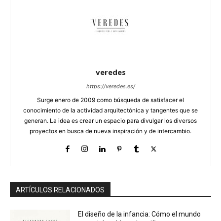
veredes
https://veredes.es/
Surge enero de 2009 como búsqueda de satisfacer el
conocimiento de la actividad arquitectónica y tangentes que se
generan. La idea es crear un espacio para divulgar los diversos
proyectos en busca de nueva inspiración y de intercambio.
ARTÍCULOS RELACIONADOS
El diseño de la infancia: Cómo el mundo