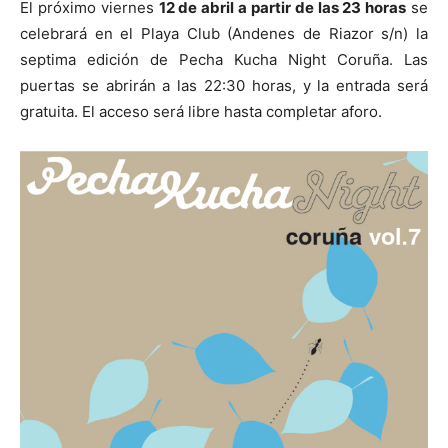
El próximo viernes
12 de abril a partir de las 23 horas
se
celebrará en el Playa Club (Andenes de Riazor s/n) la
septima edición de Pecha Kucha Night Coruña. Las
puertas se abrirán a las 22:30 horas, y la entrada será
gratuita. El acceso será libre hasta completar aforo.
[:]