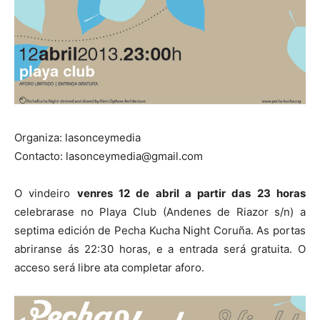
Organiza: lasonceymedia
Contacto: lasonceymedia@gmail.com
O vindeiro
venres 12 de abril a partir das 23 horas
celebrarase no Playa Club (Andenes de Riazor s/n) a
septima edición de Pecha Kucha Night Coruña. As portas
abriranse ás 22:30 horas, e a entrada será gratuita. O
acceso será libre ata completar aforo.