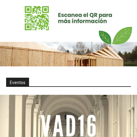
Eventos