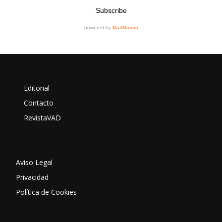
Editorial
Contacto
RevistaVAD
Aviso Legal
Privacidad
Política de Cookies