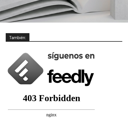
También: