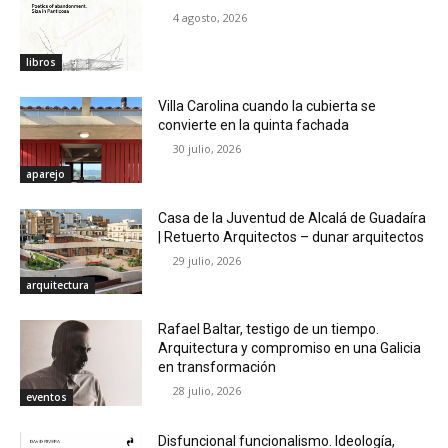
4 agosto, 2026
libros
Villa Carolina cuando la cubierta se
convierte en la quinta fachada
30 julio, 2026
aparejo
Casa de la Juventud de Alcalá de Guadaíra
| Retuerto Arquitectos – dunar arquitectos
29 julio, 2026
arquitectura
Rafael Baltar, testigo de un tiempo.
Arquitectura y compromiso en una Galicia
en transformación
28 julio, 2026
eventos
Disfuncional funcionalismo. Ideología,