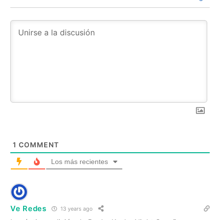
1
COMMENT
Los más recientes
Ve Redes
13 years ago