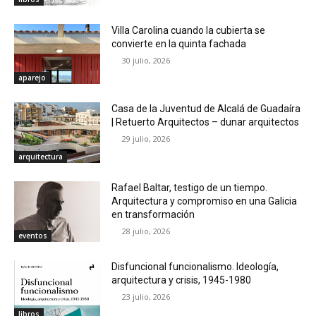
Villa Carolina cuando la cubierta se
convierte en la quinta fachada
30 julio, 2026
aparejo
Casa de la Juventud de Alcalá de Guadaíra
| Retuerto Arquitectos – dunar arquitectos
29 julio, 2026
arquitectura
Rafael Baltar, testigo de un tiempo.
Arquitectura y compromiso en una Galicia
en transformación
28 julio, 2026
eventos
Disfuncional funcionalismo. Ideología,
arquitectura y crisis, 1945-1980
23 julio, 2026
libros