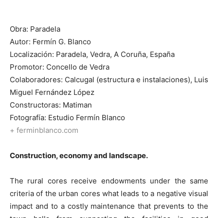
Obra: Paradela
Autor: Fermín G. Blanco
Localización: Paradela, Vedra, A Coruña, España
Promotor: Concello de Vedra
Colaboradores: Calcugal (estructura e instalaciones), Luis
Miguel Fernández López
Constructoras: Matiman
Fotografía: Estudio Fermín Blanco
+ ferminblanco.com
Construction, economy and landscape.
The rural cores receive endowments under the same
criteria of the urban cores what leads to a negative visual
impact and to a costly maintenance that prevents to the