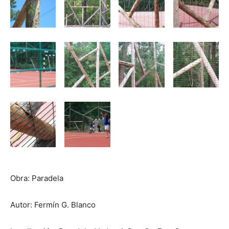
Obra: Paradela
Autor: Fermín G. Blanco