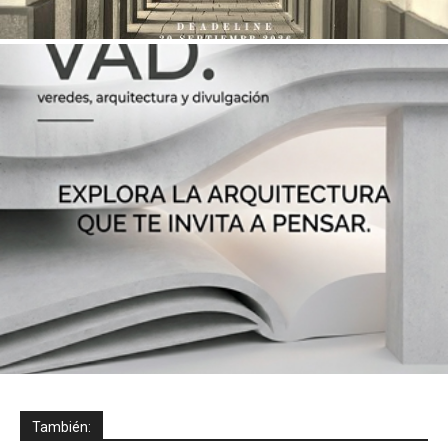
También: