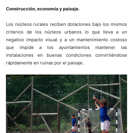
Construcción, economía y paisaje.
Los núcleos rurales reciben dotaciones bajo los mismos
criterios de los núcleos urbanos lo que lleva a un
[:]
negativo impacto visual y a un mantenimiento costoso
que impide a los ayuntamientos mantener las
instalaciones en buenas condiciones convirtiéndose
rápidamente en ruinas por el paisaje.