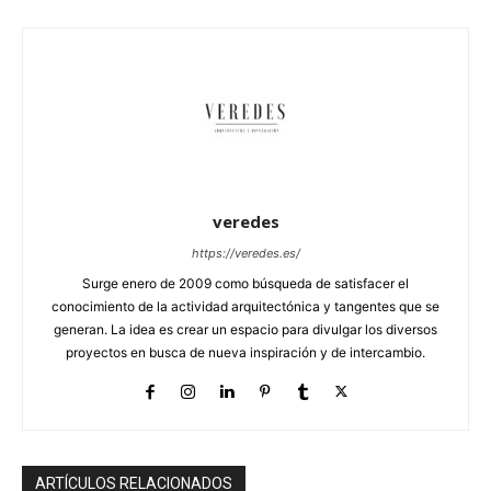
veredes
https://veredes.es/
Surge enero de 2009 como búsqueda de satisfacer el
conocimiento de la actividad arquitectónica y tangentes que se
generan. La idea es crear un espacio para divulgar los diversos
proyectos en busca de nueva inspiración y de intercambio.
ARTÍCULOS RELACIONADOS