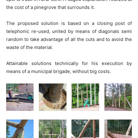
the cost of a pinegrove that surrounds it.
The proposed solution is based on a closing post of
telephonic re-used, united by means of diagonals semi
random to take advantage of all the cuts and to avoid the
waste of the material.
Attainable solutions technically for his execution by
means of a municipal brigade, without big costs.