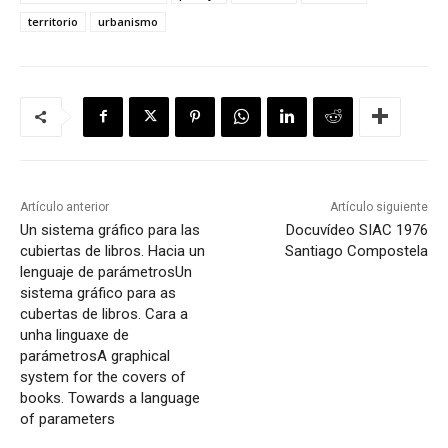
territorio
urbanismo
Artículo anterior
Artículo siguiente
Un sistema gráfico para las
Docuvídeo SIAC 1976
cubiertas de libros. Hacia un
Santiago Compostela
lenguaje de parámetros
Un
sistema gráfico para as
cubertas de libros. Cara a
unha linguaxe de
parámetros
A graphical
system for the covers of
books. Towards a language
of parameters