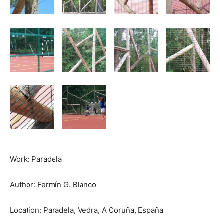
Work: Paradela
Author: Fermín G. Blanco
Location: Paradela, Vedra, A Coruña, España