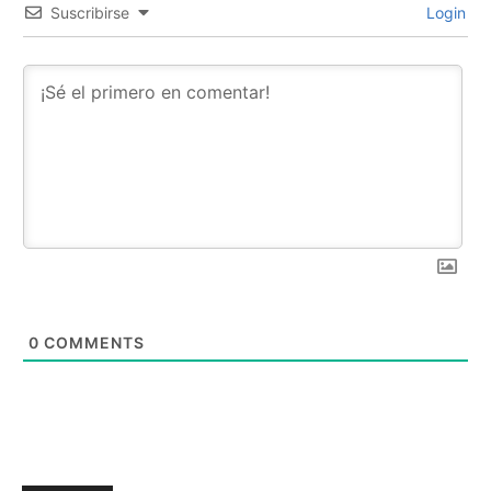
Suscribirse
Login
0
COMMENTS