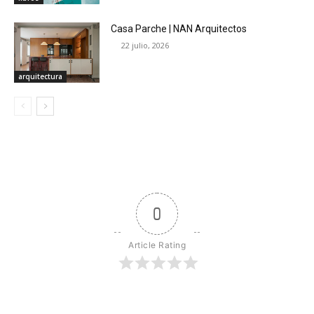
Casa Parche | NAN Arquitectos
22 julio, 2026
arquitectura
0
Article Rating