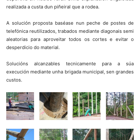
realizada a custa dun piñeiral que a rodea.
A solución proposta baséase nun peche de postes de
telefónica reutilizados, trabados mediante diagonais semi
aleatorias para aproveitar todos os cortes e evitar o
desperdicio do material.
Solucións alcanzables tecnicamente para a súa
execución mediante unha brigada municipal, sen grandes
custos.