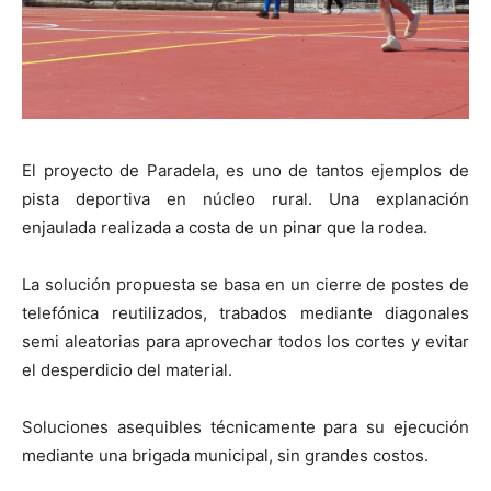
El proyecto de Paradela, es uno de tantos ejemplos de
pista deportiva en núcleo rural. Una explanación
enjaulada realizada a costa de un pinar que la rodea.
La solución propuesta se basa en un cierre de postes de
telefónica reutilizados, trabados mediante diagonales
semi aleatorias para aprovechar todos los cortes y evitar
el desperdicio del material.
Soluciones asequibles técnicamente para su ejecución
mediante una brigada municipal, sin grandes costos.