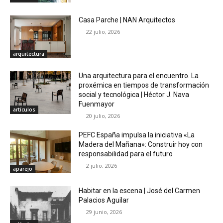
Casa Parche | NAN Arquitectos
22 julio, 2026
arquitectura
Una arquitectura para el encuentro. La
proxémica en tiempos de transformación
social y tecnológica | Héctor J. Nava
Fuenmayor
artículos
20 julio, 2026
PEFC España impulsa la iniciativa «La
Madera del Mañana»: Construir hoy con
responsabilidad para el futuro
2 julio, 2026
aparejo
Habitar en la escena | José del Carmen
Palacios Aguilar
29 junio, 2026