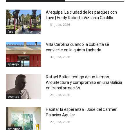
Arequipa: La ciudad de los parques con
llave | Fredy Roberto Vizcarra Castillo
31 julio, 2026
faro
Villa Carolina cuando la cubierta se
convierte en la quinta fachada
30 julio, 2026
aparejo
Rafael Baltar, testigo de un tiempo.
Arquitectura y compromiso en una Galicia
en transformación
28 julio, 2026
eventos
Habitar la esperanza | José del Carmen
Palacios Aguilar
27 julio, 2026
artículos