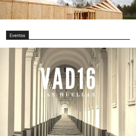
Eventos