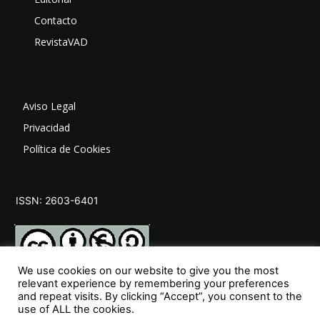
Contacto
RevistaVAD
Aviso Legal
Privacidad
Política de Cookies
ISSN: 2603-6401
We use cookies on our website to give you the most
relevant experience by remembering your preferences
and repeat visits. By clicking “Accept”, you consent to the
SÍGUENOS
use of ALL the cookies.