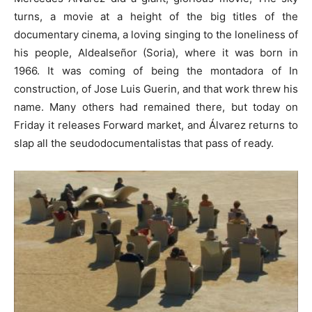
turns, a movie at a height of the big titles of the
documentary cinema, a loving singing to the loneliness of
his people, Aldealseñor (Soria), where it was born in
1966. It was coming of being the montadora of In
construction, of Jose Luis Guerin, and that work threw his
name. Many others had remained there, but today on
Friday it releases Forward market, and Álvarez returns to
slap all the seudodocumentalistas that pass of ready.