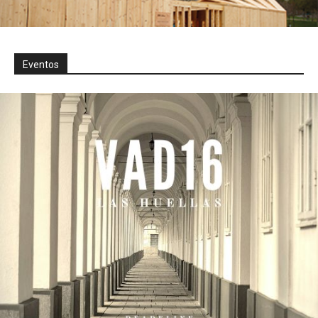
Eventos