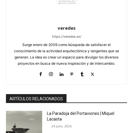
veredes
https://veredes.es/
Surge enero de 2009 como búsqueda de satisfacer el
conocimiento de la actividad arquitectónica y tangentes que se
generan. La idea es crear un espacio para divulgar los diversos
proyectos en busca de nueva inspiración y de intercambio.
ARTÍCULOS RELACIONADOS
La Paradoja del Portaviones | Miquel
Lacasta
24 julio, 2026