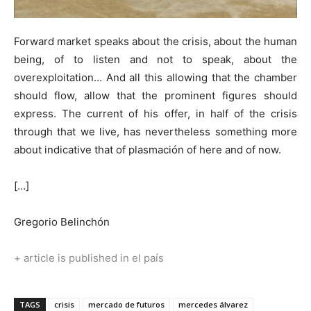
Forward market speaks about the crisis, about the human
being, of to listen and not to speak, about the
overexploitation… And all this allowing that the chamber
should flow, allow that the prominent figures should
express. The current of his offer, in half of the crisis
through that we live, has nevertheless something more
about indicative that of plasmación of here and of now.
[…]
Gregorio Belinchón
+ article is published in el país
TAGS
crisis
mercado de futuros
mercedes álvarez