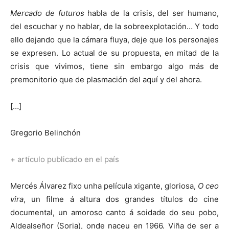
Mercado de futuros
habla de la crisis, del ser humano,
del escuchar y no hablar, de la sobreexplotación… Y todo
ello dejando que la cámara fluya, deje que los personajes
se expresen. Lo actual de su propuesta, en mitad de la
crisis que vivimos, tiene sin embargo algo más de
premonitorio que de plasmación del aquí y del ahora.
[…]
Gregorio Belinchón
+ artículo publicado en el país
Mercés Álvarez fixo unha película xigante, gloriosa,
O ceo
vira
, un filme á altura dos grandes títulos do cine
documental, un amoroso canto á soidade do seu pobo,
Aldealseñor (Soria), onde naceu en 1966. Viña de ser a