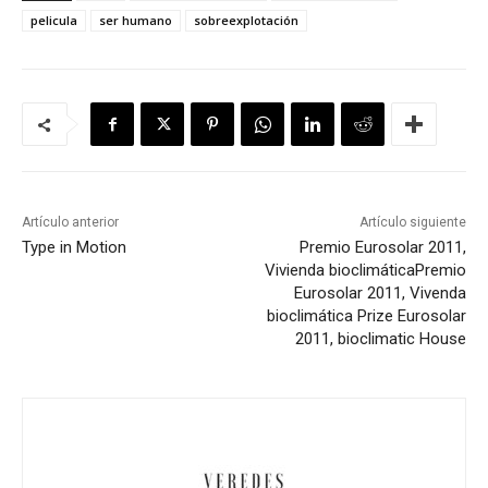
pelicula
ser humano
sobreexplotación
Artículo anterior
Artículo siguiente
Type in Motion
Premio Eurosolar 2011,
Vivienda bioclimática
Premio
Eurosolar 2011, Vivenda
bioclimática
Prize Eurosolar
2011, bioclimatic House