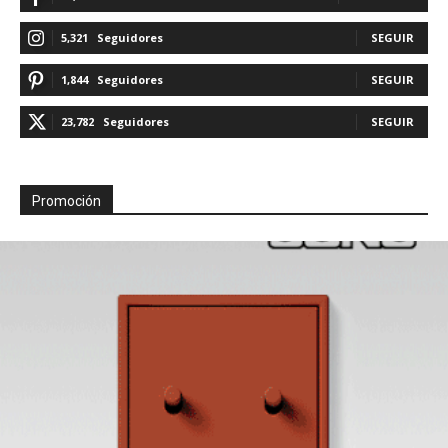
5,321
Seguidores
SEGUIR
1,844
Seguidores
SEGUIR
23,782
Seguidores
SEGUIR
Promoción