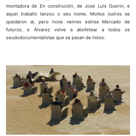
montadora de
En construción
, de José Luís Guerin, e
aquel traballo lanzou o seu nome. Moitos outros se
quedaron aí, pero hoxe venres estrea Mercado de
futuros, e Álvarez volve a abofetear a todos os
seudodocumentalistas que se pasan de listos.