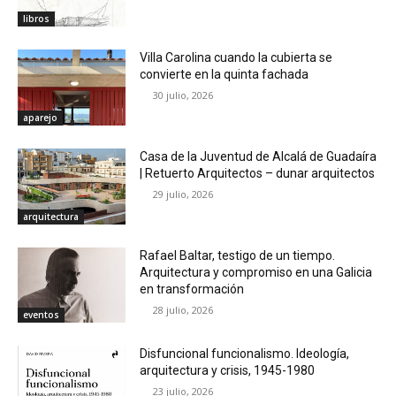
libros
Villa Carolina cuando la cubierta se
convierte en la quinta fachada
30 julio, 2026
aparejo
Casa de la Juventud de Alcalá de Guadaíra
| Retuerto Arquitectos – dunar arquitectos
29 julio, 2026
arquitectura
Rafael Baltar, testigo de un tiempo.
Arquitectura y compromiso en una Galicia
en transformación
28 julio, 2026
eventos
Disfuncional funcionalismo. Ideología,
arquitectura y crisis, 1945-1980
23 julio, 2026