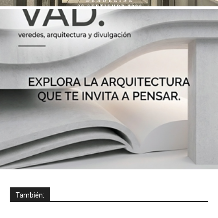
También: