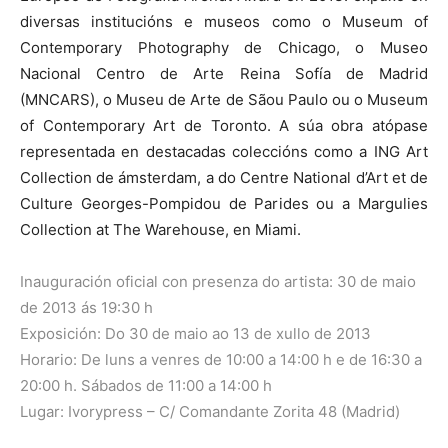
diversas institucións e museos como o Museum of
Contemporary Photography de Chicago, o Museo
Nacional Centro de Arte Reina Sofía de Madrid
(MNCARS), o Museu de Arte de Sãou Paulo ou o Museum
of Contemporary Art de Toronto. A súa obra atópase
representada en destacadas coleccións como a ING Art
Collection de ámsterdam, a do Centre National d’Art et de
Culture Georges-Pompidou de Parides ou a Margulies
Collection at The Warehouse, en Miami.
Inauguración oficial con presenza do artista: 30 de maio
de 2013 ás 19:30 h
Exposición: Do 30 de maio ao 13 de xullo de 2013
Horario: De luns a venres de 10:00 a 14:00 h e de 16:30 a
20:00 h. Sábados de 11:00 a 14:00 h
Lugar: Ivorypress – C/ Comandante Zorita 48 (Madrid)