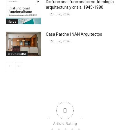
Disfuncional funcionalismo. Ideología,
arquitectura y crisis, 1945-1980
23 julio, 2026
libros
Casa Parche | NAN Arquitectos
22 julio, 2026
arquitectura
0
Article Rating