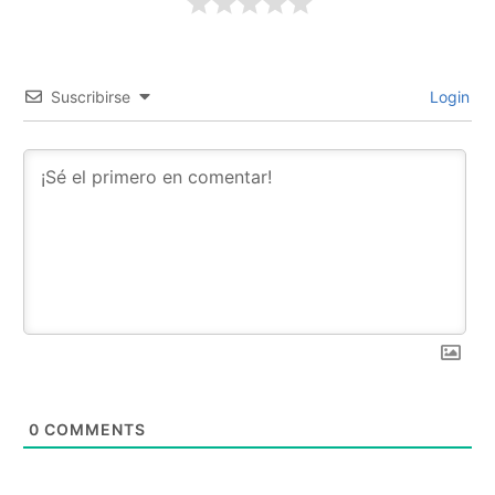
Suscribirse
Login
0
COMMENTS