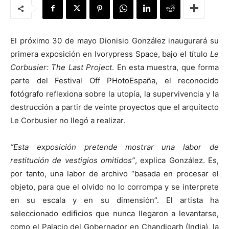
El próximo 30 de mayo Dionisio González inaugurará su
primera exposición en Ivorypress Space, bajo el título
Le
[:]
Corbusier: The Last Project
. En esta muestra, que forma
parte del Festival Off PHotoEspaña, el reconocido
fotógrafo reflexiona sobre la utopía, la supervivencia y la
destrucción a partir de veinte proyectos que el arquitecto
Le Corbusier no llegó a realizar.
“Esta exposición pretende mostrar una labor de
restitución de vestigios omitidos”
, explica González. Es,
por tanto, una labor de archivo “basada en procesar el
objeto, para que el olvido no lo corrompa y se interprete
en su escala y en su dimensión”. El artista ha
seleccionado edificios que nunca llegaron a levantarse,
como el Palacio del Gobernador en Chandigarh (India), la