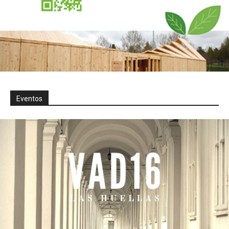
Eventos