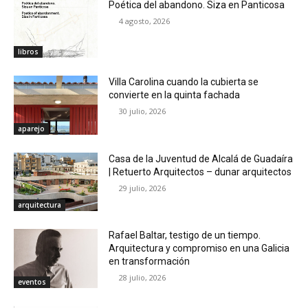
Poética del abandono. Siza en Panticosa
4 agosto, 2026
libros
Villa Carolina cuando la cubierta se
convierte en la quinta fachada
30 julio, 2026
aparejo
Casa de la Juventud de Alcalá de Guadaíra
| Retuerto Arquitectos – dunar arquitectos
29 julio, 2026
arquitectura
Rafael Baltar, testigo de un tiempo.
Arquitectura y compromiso en una Galicia
en transformación
28 julio, 2026
eventos