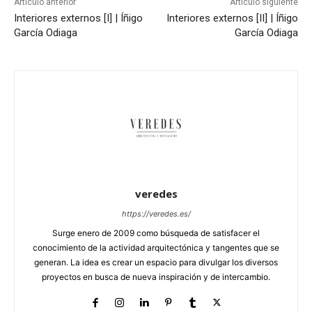
Artículo anterior
Artículo siguiente
Interiores externos [I] | Íñigo
Interiores externos [II] | Íñigo
García Odiaga
García Odiaga
veredes
https://veredes.es/
Surge enero de 2009 como búsqueda de satisfacer el
conocimiento de la actividad arquitectónica y tangentes que se
generan. La idea es crear un espacio para divulgar los diversos
proyectos en busca de nueva inspiración y de intercambio.