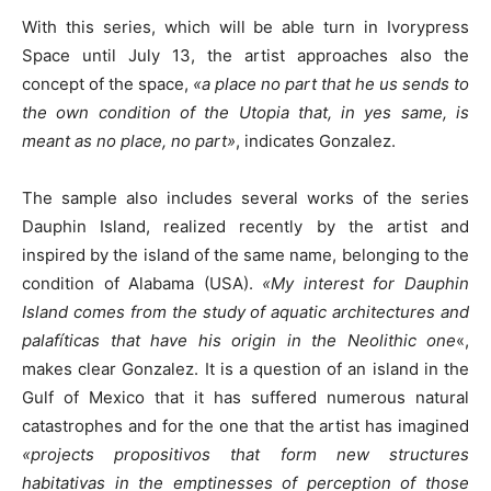
With this series, which will be able turn in Ivorypress
Space until July 13, the artist approaches also the
concept of the space,
«a place no part that he us sends to
the own condition of the Utopia that, in yes same, is
meant as no place, no part»
, indicates Gonzalez.
The sample also includes several works of the series
Dauphin Island, realized recently by the artist and
inspired by the island of the same name, belonging to the
condition of Alabama (USA).
«My interest for Dauphin
Island comes from the study of aquatic architectures and
palafíticas that have his origin in the Neolithic one
«,
makes clear Gonzalez. It is a question of an island in the
Gulf of Mexico that it has suffered numerous natural
catastrophes and for the one that the artist has imagined
«projects propositivos that form new structures
habitativas in the emptinesses of perception of those