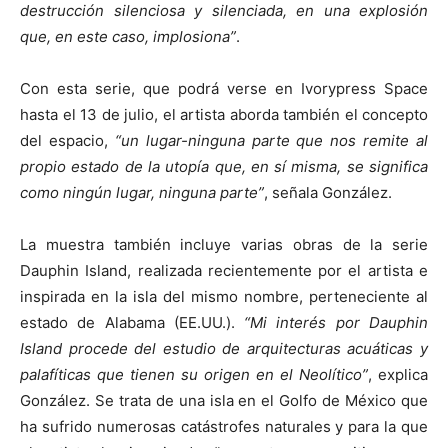
destrucción silenciosa y silenciada, en una explosión
que, en este caso, implosiona”
.
Con esta serie, que podrá verse en Ivorypress Space
hasta el 13 de julio, el artista aborda también el concepto
del espacio,
“un lugar-ninguna parte que nos remite al
propio estado de la utopía que, en sí misma, se significa
como ningún lugar, ninguna parte”
, señala González.
La muestra también incluye varias obras de la serie
Dauphin Island, realizada recientemente por el artista e
inspirada en la isla del mismo nombre, perteneciente al
estado de Alabama (EE.UU.).
“Mi interés por Dauphin
Island procede del estudio de arquitecturas acuáticas y
palafíticas que tienen su origen en el Neolítico”
, explica
González. Se trata de una isla en el Golfo de México que
ha sufrido numerosas catástrofes naturales y para la que