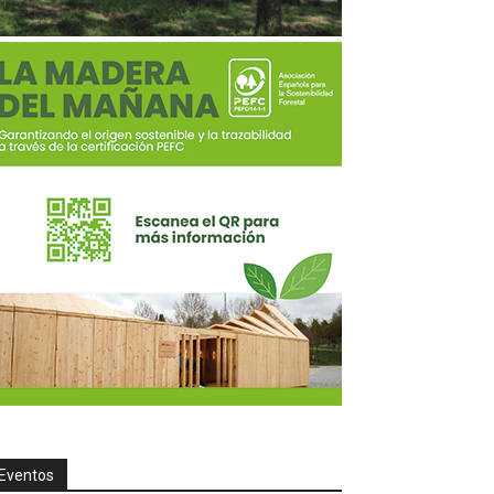
Eventos