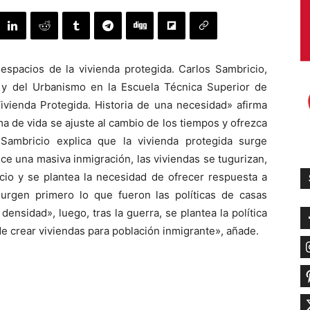
 espacios de la vivienda protegida. Carlos Sambricio,
ra y del Urbanismo en la Escuela Técnica Superior de
ivienda Protegida. Historia de una necesidad» afirma
a de vida se ajuste al cambio de los tiempos y ofrezca
 Sambricio explica que la vivienda protegida surge
e una masiva inmigración, las viviendas se tugurizan,
io y se plantea la necesidad de ofrecer respuesta a
urgen primero lo que fueron las políticas de casas
densidad», luego, tras la guerra, se plantea la política
e crear viviendas para población inmigrante», añade.