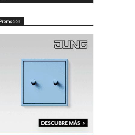
Promoción