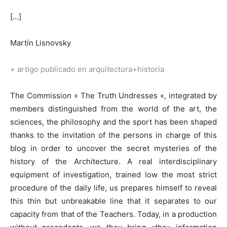
[…]
Martín Lisnovsky
+ artigo publicado en arquitectura+historia
The Commission » The Truth Undresses «, integrated by
members distinguished from the world of the art, the
sciences, the philosophy and the sport has been shaped
thanks to the invitation of the persons in charge of this
blog in order to uncover the secret mysteries of the
history of the Architecture. A real interdisciplinary
equipment of investigation, trained low the most strict
procedure of the daily life, us prepares himself to reveal
this thin but unbreakable line that it separates to our
capacity from that of the Teachers. Today, in a production