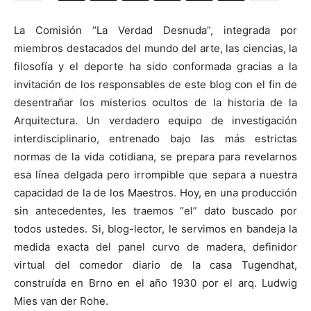
La Comisión “La Verdad Desnuda”, integrada por
miembros destacados del mundo del arte, las ciencias, la
filosofía y el deporte ha sido conformada gracias a la
[:]
invitación de los responsables de este blog con el fin de
desentrañar los misterios ocultos de la historia de la
Arquitectura. Un verdadero equipo de investigación
interdisciplinario, entrenado bajo las más estrictas
normas de la vida cotidiana, se prepara para revelarnos
esa línea delgada pero irrompible que separa a nuestra
capacidad de la de los Maestros. Hoy, en una producción
sin antecedentes, les traemos “el” dato buscado por
todos ustedes. Si, blog-lector, le servimos en bandeja la
medida exacta del panel curvo de madera, definidor
virtual del comedor diario de la casa Tugendhat,
construída en Brno en el año 1930 por el arq. Ludwig
Mies van der Rohe.