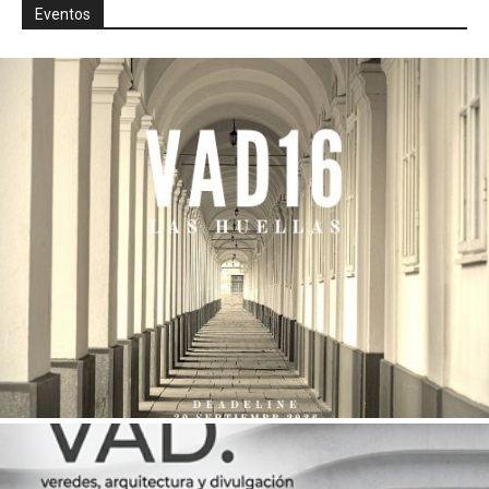
Eventos