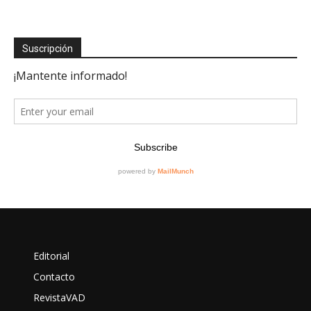
Suscripción
Editorial
Contacto
RevistaVAD