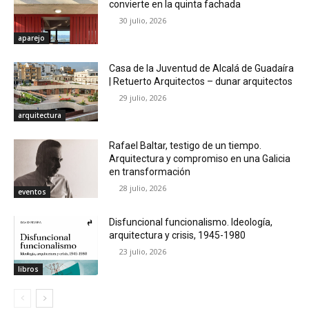
convierte en la quinta fachada
30 julio, 2026
aparejo
Casa de la Juventud de Alcalá de Guadaíra
| Retuerto Arquitectos – dunar arquitectos
29 julio, 2026
arquitectura
Rafael Baltar, testigo de un tiempo.
Arquitectura y compromiso en una Galicia
en transformación
28 julio, 2026
eventos
Disfuncional funcionalismo. Ideología,
arquitectura y crisis, 1945-1980
23 julio, 2026
libros