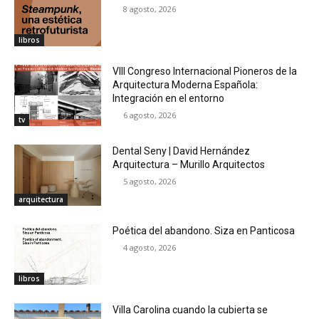
8 agosto, 2026
libros
VIII Congreso Internacional Pioneros de la
Arquitectura Moderna Española:
Integración en el entorno
6 agosto, 2026
tv
Dental Seny | David Hernández
Arquitectura – Murillo Arquitectos
5 agosto, 2026
arquitectura
Poética del abandono. Siza en Panticosa
4 agosto, 2026
libros
Villa Carolina cuando la cubierta se