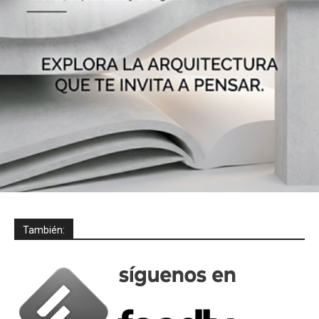
También: