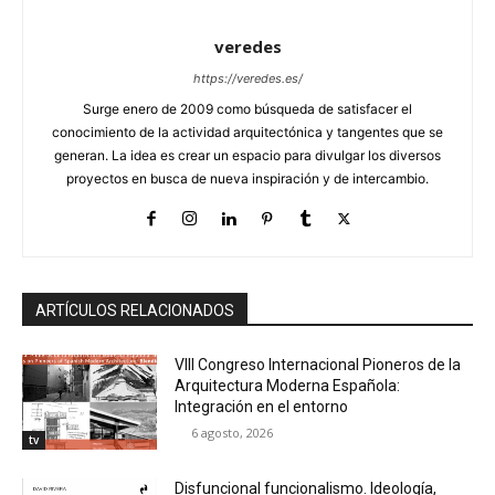
veredes
https://veredes.es/
Surge enero de 2009 como búsqueda de satisfacer el
conocimiento de la actividad arquitectónica y tangentes que se
generan. La idea es crear un espacio para divulgar los diversos
proyectos en busca de nueva inspiración y de intercambio.
ARTÍCULOS RELACIONADOS
VIII Congreso Internacional Pioneros de la
Arquitectura Moderna Española:
Integración en el entorno
6 agosto, 2026
tv
Disfuncional funcionalismo. Ideología,