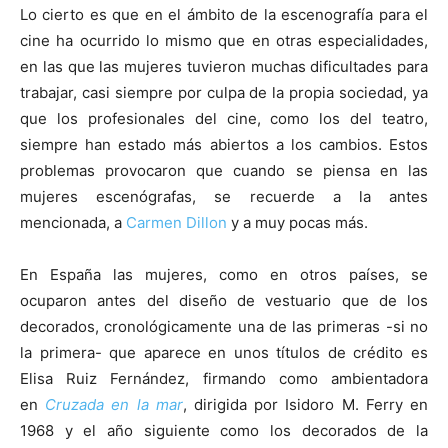
Lo cierto es que en el ámbito de la escenografía para el
cine ha ocurrido lo mismo que en otras especialidades,
en las que las mujeres tuvieron muchas dificultades para
trabajar, casi siempre por culpa de la propia sociedad, ya
que los profesionales del cine, como los del teatro,
siempre han estado más abiertos a los cambios. Estos
problemas provocaron que cuando se piensa en las
mujeres escenógrafas, se recuerde a la antes
mencionada, a
Carmen Dillon
y a muy pocas más.
En España las mujeres, como en otros países, se
ocuparon antes del diseño de vestuario que de los
decorados, cronológicamente una de las primeras -si no
la primera- que aparece en unos títulos de crédito es
Elisa Ruiz Fernández, firmando como ambientadora
en
Cruzada en la mar
, dirigida por Isidoro M. Ferry en
1968 y el año siguiente como los decorados de la