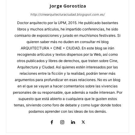
Jorge Gorostiza
http://cinearquitecturaciudad.blogspot.com.es/
Doctor arquitecto por la UPM, 2015. He publicado bastantes
libros y muchos artículos, he impartido conferencias, he sido
comisario de exposiciones y jurado en muchísmos festivales. Si
quieren saber más no duden en consultar mi blog
ARQUITECTURA + CINE + CIUDAD. En este blog se irán
recogiendo artículos y textos dispersos por la Web, así como
otros publicados y libres de derechos, que traten sobre Cine,
Arquitectura y Ciudad. Así quienes estén interesados por las
relaciones entre la ficción y la realidad, podrán tener más
argumentos para profundizar en esas relaciones. No es un blog
en el que se vayan a hacer comentarios sobre las vivencias
personales de su responsable, que además a nadie interesan. Por
supuesto que está abierto a cualquiera que le gusten estos
temas, sirviendo como foro de debate y como lugar donde todos
podamos aprender con las ideas de los demás.