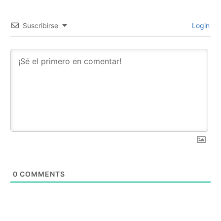
Suscribirse
Login
0
COMMENTS