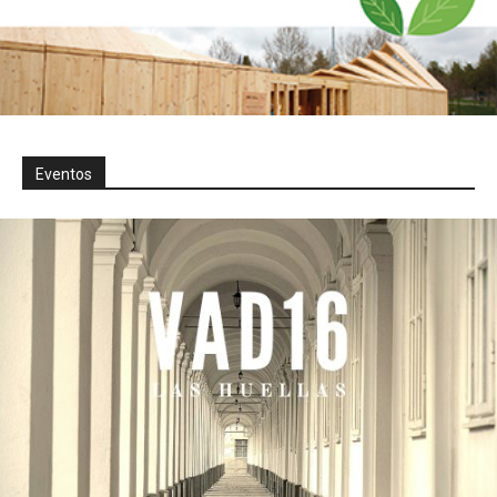
Eventos