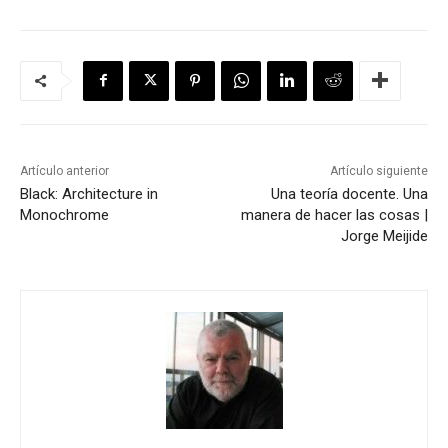
Artículo anterior
Artículo siguiente
Black: Architecture in
Una teoría docente. Una
Monochrome
manera de hacer las cosas |
Jorge Meijide