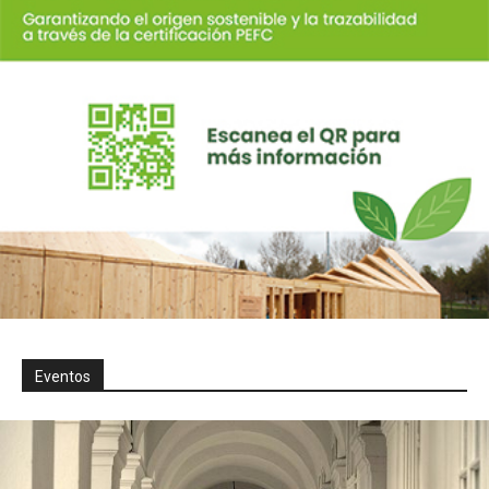
Eventos