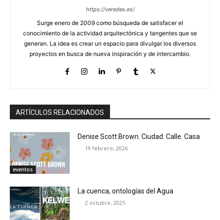
https://veredes.es/
Surge enero de 2009 como búsqueda de satisfacer el
conocimiento de la actividad arquitectónica y tangentes que se
generan. La idea es crear un espacio para divulgar los diversos
proyectos en busca de nueva inspiración y de intercambio.
ARTÍCULOS RELACIONADOS
Denise Scott Brown. Ciudad. Calle. Casa
19 febrero, 2026
eventos
La cuenca, ontologías del Agua
2 octubre, 2025