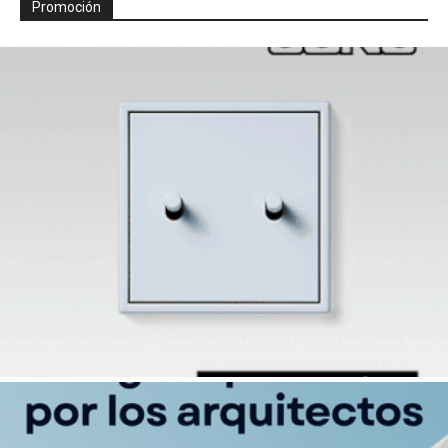
Promoción