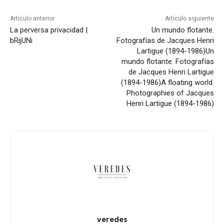
Artículo anterior
Artículo siguiente
La perversa privacidad |
Un mundo flotante.
bRijUNi
Fotografías de Jacques Henri
Lartigue (1894-1986)
Un
mundo flotante. Fotografías
de Jacques Henri Lartigue
(1894-1986)
A floating world.
Photographies of Jacques
Henri Lartigue (1894-1986)
veredes