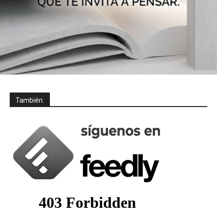
También: