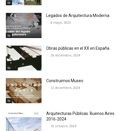
tv
Legados de Arquitectura Moderna
8 mayo, 2025
tv
Obras públicas en el XX en España
26 diciembre, 2024
tv
Construimos Museo
12 diciembre, 2024
tv
Arquitecturas Públicas. Buenos Aires
2016-2024
10 octubre, 2024