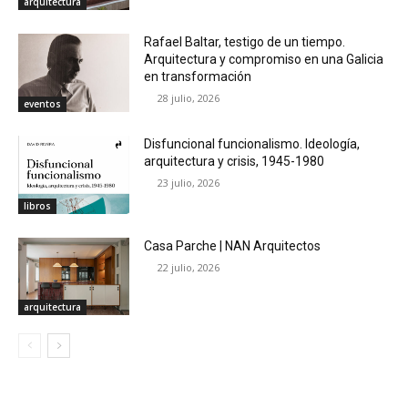
arquitectura
Rafael Baltar, testigo de un tiempo.
Arquitectura y compromiso en una Galicia
en transformación
28 julio, 2026
eventos
Disfuncional funcionalismo. Ideología,
arquitectura y crisis, 1945-1980
23 julio, 2026
libros
Casa Parche | NAN Arquitectos
22 julio, 2026
arquitectura