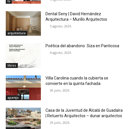
tv
Dental Seny | David Hernández
Arquitectura – Murillo Arquitectos
5 agosto, 2026
arquitectura
Poética del abandono. Siza en Panticosa
4 agosto, 2026
libros
Villa Carolina cuando la cubierta se
convierte en la quinta fachada
30 julio, 2026
aparejo
Casa de la Juventud de Alcalá de Guadaíra
| Retuerto Arquitectos – dunar arquitectos
29 julio, 2026