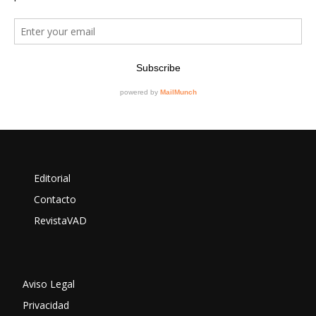
Editorial
Contacto
RevistaVAD
Aviso Legal
Privacidad