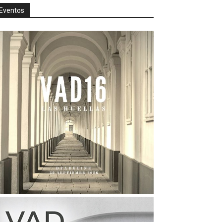
Eventos