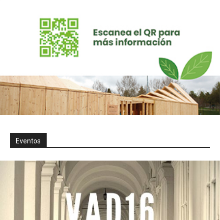
Eventos