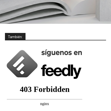
También: