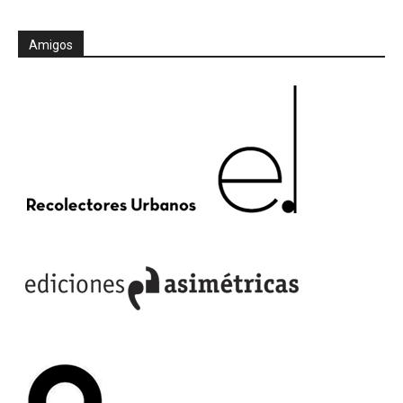
Amigos