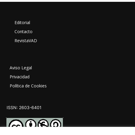
Editorial
Contacto
RevistaVAD
Aviso Legal
Privacidad
Política de Cookies
ISSN: 2603-6401