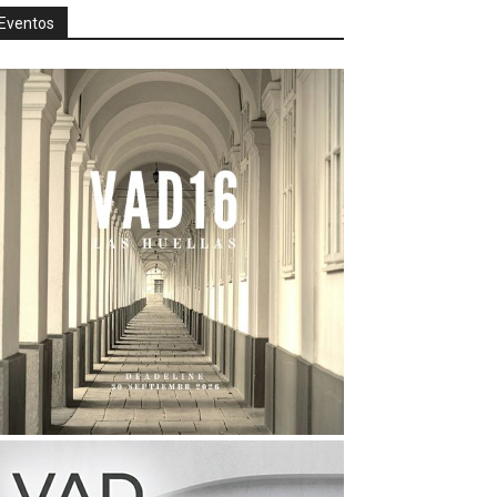
Eventos