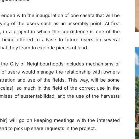
ended with the inauguration of one caseta that will be
ing of the users such as an assembly point. At first
 in a project in which the coexistence is one of the
e being offered to advise to future users on several
hat they learn to explode pieces of land.
n the City of Neighbourhoods includes mechanisms of
of users would manage the relationship with owners
stration and use of the fields. This way, will be some
rcelas], so much in the field of the correct use in the
mises of sustentabilidad, and the use of the harvests
ir] will go on keeping meetings with the interested
d to pick up share requests in the project.