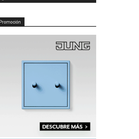
Promoción