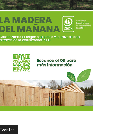
Eventos