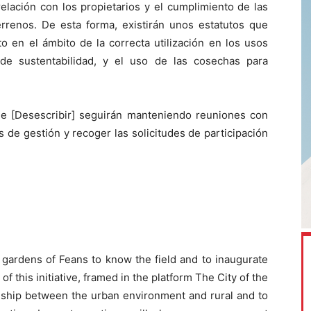
relación con los propietarios y el cumplimiento de las
rrenos. De esta forma, existirán unos estatutos que
to en el ámbito de la correcta utilización en los usos
 de sustentabilidad, y el uso de las cosechas para
e [Desescribir] seguirán manteniendo reuniones con
 de gestión y recoger las solicitudes de participación
 gardens of Feans to know the field and to inaugurate
f this initiative, framed in the platform The City of the
nship between the urban environment and rural and to