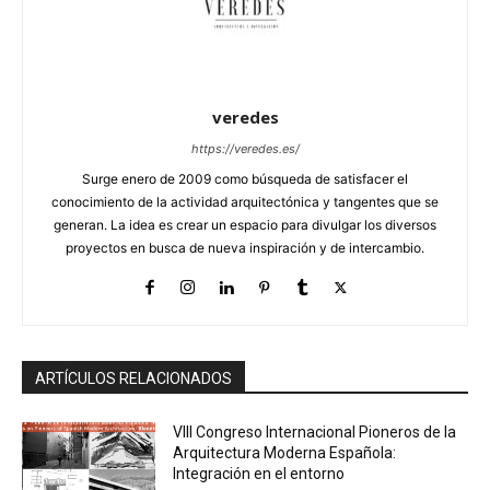
veredes
https://veredes.es/
Surge enero de 2009 como búsqueda de satisfacer el
conocimiento de la actividad arquitectónica y tangentes que se
generan. La idea es crear un espacio para divulgar los diversos
proyectos en busca de nueva inspiración y de intercambio.
ARTÍCULOS RELACIONADOS
VIII Congreso Internacional Pioneros de la
Arquitectura Moderna Española:
Integración en el entorno