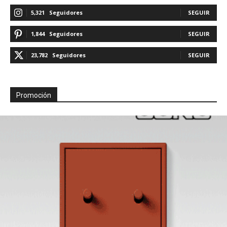
5,321
Seguidores
SEGUIR
1,844
Seguidores
SEGUIR
23,782
Seguidores
SEGUIR
Promoción