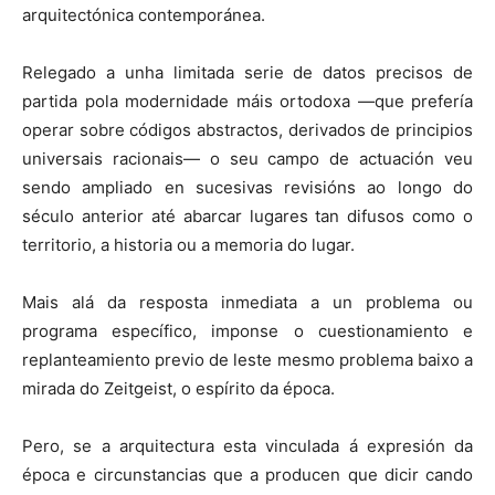
arquitectónica contemporánea.
Relegado a unha limitada serie de datos precisos de
partida pola modernidade máis ortodoxa —que prefería
operar sobre códigos abstractos, derivados de principios
universais racionais— o seu campo de actuación veu
sendo ampliado en sucesivas revisións ao longo do
século anterior até abarcar lugares tan difusos como o
territorio, a historia ou a memoria do lugar.
Mais alá da resposta inmediata a un problema ou
programa específico, imponse o cuestionamiento e
replanteamiento previo de leste mesmo problema baixo a
mirada do Zeitgeist, o espírito da época.
Pero, se a arquitectura esta vinculada á expresión da
época e circunstancias que a producen que dicir cando