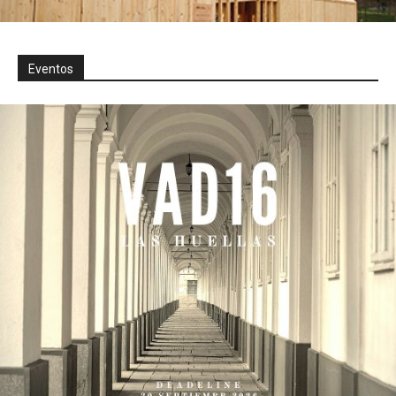
Eventos