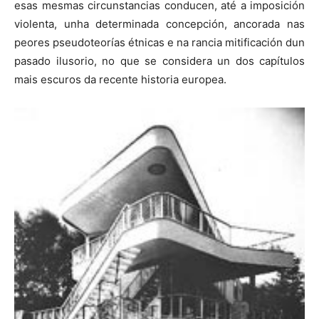
esas mesmas circunstancias conducen, até a imposición
violenta, unha determinada concepción, ancorada nas
peores pseudoteorías étnicas e na rancia mitificación dun
pasado ilusorio, no que se considera un dos capítulos
mais escuros da recente historia europea.