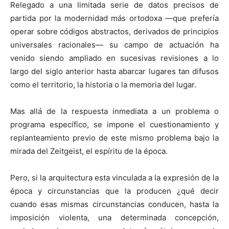
Relegado a una limitada serie de datos precisos de
partida por la modernidad más ortodoxa —que prefería
operar sobre códigos abstractos, derivados de principios
universales racionales— su campo de actuación ha
venido siendo ampliado en sucesivas revisiones a lo
largo del siglo anterior hasta abarcar lugares tan difusos
como el territorio, la historia o la memoria del lugar.
Mas allá de la respuesta inmediata a un problema o
programa específico, se impone el cuestionamiento y
replanteamiento previo de este mismo problema bajo la
mirada del Zeitgeist, el espíritu de la época.
Pero, si la arquitectura esta vinculada a la expresión de la
época y circunstancias que la producen ¿qué decir
cuando esas mismas circunstancias conducen, hasta la
imposición violenta, una determinada concepción,