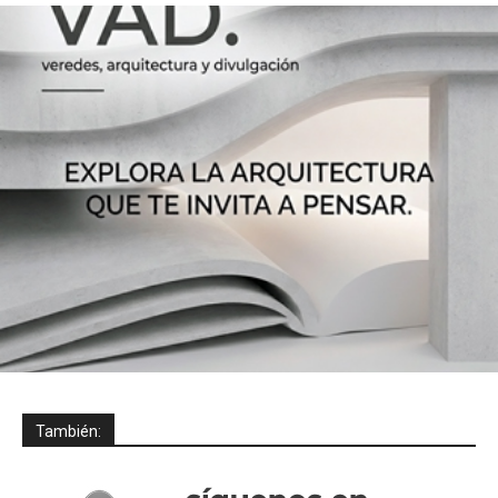
También: