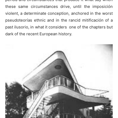
these same circumstances drive, until the imposición
violent, a determinate conception, anchored in the worst
pseudoteorías ethnic and in the rancid mitificación of a
past ilusorio, in what it considers one of the chapters but
dark of the recent European history.