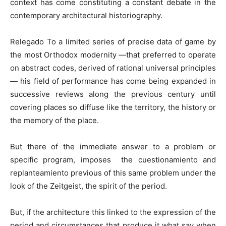
context has come constituting a constant debate in the
contemporary architectural historiography.
Relegado To a limited series of precise data of game by
the most Orthodox modernity —that preferred to operate
on abstract codes, derived of rational universal principles
— his field of performance has come being expanded in
successive reviews along the previous century until
covering places so diffuse like the territory, the history or
the memory of the place.
But there of the immediate answer to a problem or
specific program, imposes the cuestionamiento and
replanteamiento previous of this same problem under the
look of the Zeitgeist, the spirit of the period.
But, if the architecture this linked to the expression of the
period and circumstances that produce it what say when