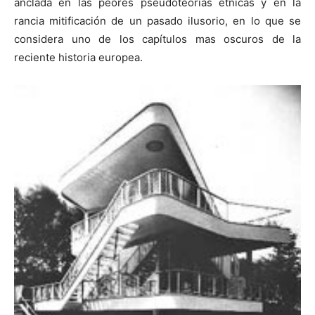
anclada en las peores pseudoteorías étnicas y en la
rancia mitificación de un pasado ilusorio, en lo que se
considera uno de los capítulos mas oscuros de la
reciente historia europea.