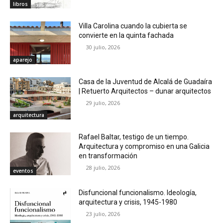
libros
Villa Carolina cuando la cubierta se
convierte en la quinta fachada
30 julio, 2026
aparejo
Casa de la Juventud de Alcalá de Guadaíra
| Retuerto Arquitectos – dunar arquitectos
29 julio, 2026
arquitectura
Rafael Baltar, testigo de un tiempo.
Arquitectura y compromiso en una Galicia
en transformación
28 julio, 2026
eventos
Disfuncional funcionalismo. Ideología,
arquitectura y crisis, 1945-1980
23 julio, 2026