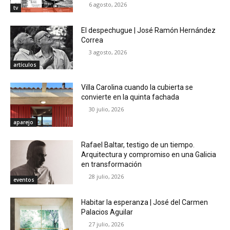
6 agosto, 2026
tv
El despechugue | José Ramón Hernández
Correa
3 agosto, 2026
artículos
Villa Carolina cuando la cubierta se
convierte en la quinta fachada
30 julio, 2026
aparejo
Rafael Baltar, testigo de un tiempo.
Arquitectura y compromiso en una Galicia
en transformación
28 julio, 2026
eventos
Habitar la esperanza | José del Carmen
Palacios Aguilar
27 julio, 2026