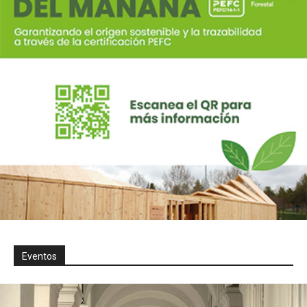
Eventos