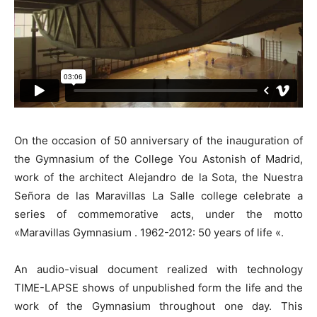
On the occasion of 50 anniversary of the inauguration of
the Gymnasium of the College You Astonish of Madrid,
work of the architect Alejandro de la Sota, the Nuestra
Señora de las Maravillas La Salle college celebrate a
series of commemorative acts, under the motto
«Maravillas Gymnasium . 1962-2012: 50 years of life «.
An audio-visual document realized with technology
TIME-LAPSE shows of unpublished form the life and the
work of the Gymnasium throughout one day. This