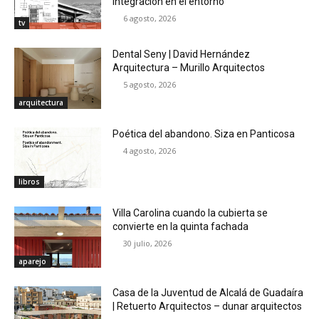
Integración en el entorno
6 agosto, 2026
tv
Dental Seny | David Hernández
Arquitectura – Murillo Arquitectos
5 agosto, 2026
arquitectura
Poética del abandono. Siza en Panticosa
4 agosto, 2026
libros
Villa Carolina cuando la cubierta se
convierte en la quinta fachada
30 julio, 2026
aparejo
Casa de la Juventud de Alcalá de Guadaíra
| Retuerto Arquitectos – dunar arquitectos