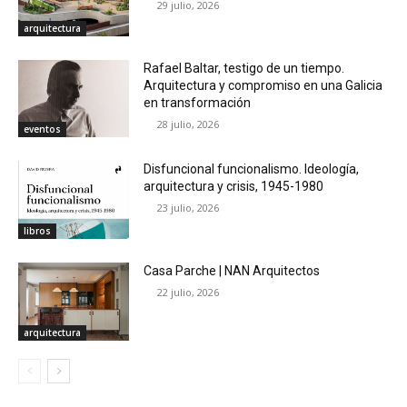
29 julio, 2026
arquitectura
Rafael Baltar, testigo de un tiempo.
Arquitectura y compromiso en una Galicia
en transformación
28 julio, 2026
eventos
Disfuncional funcionalismo. Ideología,
arquitectura y crisis, 1945-1980
23 julio, 2026
libros
Casa Parche | NAN Arquitectos
22 julio, 2026
arquitectura