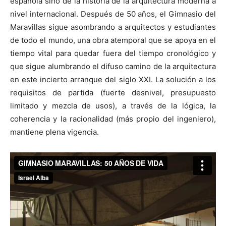
española sino de la historia de la arquitectura moderna a
nivel internacional. Después de 50 años, el Gimnasio del
Maravillas sigue asombrando a arquitectos y estudiantes
de todo el mundo, una obra atemporal que se apoya en el
tiempo vital para quedar fuera del tiempo cronológico y
que sigue alumbrando el difuso camino de la arquitectura
en este incierto arranque del siglo XXI. La solución a los
requisitos de partida (fuerte desnivel, presupuesto
limitado y mezcla de usos), a través de la lógica, la
coherencia y la racionalidad (más propio del ingeniero),
mantiene plena vigencia.