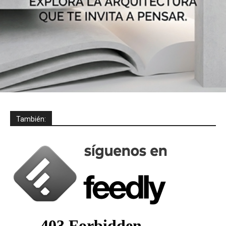
También: