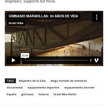
engineer), supports full force.
TAGS
Alejandro de la Sota
diego hurtado de mendoza
documental
equipamiento deportivo
equipamiento docente
España
gimnasio
historia
Israel Alba Ramis