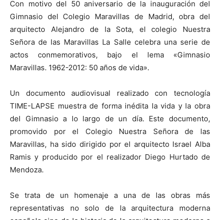
Con motivo del 50 aniversario de la inauguración del
Gimnasio del Colegio Maravillas de Madrid, obra del
arquitecto Alejandro de la Sota, el colegio Nuestra
Señora de las Maravillas La Salle celebra una serie de
actos conmemorativos, bajo el lema «Gimnasio
[:]
Maravillas. 1962-2012: 50 años de vida».
Un documento audiovisual realizado con tecnología
TIME-LAPSE muestra de forma inédita la vida y la obra
del Gimnasio a lo largo de un día. Este documento,
promovido por el Colegio Nuestra Señora de las
Maravillas, ha sido dirigido por el arquitecto Israel Alba
Ramis y producido por el realizador Diego Hurtado de
Mendoza.
Se trata de un homenaje a una de las obras más
representativas no solo de la arquitectura moderna