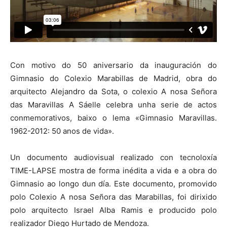
Con motivo do 50 aniversario da inauguración do
Gimnasio do Colexio Marabillas de Madrid, obra do
arquitecto Alejandro da Sota, o colexio A nosa Señora
das Maravillas A Sáelle celebra unha serie de actos
conmemorativos, baixo o lema «Gimnasio Maravillas.
1962-2012: 50 anos de vida».
Un documento audiovisual realizado con tecnoloxía
TIME-LAPSE mostra de forma inédita a vida e a obra do
Gimnasio ao longo dun día. Este documento, promovido
polo Colexio A nosa Señora das Marabillas, foi dirixido
polo arquitecto Israel Alba Ramis e producido polo
realizador Diego Hurtado de Mendoza.