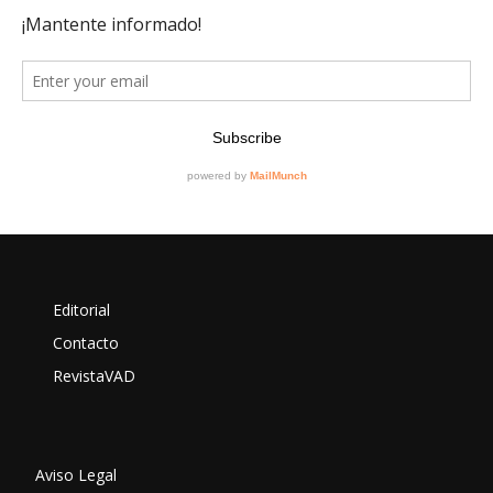
Editorial
Contacto
RevistaVAD
Aviso Legal