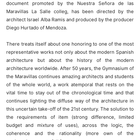
document promoted by the Nuestra Señora de las
Maravillas La Salle colleg, has been directed by the
architect Israel Alba Ramis and produced by the producer
Diego Hurtado of Mendoza.
There treats itself about one honoring to one of the most
representative works not only about the modern Spanish
architecture but about the history of the modern
architecture worldwide. After 50 years, the Gymnasium of
the Maravillas continues amazing architects and students
of the whole world, a work atemporal that rests on the
vital time to stay out of the chronological time and that
continues lighting the diffuse way of the architecture in
this uncertain take-off of the 21st century. The solution to
the requirements of item (strong difference, limited
budget and mixture of uses), across the logic, the
coherence and the rationality (more own of the