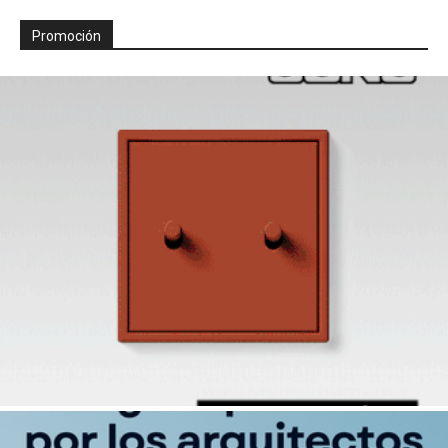
Promoción