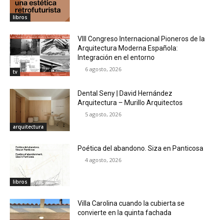
libros
VIII Congreso Internacional Pioneros de la
Arquitectura Moderna Española:
Integración en el entorno
6 agosto, 2026
tv
Dental Seny | David Hernández
Arquitectura – Murillo Arquitectos
5 agosto, 2026
arquitectura
Poética del abandono. Siza en Panticosa
4 agosto, 2026
libros
Villa Carolina cuando la cubierta se
convierte en la quinta fachada