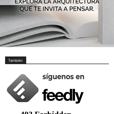
También: