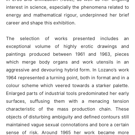
interest in science, especially the phenomena related to
energy and mathematical rigour, underpinned her brief
career and shape this exhibition.
The selection of works presented includes an
exceptional volume of highly erotic drawings and
paintings produced between 1961 and 1963, pieces
which merge body organs and work utensils in an
aggressive and devouring hybrid form. In Lozano’s work
1964 represented a turning point, both in format and in a
colour scheme which veered towards a starker palette.
Enlarged parts of industrial tools predominated her early
surfaces, suffusing them with a menacing tension
characteristic of the mass production chain. These
objects of disturbing ambiguity and defined contours still
maintained vague sexual connotations and bore a certain
sense of risk. Around 1965 her work became more