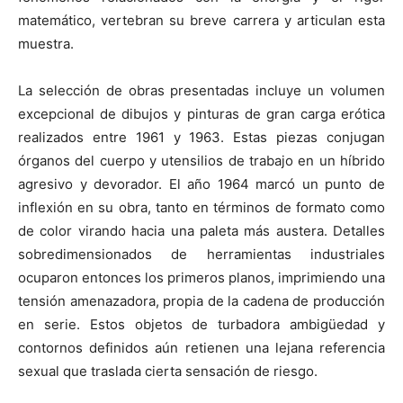
matemático, vertebran su breve carrera y articulan esta
muestra.
La selección de obras presentadas incluye un volumen
excepcional de dibujos y pinturas de gran carga erótica
realizados entre 1961 y 1963. Estas piezas conjugan
órganos del cuerpo y utensilios de trabajo en un híbrido
agresivo y devorador. El año 1964 marcó un punto de
inflexión en su obra, tanto en términos de formato como
de color virando hacia una paleta más austera. Detalles
sobredimensionados de herramientas industriales
ocuparon entonces los primeros planos, imprimiendo una
tensión amenazadora, propia de la cadena de producción
en serie. Estos objetos de turbadora ambigüedad y
contornos definidos aún retienen una lejana referencia
sexual que traslada cierta sensación de riesgo.