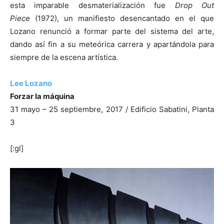
esta imparable desmaterialización fue
Drop Out
Piece
(1972), un manifiesto desencantado en el que
Lozano renunció a formar parte del sistema del arte,
dando así fin a su meteórica carrera y apartándola para
siempre de la escena artística.
Lee Lozano
Forzar la máquina
31 mayo – 25 septiembre, 2017 / Edificio Sabatini, Planta
3
[:gl]