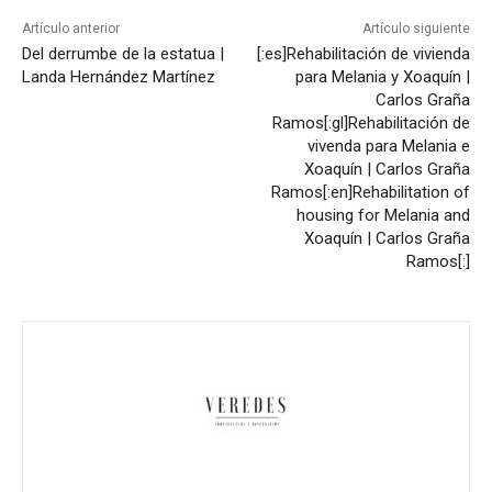
Artículo anterior
Artículo siguiente
Del derrumbe de la estatua |
[:es]Rehabilitación de vivienda
Landa Hernández Martínez
para Melania y Xoaquín |
Carlos Graña
Ramos[:gl]Rehabilitación de
vivenda para Melania e
Xoaquín | Carlos Graña
Ramos[:en]Rehabilitation of
housing for Melania and
Xoaquín | Carlos Graña
Ramos[:]