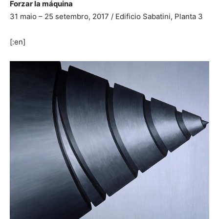
Forzar la máquina
31 maio – 25 setembro, 2017 / Edificio Sabatini, Planta 3
[:en]