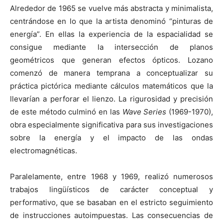
Alrededor de 1965 se vuelve más abstracta y minimalista,
centrándose en lo que la artista denominó “pinturas de
energía”. En ellas la experiencia de la espacialidad se
consigue mediante la intersección de planos
geométricos que generan efectos ópticos. Lozano
comenzó de manera temprana a conceptualizar su
práctica pictórica mediante cálculos matemáticos que la
llevarían a perforar el lienzo. La rigurosidad y precisión
de este método culminó en las
Wave Series
(1969-1970),
obra especialmente significativa para sus investigaciones
sobre la energía y el impacto de las ondas
electromagnéticas.
Paralelamente, entre 1968 y 1969, realizó numerosos
trabajos lingüísticos de carácter conceptual y
performativo, que se basaban en el estricto seguimiento
de instrucciones autoimpuestas. Las consecuencias de