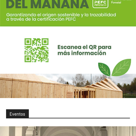
Eventos