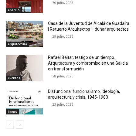
30 julio, 2026
aparejo
Casa de la Juventud de Alcalá de Guadaíra
| Retuerto Arquitectos – dunar arquitectos
29 julio, 2026
arquitectura
Rafael Baltar, testigo de un tiempo.
Arquitectura y compromiso en una Galicia
en transformación
28 julio, 2026
eventos
Disfuncional funcionalismo. Ideología,
arquitectura y crisis, 1945-1980
23 julio, 2026
libros