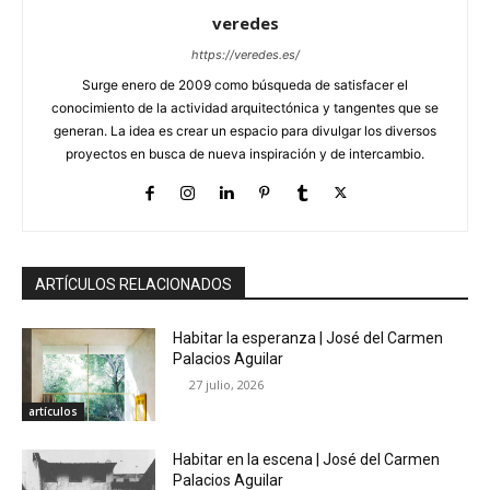
veredes
https://veredes.es/
Surge enero de 2009 como búsqueda de satisfacer el
conocimiento de la actividad arquitectónica y tangentes que se
generan. La idea es crear un espacio para divulgar los diversos
proyectos en busca de nueva inspiración y de intercambio.
ARTÍCULOS RELACIONADOS
Habitar la esperanza | José del Carmen
Palacios Aguilar
27 julio, 2026
artículos
Habitar en la escena | José del Carmen
Palacios Aguilar