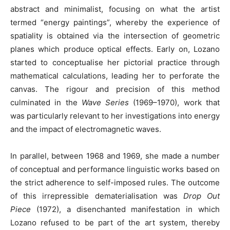
abstract and minimalist, focusing on what the artist
termed “energy paintings”, whereby the experience of
spatiality is obtained via the intersection of geometric
planes which produce optical effects. Early on, Lozano
started to conceptualise her pictorial practice through
mathematical calculations, leading her to perforate the
canvas. The rigour and precision of this method
culminated in the
Wave Series
(1969–1970), work that
was particularly relevant to her investigations into energy
and the impact of electromagnetic waves.
In parallel, between 1968 and 1969, she made a number
of conceptual and performance linguistic works based on
the strict adherence to self-imposed rules. The outcome
of this irrepressible dematerialisation was
Drop Out
Piece
(1972), a disenchanted manifestation in which
Lozano refused to be part of the art system, thereby