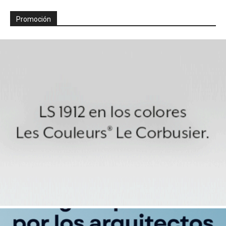
Promoción