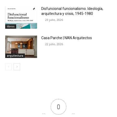
Disfuncional funcionalismo. Ideología,
arquitectura y crisis, 1945-1980
23 julio, 2026
libros
Casa Parche | NAN Arquitectos
22 julio, 2026
arquitectura
0