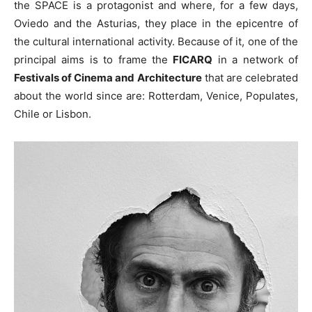
the SPACE is a protagonist and where, for a few days,
Oviedo and the Asturias, they place in the epicentre of
the cultural international activity. Because of it, one of the
principal aims is to frame the
FICARQ
in a network of
Festivals of Cinema and Architecture
that are celebrated
about the world since are: Rotterdam, Venice, Populates,
Chile or Lisbon.