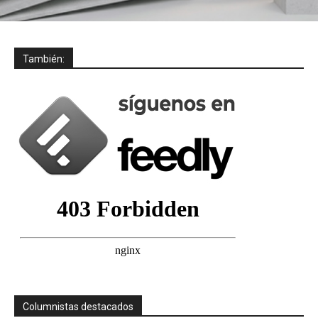
También:
Columnistas destacados