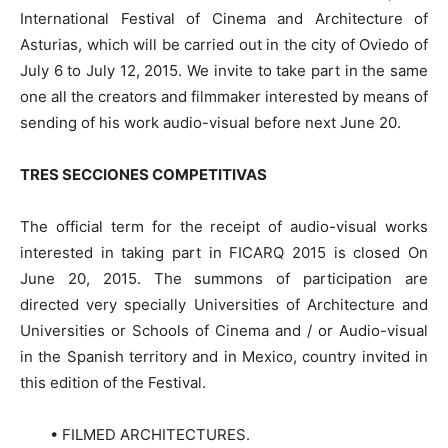
International Festival of Cinema and Architecture of
Asturias, which will be carried out in the city of Oviedo of
July 6 to July 12, 2015. We invite to take part in the same
one all the creators and filmmaker interested by means of
sending of his work audio-visual before next June 20.
TRES SECCIONES COMPETITIVAS
The official term for the receipt of audio-visual works
interested in taking part in FICARQ 2015 is closed On
June 20, 2015. The summons of participation are
directed very specially Universities of Architecture and
Universities or Schools of Cinema and / or Audio-visual
in the Spanish territory and in Mexico, country invited in
this edition of the Festival.
• FILMED ARCHITECTURES.