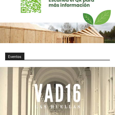
Eventos