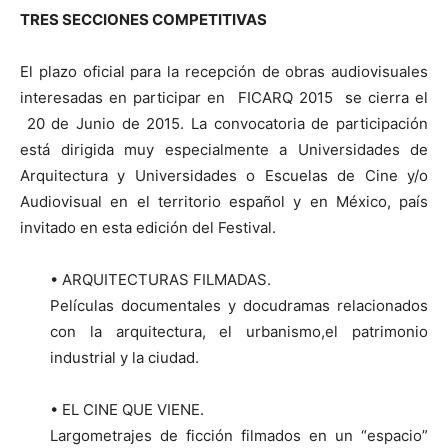
TRES SECCIONES COMPETITIVAS
El plazo oficial para la recepción de obras audiovisuales
interesadas en participar en FICARQ 2015 se cierra el
20 de Junio de 2015. La convocatoria de participación
está dirigida muy especialmente a Universidades de
Arquitectura y Universidades o Escuelas de Cine y/o
Audiovisual en el territorio español y en México, país
invitado en esta edición del Festival.
• ARQUITECTURAS FILMADAS.
Películas documentales y docudramas relacionados
con la arquitectura, el urbanismo,el patrimonio
industrial y la ciudad.
• EL CINE QUE VIENE.
Largometrajes de ficción filmados en un “espacio”