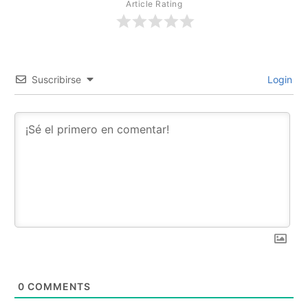
Article Rating
Suscribirse
Login
0
COMMENTS