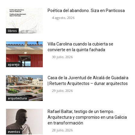
Poética del abandono. Siza en Panticosa
4 agosto, 2026
libros
Villa Carolina cuando la cubierta se
convierte en la quinta fachada
30 julio, 2026
aparejo
Casa de la Juventud de Alcalá de Guadaíra
| Retuerto Arquitectos – dunar arquitectos
29 julio, 2026
arquitectura
Rafael Baltar, testigo de un tiempo.
Arquitectura y compromiso en una Galicia
en transformación
28 julio, 2026
eventos