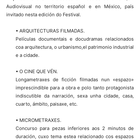
Audiovisual no territorio español e en México, país
invitado nesta edición do Festival.
• ARQUITECTURAS FILMADAS.
Películas documentais e docudramas relacionados
coa arquitectura, o urbanismo,el patrimonio industrial
e a cidade.
• O CINE QUE VÉN.
Longametraxes de ficción filmadas nun «espazo»
imprescindible para a obra e polo tanto protagonista
indiscutible da narración, sexa unha cidade, casa,
cuarto, ámbito, paisaxe, etc.
• MICROMETRAXES.
Concurso para pezas inferiores aos 2 minutos de
duración, cuxo tema estea relacionado cos espazos