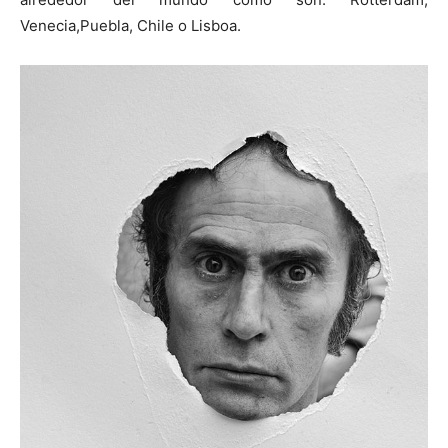
Venecia,Puebla, Chile o Lisboa.