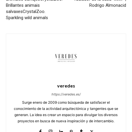
Brillantes animais
Rodrigo Almonacid
salvaxes
CrystalZoo.
Sparkling wild animals
veredes
https://veredes.es/
Surge enero de 2009 como búsqueda de satisfacer el
conocimiento de la actividad arquitectónica y tangentes que se
generan. La idea es crear un espacio para divulgar los diversos
proyectos en busca de nueva inspiración y de intercambio.