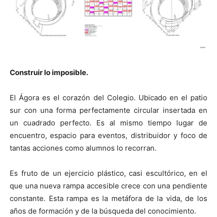
Construir lo imposible.
El Ágora es el corazón del Colegio. Ubicado en el patio
sur con una forma perfectamente circular insertada en
un cuadrado perfecto. Es al mismo tiempo lugar de
encuentro, espacio para eventos, distribuidor y foco de
tantas acciones como alumnos lo recorran.
Es fruto de un ejercicio plástico, casi escultórico, en el
que una nueva rampa accesible crece con una pendiente
constante. Esta rampa es la metáfora de la vida, de los
años de formación y de la búsqueda del conocimiento.