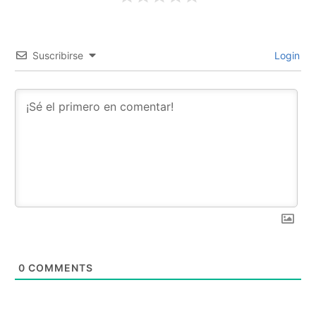
Suscribirse
Login
0
COMMENTS