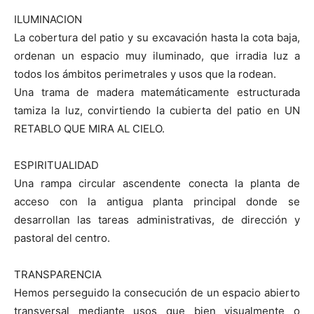
ILUMINACION
La cobertura del patio y su excavación hasta la cota baja,
ordenan un espacio muy iluminado, que irradia luz a
todos los ámbitos perimetrales y usos que la rodean.
Una trama de madera matemáticamente estructurada
tamiza la luz, convirtiendo la cubierta del patio en UN
RETABLO QUE MIRA AL CIELO.
ESPIRITUALIDAD
Una rampa circular ascendente conecta la planta de
acceso con la antigua planta principal donde se
desarrollan las tareas administrativas, de dirección y
pastoral del centro.
TRANSPARENCIA
Hemos perseguido la consecución de un espacio abierto
transversal mediante usos que bien visualmente o