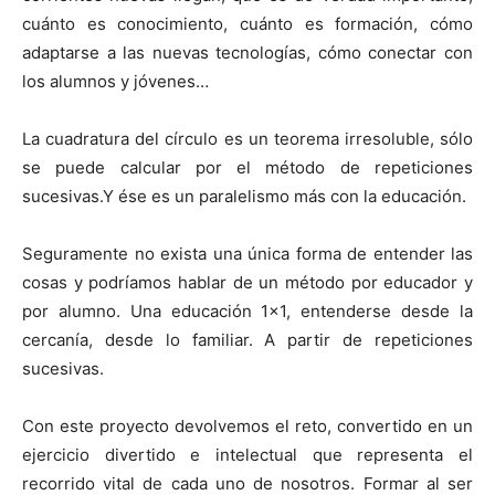
cuánto es conocimiento, cuánto es formación, cómo
adaptarse a las nuevas tecnologías, cómo conectar con
los alumnos y jóvenes…
La cuadratura del círculo es un teorema irresoluble, sólo
se puede calcular por el método de repeticiones
sucesivas.Y ése es un paralelismo más con la educación.
Seguramente no exista una única forma de entender las
cosas y podríamos hablar de un método por educador y
por alumno. Una educación 1×1, entenderse desde la
cercanía, desde lo familiar. A partir de repeticiones
sucesivas.
Con este proyecto devolvemos el reto, convertido en un
ejercicio divertido e intelectual que representa el
recorrido vital de cada uno de nosotros. Formar al ser