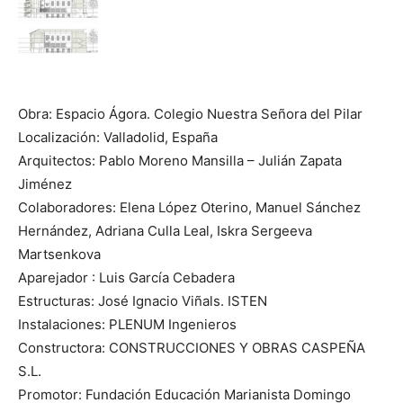
Obra: Espacio Ágora. Colegio Nuestra Señora del Pilar
Localización: Valladolid, España
Arquitectos: Pablo Moreno Mansilla – Julián Zapata
Jiménez
Colaboradores: Elena López Oterino, Manuel Sánchez
Hernández, Adriana Culla Leal, Iskra Sergeeva
Martsenkova
Aparejador : Luis García Cebadera
Estructuras: José Ignacio Viñals. ISTEN
Instalaciones: PLENUM Ingenieros
Constructora: CONSTRUCCIONES Y OBRAS CASPEÑA
S.L.
Promotor: Fundación Educación Marianista Domingo