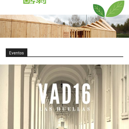
Eventos