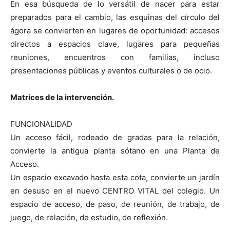
En esa búsqueda de lo versátil de nacer para estar
preparados para el cambio, las esquinas del círculo del
ágora se convierten en lugares de oportunidad: accesos
directos a espacios clave, lugares para pequeñas
reuniones, encuentros con familias, incluso
presentaciones públicas y eventos culturales o de ocio.
Matrices de la intervención.
FUNCIONALIDAD
Un acceso fácil, rodeado de gradas para la relación,
convierte la antigua planta sótano en una Planta de
Acceso.
Un espacio excavado hasta esta cota, convierte un jardín
en desuso en el nuevo CENTRO VITAL del colegio. Un
espacio de acceso, de paso, de reunión, de trabajo, de
juego, de relación, de estudio, de reflexión.