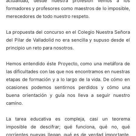
actualidad, desde nuestra profesión vemos a los
formadores y profesores como maestros de lo imposible,
merecedores de todo nuestro respeto.
La propuesta del concurso en el Colegio Nuestra Señora
del Pilar de Valladolid no era sencilla y supuso desde el
principio un reto para nosotros.
Hemos entendido éste Proyecto, como una metáfora de
las dificultades con las que nos encontramos en nuestras
etapas de formación y a lo largo de la vida. De cómo en
ocasiones podemos sentirnos perdidos y cómo una
buena orientación y guía nos lleva a seguir nuestro
camino.
La tarea educativa es compleja, casi un teorema
imposible de descifrar; qué funciona, qué no, qué
corrientes nuevas llegan, qué es de verdad importante,