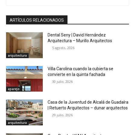
ARTÍCULOS RELACIONADOS
Dental Seny | David Hernández
Arquitectura – Murillo Arquitectos
5 agosto, 2026
arquitectura
Villa Carolina cuando la cubierta se
convierte en la quinta fachada
30 julio, 2026
aparejo
Casa de la Juventud de Alcalá de Guadaíra
| Retuerto Arquitectos – dunar arquitectos
29 julio, 2026
arquitectura