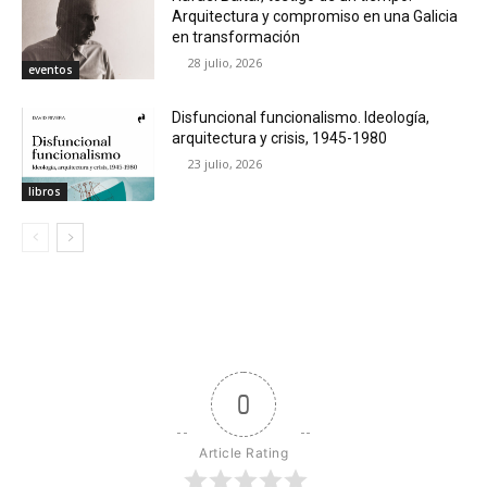
Arquitectura y compromiso en una Galicia
en transformación
28 julio, 2026
eventos
Disfuncional funcionalismo. Ideología,
arquitectura y crisis, 1945-1980
23 julio, 2026
libros
0
Article Rating