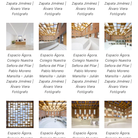
Zapata Jiménez |
Zapata Jiménez |
Zapata Jiménez |
Zapata Jiménez |
Álvaro Viera
Álvaro Viera
Álvaro Viera
Álvaro Viera
Fotógrafo
Fotógrafo
Fotógrafo
Fotógrafo
Espacio Ágora.
Espacio Ágora.
Espacio Ágora.
Espacio Ágora.
Colegio Nuestra
Colegio Nuestra
Colegio Nuestra
Colegio Nuestra
Señora del Pilar |
Señora del Pilar |
Señora del Pilar |
Señora del Pilar |
Pablo Moreno
Pablo Moreno
Pablo Moreno
Pablo Moreno
Mansilla – Julián
Mansilla – Julián
Mansilla – Julián
Mansilla – Julián
Zapata Jiménez |
Zapata Jiménez |
Zapata Jiménez |
Zapata Jiménez |
Álvaro Viera
Álvaro Viera
Álvaro Viera
Álvaro Viera
Fotógrafo
Fotógrafo
Fotógrafo
Fotógrafo
Espacio Ágora.
Espacio Ágora.
Espacio Ágora.
Espacio Ágora.