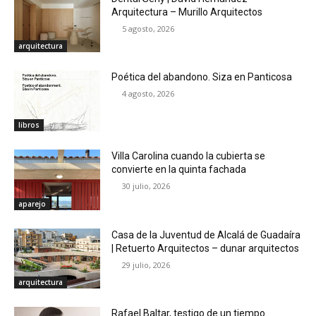
Arquitectura – Murillo Arquitectos
5 agosto, 2026
arquitectura
Poética del abandono. Siza en Panticosa
4 agosto, 2026
libros
Villa Carolina cuando la cubierta se
convierte en la quinta fachada
30 julio, 2026
aparejo
Casa de la Juventud de Alcalá de Guadaíra
| Retuerto Arquitectos – dunar arquitectos
29 julio, 2026
arquitectura
Rafael Baltar, testigo de un tiempo.