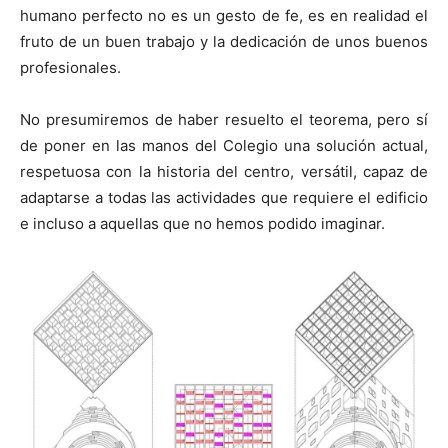
humano perfecto no es un gesto de fe, es en realidad el
fruto de un buen trabajo y la dedicación de unos buenos
profesionales.
No presumiremos de haber resuelto el teorema, pero sí
de poner en las manos del Colegio una solución actual,
respetuosa con la historia del centro, versátil, capaz de
adaptarse a todas las actividades que requiere el edificio
e incluso a aquellas que no hemos podido imaginar.