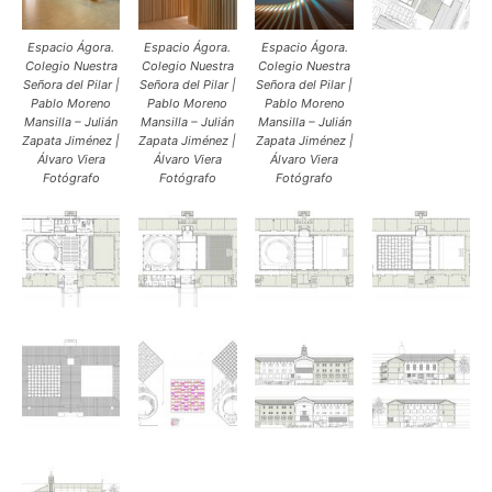
Espacio Ágora.
Espacio Ágora.
Espacio Ágora.
Colegio Nuestra
Colegio Nuestra
Colegio Nuestra
Señora del Pilar |
Señora del Pilar |
Señora del Pilar |
Pablo Moreno
Pablo Moreno
Pablo Moreno
Mansilla – Julián
Mansilla – Julián
Mansilla – Julián
Zapata Jiménez |
Zapata Jiménez |
Zapata Jiménez |
Álvaro Viera
Álvaro Viera
Álvaro Viera
Fotógrafo
Fotógrafo
Fotógrafo