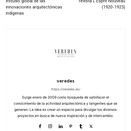
estudio global de las
revista L’Esprit Nouveau
innovaciones arquitectónicas
(1920-1925)
indígenas
veredes
https://veredes.es/
Surge enero de 2009 como búsqueda de satisfacer el
conocimiento de la actividad arquitectónica y tangentes que se
generan. La idea es crear un espacio para divulgar los diversos
proyectos en busca de nueva inspiración y de intercambio.