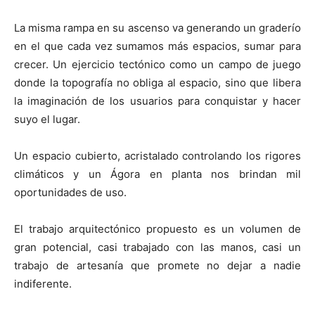
La misma rampa en su ascenso va generando un graderío
en el que cada vez sumamos más espacios, sumar para
crecer. Un ejercicio tectónico como un campo de juego
donde la topografía no obliga al espacio, sino que libera
la imaginación de los usuarios para conquistar y hacer
suyo el lugar.
Un espacio cubierto, acristalado controlando los rigores
climáticos y un Ágora en planta nos brindan mil
oportunidades de uso.
El trabajo arquitectónico propuesto es un volumen de
gran potencial, casi trabajado con las manos, casi un
trabajo de artesanía que promete no dejar a nadie
indiferente.