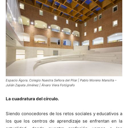
[:]
Espacio Ágora. Colegio Nuestra Señora del Pilar | Pablo Moreno Mansilla –
Julián Zapata Jiménez | Álvaro Viera Fotógrafo
La cuadratura del círculo.
Siendo conocedores de los retos sociales y educativos a
los que los centros de aprendizaje se enfrentan en la