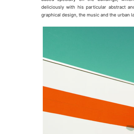
deliciously with his particular abstract a
graphical design, the music and the urban 