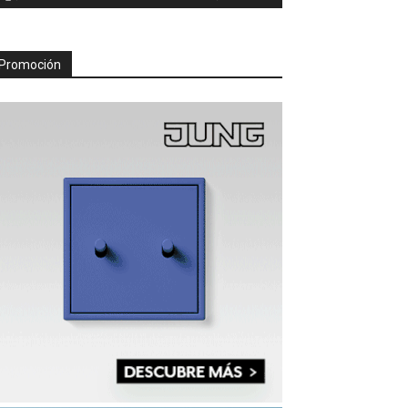
Promoción