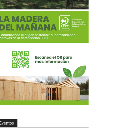
Eventos