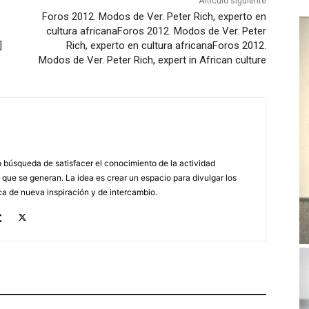
Artículo siguiente
Foros 2012. Modos de Ver. Peter Rich, experto en
cultura africana
Foros 2012. Modos de Ver. Peter
]
Rich, experto en cultura africana
Foros 2012.
Modos de Ver. Peter Rich, expert in African culture
búsqueda de satisfacer el conocimiento de la actividad
 que se generan. La idea es crear un espacio para divulgar los
a de nueva inspiración y de intercambio.