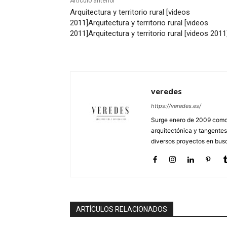
Artículo anterior
Arquitectura y territorio rural [videos
2011]
Arquitectura y territorio rural [videos
2011]
Arquitectura y territorio rural [videos 2011
veredes
https://veredes.es/
Surge enero de 2009 como 
arquitectónica y tangentes
diversos proyectos en busc
ARTÍCULOS RELACIONADOS