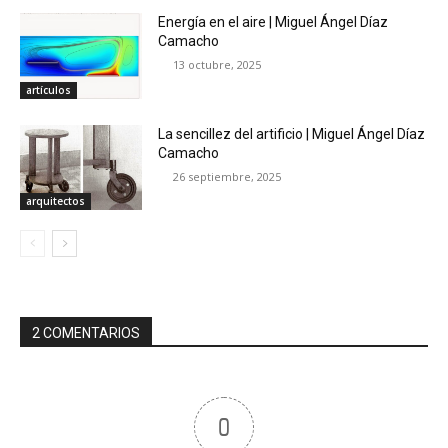
Energía en el aire | Miguel Ángel Díaz
Camacho
13 octubre, 2025
artículos
La sencillez del artificio | Miguel Ángel Díaz
Camacho
26 septiembre, 2025
arquitectos
2 COMENTARIOS
0