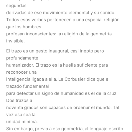
segundas
derivadas de ese movimiento elemental y su sonido.
Todos esos verbos pertenecen a una especial religión
que los hombres
profesan inconscientes: la religión de la geometría
invisible.
El trazo es un gesto inaugural, casi inepto pero
profundamente
humanizador. El trazo es la huella suficiente para
reconocer una
inteligencia ligada a ella. Le Corbusier dice que el
trazado fundamental
para detectar un signo de humanidad es el de la cruz.
Dos trazos a
noventa grados son capaces de ordenar el mundo. Tal
vez esa sea la
unidad mínima.
Sin embargo, previa a esa geometría, al lenguaje escrito