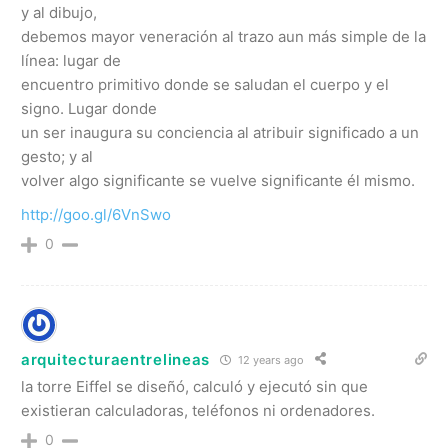
y al dibujo,
debemos mayor veneración al trazo aun más simple de la
línea: lugar de
encuentro primitivo donde se saludan el cuerpo y el
signo. Lugar donde
un ser inaugura su conciencia al atribuir significado a un
gesto; y al
volver algo significante se vuelve significante él mismo.
http://goo.gl/6VnSwo
0
arquitecturaentrelineas
12 years ago
la torre Eiffel se diseñó, calculó y ejecutó sin que
existieran calculadoras, teléfonos ni ordenadores.
0