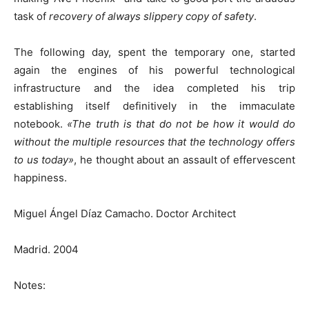
task of
recovery of always slippery copy of safety
.
The following day, spent the temporary one, started
again the engines of his powerful technological
infrastructure and the idea completed his trip
establishing itself definitively in the immaculate
notebook.
«The truth is that do not be how it would do
without the multiple resources that the technology offers
to us today»
, he thought about an assault of effervescent
happiness.
Miguel Ángel Díaz Camacho. Doctor Architect
Madrid. 2004
Notes: