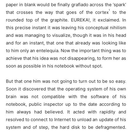
paper in blank would be finally grafiado across the ‘spark’
1
that crosses the way that goes of the cortex
to the
rounded top of the graphite. EUREKA!, it exclaimed. In
this precise instant it was leaving his conceptual nihilism
and was managing to visualize, though it was in his head
and for an instant, that one that already was looking like
to him only an entelequia. Now the important thing was to
achieve that his idea was not disappearing, to form her as
soon as possible in his notebook without spot.
But that one him was not going to turn out to be so easy.
Soon it discovered that the operating system of his own
brain was not compatible with the software of his
notebook, public inspector up to the date according to
him always had believed. It acted with rapidity and
resolved to connect to Internet to unload an update of his
system and of step, the hard disk to be defragmented.