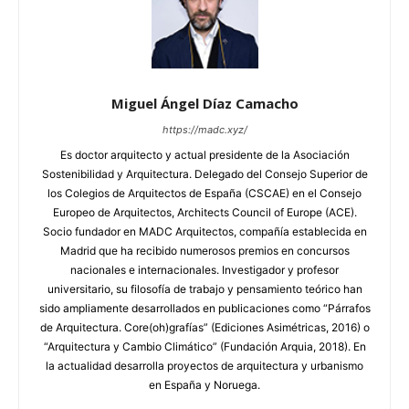
Miguel Ángel Díaz Camacho
https://madc.xyz/
Es doctor arquitecto y actual presidente de la Asociación
Sostenibilidad y Arquitectura. Delegado del Consejo Superior de
los Colegios de Arquitectos de España (CSCAE) en el Consejo
Europeo de Arquitectos, Architects Council of Europe (ACE).
Socio fundador en MADC Arquitectos, compañía establecida en
Madrid que ha recibido numerosos premios en concursos
nacionales e internacionales. Investigador y profesor
universitario, su filosofía de trabajo y pensamiento teórico han
sido ampliamente desarrollados en publicaciones como “Párrafos
de Arquitectura. Core(oh)grafías” (Ediciones Asimétricas, 2016) o
“Arquitectura y Cambio Climático” (Fundación Arquia, 2018). En
la actualidad desarrolla proyectos de arquitectura y urbanismo
en España y Noruega.