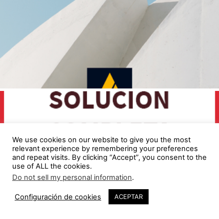
We use cookies on our website to give you the most
relevant experience by remembering your preferences
and repeat visits. By clicking “Accept”, you consent to the
use of ALL the cookies.
Do not sell my personal information
.
2
Configuración de cookies
ACEPTAR