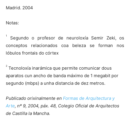
Madrid. 2004
Notas:
1
Segundo o profesor de neuroloxía Semir Zeki, os
conceptos relacionados coa beleza se forman nos
lóbulos frontais do córtex
2
Tecnoloxía inarámica que permite comunicar dous
aparatos cun ancho de banda máximo de 1 megabit por
segundo (mbps) a unha distancia de dez metros.
Publicado orixinalmente en
Formas de Arquitectura y
Arte
, nº 9, 2004, páx. 48, Colegio Oficial de Arquitectos
de Castilla la Mancha.