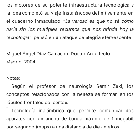
los motores de su potente infraestructura tecnológica y
la idea completó su viaje instalándose definitivamente en
el cuaderno inmaculado. “
La verdad es que no sé cómo
haría sin los múltiples recursos que nos brinda hoy la
tecnología”
, pensó en un ataque de alegría efervescente.
Miguel Ángel Díaz Camacho. Doctor Arquitecto
Madrid. 2004
Notas:
1
Según el profesor de neurología Semir Zeki, los
conceptos relacionados con la belleza se forman en los
lóbulos frontales del córtex.
2
Tecnología inalámbrica que permite comunicar dos
aparatos con un ancho de banda máximo de 1 megabit
por segundo (mbps) a una distancia de diez metros.