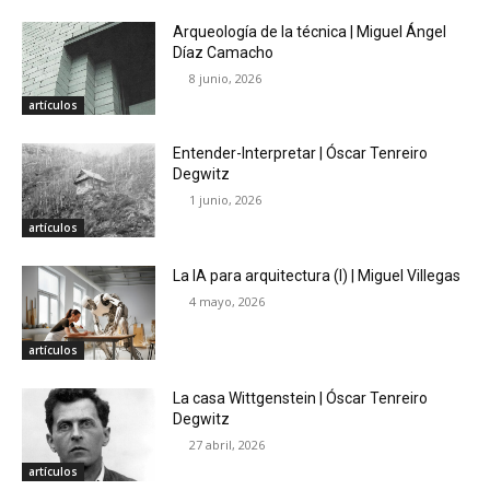
Arqueología de la técnica | Miguel Ángel
Díaz Camacho
8 junio, 2026
artículos
Entender-Interpretar | Óscar Tenreiro
Degwitz
1 junio, 2026
artículos
La IA para arquitectura (I) | Miguel Villegas
4 mayo, 2026
artículos
La casa Wittgenstein | Óscar Tenreiro
Degwitz
27 abril, 2026
artículos