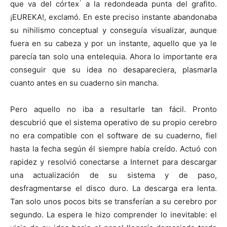
1
que va del córtex
a la redondeada punta del grafito.
¡EUREKA!, exclamó. En este preciso instante abandonaba
su nihilismo conceptual y conseguía visualizar, aunque
fuera en su cabeza y por un instante, aquello que ya le
parecía tan solo una entelequia. Ahora lo importante era
conseguir que su idea no desapareciera, plasmarla
cuanto antes en su cuaderno sin mancha.
Pero aquello no iba a resultarle tan fácil. Pronto
descubrió que el sistema operativo de su propio cerebro
no era compatible con el software de su cuaderno, fiel
hasta la fecha según él siempre había creído. Actuó con
rapidez y resolvió conectarse a Internet para descargar
una actualización de su sistema y de paso,
desfragmentarse el disco duro. La descarga era lenta.
Tan solo unos pocos bits se transferían a su cerebro por
segundo. La espera le hizo comprender lo inevitable: el