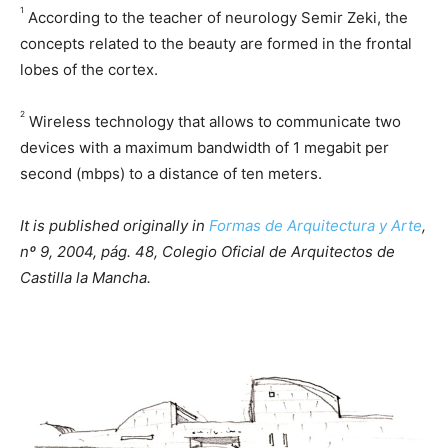
1
According to the teacher of neurology Semir Zeki, the
concepts related to the beauty are formed in the frontal
lobes of the cortex.
2
Wireless technology that allows to communicate two
devices with a maximum bandwidth of 1 megabit per
second (mbps) to a distance of ten meters.
It is published originally in
Formas de Arquitectura y Arte
,
nº 9, 2004, pág. 48, Colegio Oficial de Arquitectos de
Castilla la Mancha.