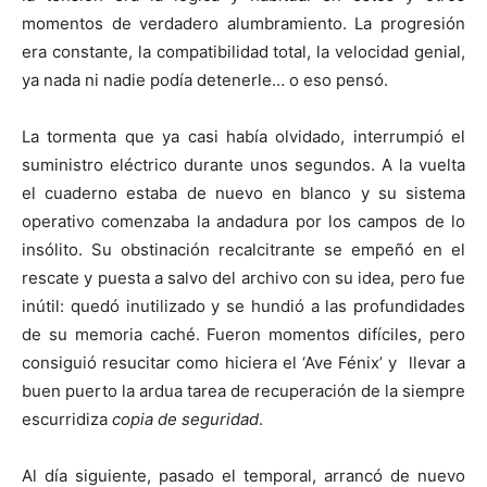
momentos de verdadero alumbramiento. La progresión
era constante, la compatibilidad total, la velocidad genial,
ya nada ni nadie podía detenerle… o eso pensó.
La tormenta que ya casi había olvidado, interrumpió el
suministro eléctrico durante unos segundos. A la vuelta
el cuaderno estaba de nuevo en blanco y su sistema
operativo comenzaba la andadura por los campos de lo
insólito. Su obstinación recalcitrante se empeñó en el
rescate y puesta a salvo del archivo con su idea, pero fue
inútil: quedó inutilizado y se hundió a las profundidades
de su memoria caché. Fueron momentos difíciles, pero
consiguió resucitar como hiciera el ‘Ave Fénix’ y llevar a
buen puerto la ardua tarea de recuperación de la siempre
escurridiza
copia de seguridad
.
Al día siguiente, pasado el temporal, arrancó de nuevo