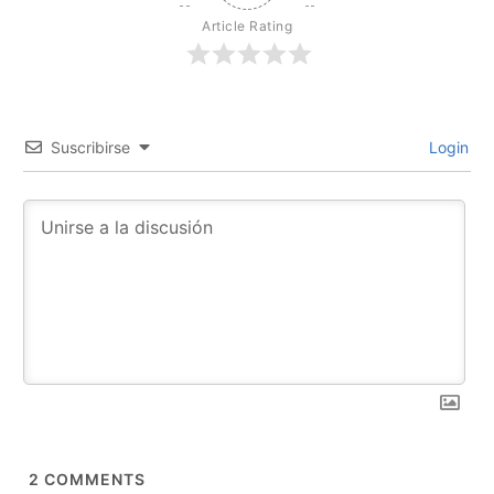
Article Rating
Suscribirse
Login
2
COMMENTS