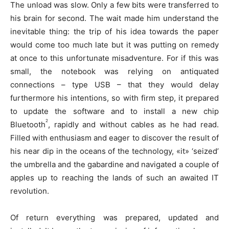
The unload was slow. Only a few bits were transferred to
his brain for second. The wait made him understand the
inevitable thing: the trip of his idea towards the paper
would come too much late but it was putting on remedy
at once to this unfortunate misadventure. For if this was
small, the notebook was relying on antiquated
connections – type USB – that they would delay
furthermore his intentions, so with firm step, it prepared
to update the software and to install a new chip
2
Bluetooth
, rapidly and without cables as he had read.
Filled with enthusiasm and eager to discover the result of
his near dip in the oceans of the technology, «it» ‘seized’
the umbrella and the gabardine and navigated a couple of
apples up to reaching the lands of such an awaited IT
revolution.
Of return everything was prepared, updated and