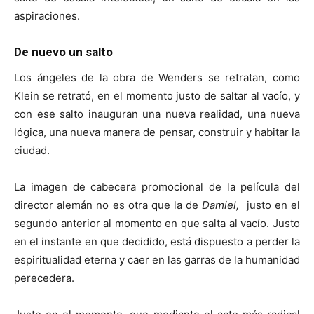
aspiraciones.
De nuevo un salto
Los ángeles de la obra de Wenders se retratan, como
Klein se retrató, en el momento justo de saltar al vacío, y
con ese salto inauguran una nueva realidad, una nueva
lógica, una nueva manera de pensar, construir y habitar la
ciudad.
La imagen de cabecera promocional de la película del
director alemán no es otra que la de
Damiel,
justo en el
segundo anterior al momento en que salta al vacío. Justo
en el instante en que decidido, está dispuesto a perder la
espiritualidad eterna y caer en las garras de la humanidad
perecedera.