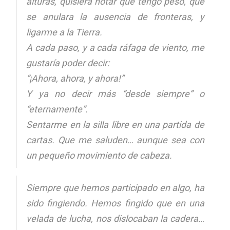
alturas, quisiera notar que tengo peso, que
se anulara la ausencia de fronteras, y
ligarme a la Tierra.
A cada paso, y a cada ráfaga de viento, me
gustaría poder decir:
“¡Ahora, ahora, y ahora!”
Y ya no decir más “desde siempre” o
“eternamente”.
Sentarme en la silla libre en una partida de
cartas. Que me saluden… aunque sea con
un pequeño movimiento de cabeza.
Siempre que hemos participado en algo, ha
sido fingiendo. Hemos fingido que en una
velada de lucha, nos dislocaban la cadera…