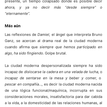
presente, un tiempo colapsado donde es posible decir
ahora,
y ya no decir más “desde siempre” o
“eternamente”.
Más aún
Las reflexiones de
Damiel,
el ángel que interpreta Bruno
Ganz, se acercan al drama real de la ciudad moderna
cuando afirma que
siempre que hemos participado en
algo, ha sido fingiendo.
Golpe brutal.
La ciudad moderna despersonalizada siempre ha sido
incapaz de
dislocarse la cadera en una velada de lucha,
o
incapaz de sentarse en la mesa y beber y comer,
o
pescar en compañía…,
es decir la ciudad moderna nacida
de una lógica funcional/maquínica, incorrupta en sus
consideraciones morales, insatisfactoria para dar cabida
a la vida, a la domesticidad de las relaciones humanas, al