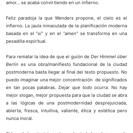
amor… se acaba convirtiendo en un infierno.
Feliz paradoja la que Wenders propone, el cielo es el
infierno. La jaula inmaculada de la planificación moderna
basada en el “
si”
y en el
“amen”
se transforma en una
pesadilla espiritual.
Para rematar la idea de que el guión de
Der Himmel über
Berlin
es una obra/manifiesto fundacional de la ciudad
postmoderna basta llegar al final del texto propuesto. No
puedo imaginar una mejor concentración de significados
en tan pocas palabras.
Dejar que todo ocurra.
No hay
mejor slogan, mejor propuesta para que la ciudad se abra
a las lógicas de una postmodernidad desprejuiciada,
abierta, fresca, intuitiva, valiente, ética y estética pero
nunca moral.