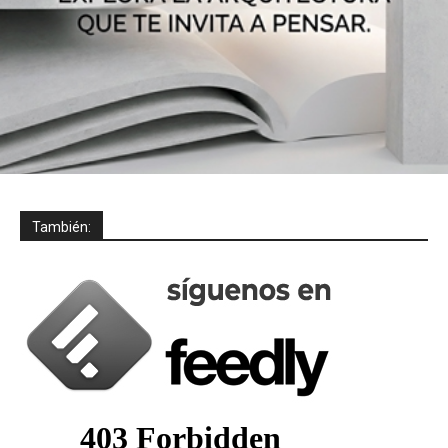
También: