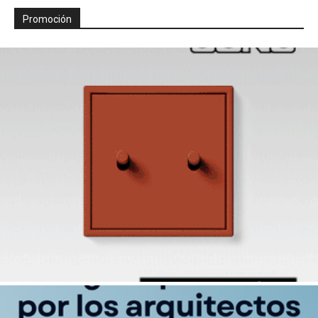
Promoción