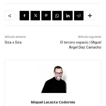
Artículo anterior
Artículo siguiente
Siza x Siza
El tercero espacio | Miguel
Ángel Díaz Camacho
Miquel Lacasta Codorniu