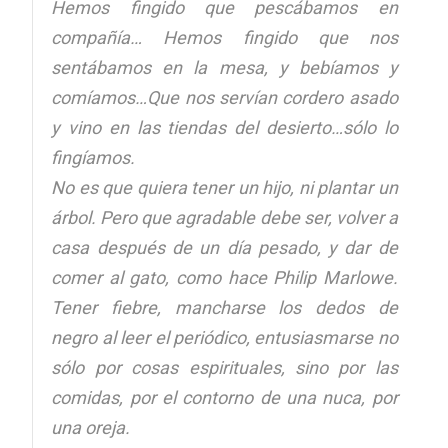
Hemos fingido que pescábamos en
compañía… Hemos fingido que nos
sentábamos en la mesa, y bebíamos y
comíamos…Que nos servían cordero asado
y vino en las tiendas del desierto…sólo lo
fingíamos.
No es que quiera tener un hijo, ni plantar un
árbol. Pero que agradable debe ser, volver a
casa después de un día pesado, y dar de
comer al gato, como hace Philip Marlowe.
Tener fiebre, mancharse los dedos de
negro al leer el periódico, entusiasmarse no
sólo por cosas espirituales, sino por las
comidas, por el contorno de una nuca, por
una oreja.