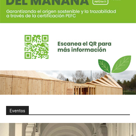
Eventos