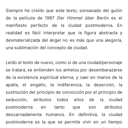
Siempre he creído que este texto, sonsacado del guión
de la película de 1987
Der Himmel über Berlin
es el
manifiesto perfecto de la ciudad postmoderna. En
realidad es fácil interpretar que la figura abstracta y
desmaterializada del ángel no es más que una alegoría,
una sublimación del concepto de ciudad.
Leído el texto de nuevo, como si de una ciudad/personaje
se tratara, se entienden los anhelos por desembarazarse
de
la existencia espiritual eterna,
y caer en manos de la
apatía, el engaño, la indiferencia, la deserción, la
sustitución del principio de convicción por el principio de
seducción, atributos todos ellos de la ciudad
postmoderna en tanto que son atributos
descarnadamente humanos. En definitiva, la ciudad
postmoderna es la que se permite vivir en un tiempo