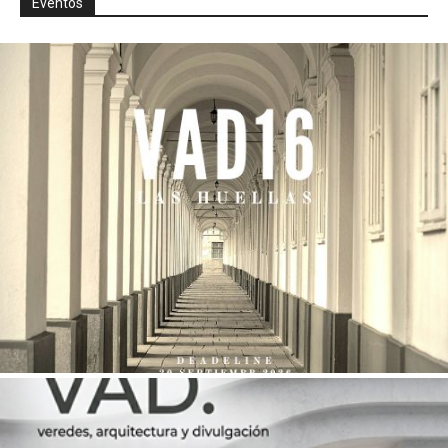
Eventos