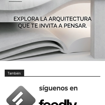
También: