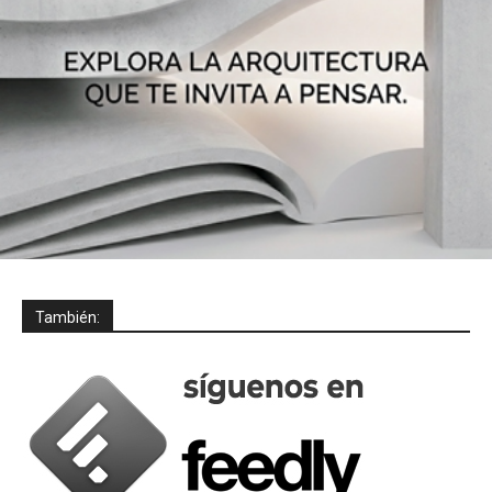
También: