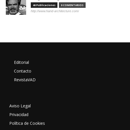
46 Publicaciones
0 COMENTARIOS
http://www.hand-architecture.com/
Editorial
Contacto
RevistaVAD
Aviso Legal
Privacidad
Política de Cookies