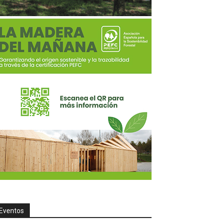
Eventos