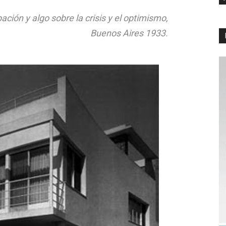
ación y algo sobre la crisis y el optimismo,
Buenos Aires 1933.