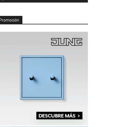
Promoción