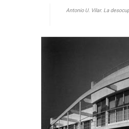
Antonio U. Vilar. La desocup