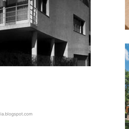
ria.blogspot.com